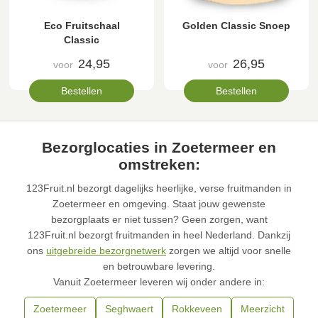
Eco Fruitschaal
Golden Classic Snoep
Classic
24,95
26,95
voor
voor
Bestellen
Bestellen
Bezorglocaties in Zoetermeer en
omstreken:
123Fruit.nl bezorgt dagelijks heerlijke, verse fruitmanden in
Zoetermeer en omgeving. Staat jouw gewenste
bezorgplaats er niet tussen? Geen zorgen, want
123Fruit.nl bezorgt fruitmanden in heel Nederland. Dankzij
ons
uitgebreide bezorgnetwerk
zorgen we altijd voor snelle
en betrouwbare levering.
Vanuit Zoetermeer leveren wij onder andere in:
Zoetermeer
Seghwaert
Rokkeveen
Meerzicht