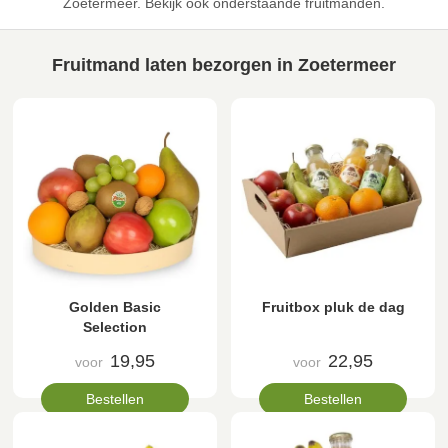
Zoetermeer. Bekijk ook onderstaande fruitmanden.
Fruitmand laten bezorgen in Zoetermeer
Golden Basic
Fruitbox pluk de dag
Selection
19,95
22,95
voor
voor
Bestellen
Bestellen