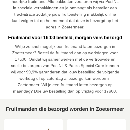
heerlijke fruitmand. Alle pakketten versturen wij via PostNL
in speciale verpakkingen en je ontvangt als besteller een
track&trace zodat je jouw fruitbestelling makkelijk online
kunt volgen tot op het moment dat deze is bezorgd op het
adres in Zoetermeer.
Fruitmand voor 16:00 besteld, morgen vers bezorgd
Wil je zo snel mogelijk een fruitmand laten bezorgen in
Zoetermeer? Bestel de fruitmand dan op werkdagen voor
17u00. Omdat wij samenwerken met de vertrouwde en
snelle bezorgers van PostNL & Packs Special Care kunnen
wij voor 99,9% garanderen dat jouw bestelling de volgende
werkdag of op zaterdag al bezorgd kan worden in
Zoetermeer. Wil je een fruitmand laten bezorgen op
maandag? Doe uw bestelling dan op vrijdag voor 17u00.
Fruitmanden die bezorgd worden in Zoetermeer