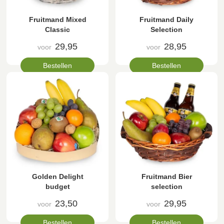
Fruitmand Mixed
Fruitmand Daily
Classic
Selection
29,95
28,95
voor
voor
Bestellen
Bestellen
Golden Delight
Fruitmand Bier
budget
selection
23,50
29,95
voor
voor
Bestellen
Bestellen