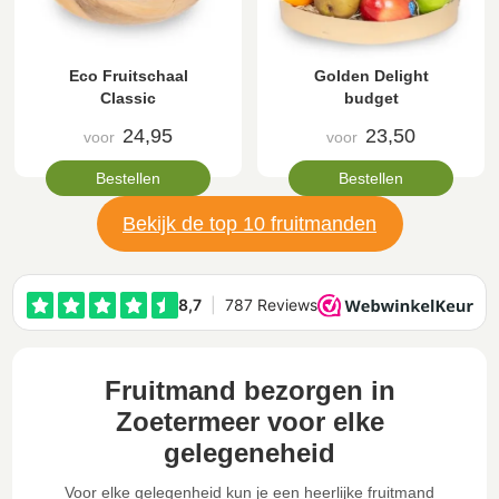
Eco Fruitschaal
Golden Delight
Classic
budget
24,95
23,50
voor
voor
Bestellen
Bestellen
Bekijk de top 10 fruitmanden
Fruitmand bezorgen in
Zoetermeer voor elke
gelegeneheid
Voor elke gelegenheid kun je een heerlijke fruitmand