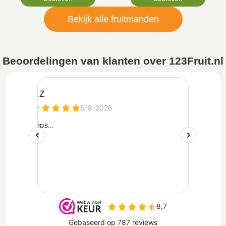
Bekijk alle fruitmanden
Beoordelingen van klanten over 123Fruit.nl