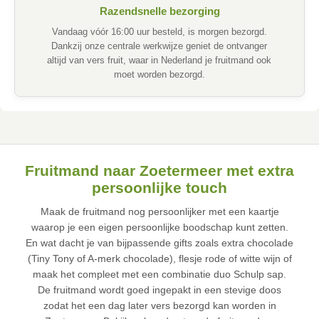
Razendsnelle bezorging
Vandaag vóór 16:00 uur besteld, is morgen bezorgd.
Dankzij onze centrale werkwijze geniet de ontvanger
altijd van vers fruit, waar in Nederland je fruitmand ook
moet worden bezorgd.
Fruitmand naar Zoetermeer met extra
persoonlijke touch
Maak de fruitmand nog persoonlijker met een kaartje
waarop je een eigen persoonlijke boodschap kunt zetten.
En wat dacht je van bijpassende gifts zoals extra chocolade
(Tiny Tony of A-merk chocolade), flesje rode of witte wijn of
maak het compleet met een combinatie duo Schulp sap.
De fruitmand wordt goed ingepakt in een stevige doos
zodat het een dag later vers bezorgd kan worden in