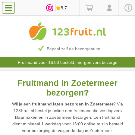
Bepaal zelf de bezorgdatum
Fruitmand voor 16:00 besteld, morgen vers bezorgd
Fruitmand in Zoetermeer
bezorgen?
Wil je een
fruitmand laten bezorgen in Zoetermeer
? Via
123Fruit.nl bestel je online een fruitmand die we dagvers
klaarmaken en in Zoetermeer bezorgen. Een fruitmand
dient minimaal 1 werkdag voor 16:00 online te zijn besteld
voor bezorging de volgende dag in Zoetermeer.