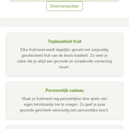
Driemanspolder
Topkwaliteit fruit
Elke fruitmand wordt dagelijks gevuld met zorgvuldig
geselecteerd fruit van de beste kwaliteit. Zo weet je
zeker dat je altijd een gezonde en smaakvolle verrassing
stuurt.
Persoonlijk cadeau
Maak je fruitmand nog persoonlijker door gratis een
eigen tekstkaartje toe te voegen. Zo geef je jouw
gezonde geschenk eenvoudig een persoonlijke touch.