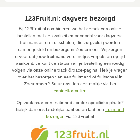
123Fruit.nl: dagvers bezorgd
Bij 123Fruit.nl combineren we het gemak van online
bestellen met de kwaliteit en aandacht voor dagverse
fruitmanden en fruitschalen, die zorgvuldig worden
samengesteld en bezorgd in Zoetermeer. Wij zorgen
ervoor dat jouw fruitmand vers, netjes verpakt en op tijd
aankomt. Je kunt de status van je bestelling eenvoudig
volgen via onze online track & trace-pagina. Heb je vragen
over het bezorgen van een fruitmand of fruitschaal in
Zoetermeer? Stuur ons dan een mailtje via het
contactformulier
.
Op zoek naar een fruitmand zonder specifieke plaats?
Bekijk dan ons landelijke aanbod en laat een
fruitmand
bezorgen
via 123Fruit.nl