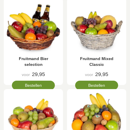
Fruitmand Bier
Fruitmand Mixed
selection
Classic
29,95
29,95
voor
voor
Bestellen
Bestellen