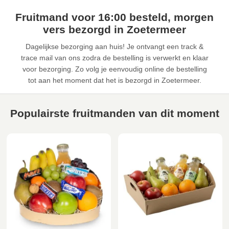
Fruitmand voor 16:00 besteld, morgen
vers bezorgd in Zoetermeer
Dagelijkse bezorging aan huis! Je ontvangt een track &
trace mail van ons zodra de bestelling is verwerkt en klaar
voor bezorging. Zo volg je eenvoudig online de bestelling
tot aan het moment dat het is bezorgd in Zoetermeer.
Populairste fruitmanden van dit moment