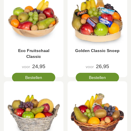
Eco Fruitschaal
Golden Classic Snoep
Classic
24,95
26,95
voor
voor
Bestellen
Bestellen