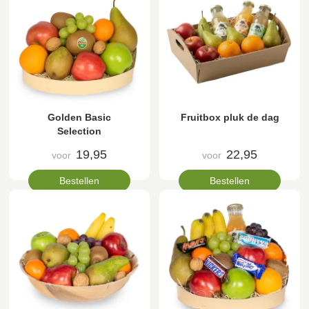
Golden Basic
Fruitbox pluk de dag
Selection
19,95
22,95
voor
voor
Bestellen
Bestellen