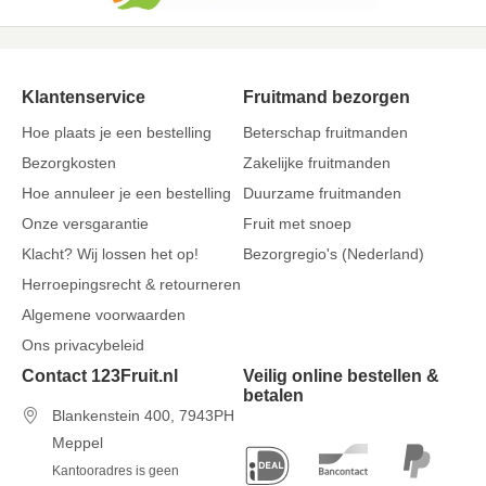
Klantenservice
Fruitmand bezorgen
Hoe plaats je een bestelling
Beterschap fruitmanden
Bezorgkosten
Zakelijke fruitmanden
Hoe annuleer je een bestelling
Duurzame fruitmanden
Onze versgarantie
Fruit met snoep
Klacht? Wij lossen het op!
Bezorgregio's (Nederland)
Herroepingsrecht & retourneren
Algemene voorwaarden
Ons privacybeleid
Contact 123Fruit.nl
Veilig online bestellen &
betalen
Blankenstein 400, 7943PH
Meppel
Kantooradres is geen