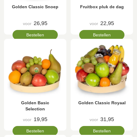
Golden Classic Snoep
Fruitbox pluk de dag
26,95
22,95
voor
voor
Bestellen
Bestellen
Golden Basic
Golden Classic Royaal
Selection
19,95
31,95
voor
voor
Bestellen
Bestellen