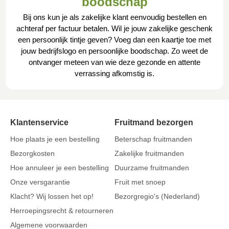
boodschap
Bij ons kun je als zakelijke klant eenvoudig bestellen en
achteraf per factuur betalen. Wil je jouw zakelijke geschenk
een persoonlijk tintje geven? Voeg dan een kaartje toe met
jouw bedrijfslogo en persoonlijke boodschap. Zo weet de
ontvanger meteen van wie deze gezonde en attente
verrassing afkomstig is.
Klantenservice
Fruitmand bezorgen
Hoe plaats je een bestelling
Beterschap fruitmanden
Bezorgkosten
Zakelijke fruitmanden
Hoe annuleer je een bestelling
Duurzame fruitmanden
Onze versgarantie
Fruit met snoep
Klacht? Wij lossen het op!
Bezorgregio's (Nederland)
Herroepingsrecht & retourneren
Algemene voorwaarden