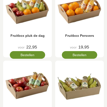
Fruitbox pluk de dag
Fruitbox Persvers
22,95
19,95
voor
voor
Bestellen
Bestellen