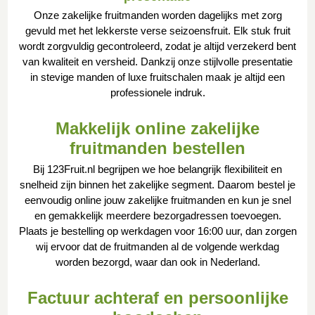
Onze zakelijke fruitmanden worden dagelijks met zorg
gevuld met het lekkerste verse seizoensfruit. Elk stuk fruit
wordt zorgvuldig gecontroleerd, zodat je altijd verzekerd bent
van kwaliteit en versheid. Dankzij onze stijlvolle presentatie
in stevige manden of luxe fruitschalen maak je altijd een
professionele indruk.
Makkelijk online zakelijke
fruitmanden bestellen
Bij 123Fruit.nl begrijpen we hoe belangrijk flexibiliteit en
snelheid zijn binnen het zakelijke segment. Daarom bestel je
eenvoudig online jouw zakelijke fruitmanden en kun je snel
en gemakkelijk meerdere bezorgadressen toevoegen.
Plaats je bestelling op werkdagen voor 16:00 uur, dan zorgen
wij ervoor dat de fruitmanden al de volgende werkdag
worden bezorgd, waar dan ook in Nederland.
Factuur achteraf en persoonlijke