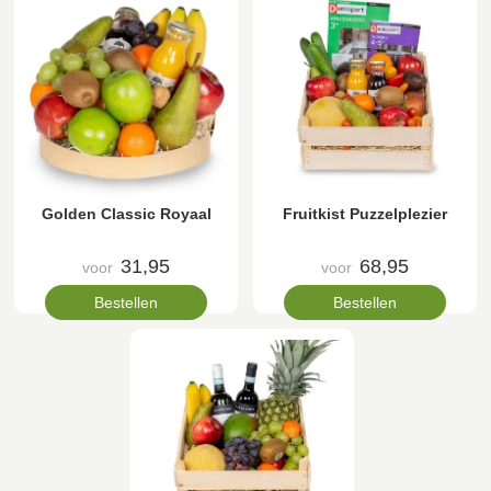
Golden Classic Royaal
Fruitkist Puzzelplezier
31,95
68,95
voor
voor
Bestellen
Bestellen