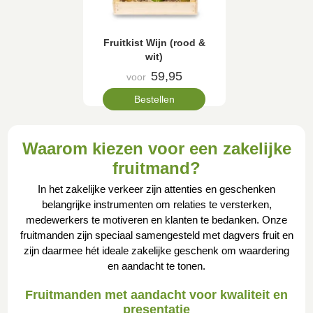
Fruitkist Wijn (rood &
wit)
59,95
voor
Bestellen
Waarom kiezen voor een zakelijke
fruitmand?
In het zakelijke verkeer zijn attenties en geschenken
belangrijke instrumenten om relaties te versterken,
medewerkers te motiveren en klanten te bedanken. Onze
fruitmanden zijn speciaal samengesteld met dagvers fruit en
zijn daarmee hét ideale zakelijke geschenk om waardering
en aandacht te tonen.
Fruitmanden met aandacht voor kwaliteit en
presentatie