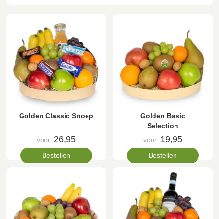
Golden Classic Snoep
Golden Basic
Selection
26,95
19,95
voor
voor
Bestellen
Bestellen