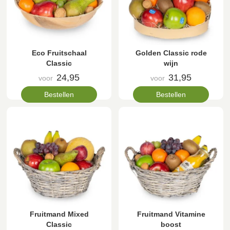
Eco Fruitschaal
Golden Classic rode
Classic
wijn
24,95
31,95
voor
voor
Bestellen
Bestellen
Fruitmand Mixed
Fruitmand Vitamine
Classic
boost