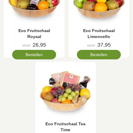
Eco Fruitschaal
Eco Fruitschaal
Royaal
Limoncello
26,95
37,95
voor
voor
Bestellen
Bestellen
Eco Fruitschaal Tea
Time