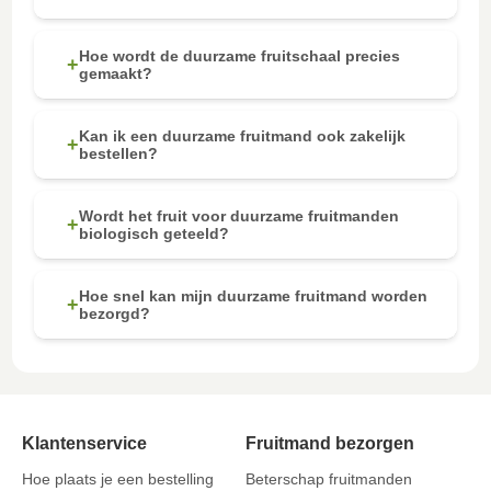
Hoe wordt de duurzame fruitschaal precies
+
gemaakt?
Kan ik een duurzame fruitmand ook zakelijk
+
bestellen?
Wordt het fruit voor duurzame fruitmanden
+
biologisch geteeld?
Hoe snel kan mijn duurzame fruitmand worden
+
bezorgd?
Klantenservice
Fruitmand bezorgen
Hoe plaats je een bestelling
Beterschap fruitmanden