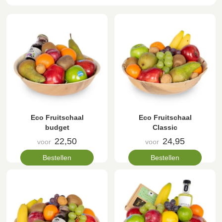
Eco Fruitschaal
Eco Fruitschaal
budget
Classic
22,50
24,95
voor
voor
Bestellen
Bestellen