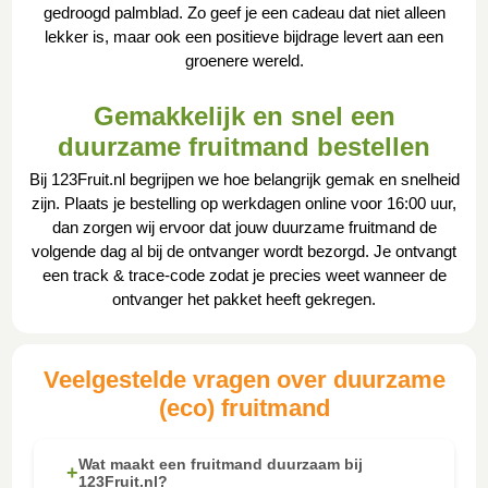
gedroogd palmblad. Zo geef je een cadeau dat niet alleen
lekker is, maar ook een positieve bijdrage levert aan een
groenere wereld.
Gemakkelijk en snel een
duurzame fruitmand bestellen
Bij 123Fruit.nl begrijpen we hoe belangrijk gemak en snelheid
zijn. Plaats je bestelling op werkdagen online voor 16:00 uur,
dan zorgen wij ervoor dat jouw duurzame fruitmand de
volgende dag al bij de ontvanger wordt bezorgd. Je ontvangt
een track & trace-code zodat je precies weet wanneer de
ontvanger het pakket heeft gekregen.
Veelgestelde vragen over duurzame
(eco) fruitmand
Wat maakt een fruitmand duurzaam bij
+
123Fruit.nl?