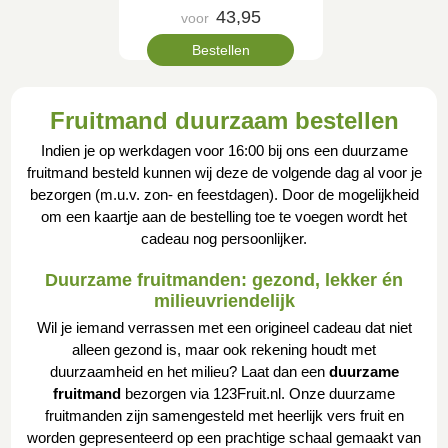
43,95
voor
Bestellen
Fruitmand duurzaam bestellen
Indien je op werkdagen voor 16:00 bij ons een duurzame
fruitmand besteld kunnen wij deze de volgende dag al voor je
bezorgen (m.u.v. zon- en feestdagen). Door de mogelijkheid
om een kaartje aan de bestelling toe te voegen wordt het
cadeau nog persoonlijker.
Duurzame fruitmanden: gezond, lekker én
milieuvriendelijk
Wil je iemand verrassen met een origineel cadeau dat niet
alleen gezond is, maar ook rekening houdt met
duurzaamheid en het milieu? Laat dan een
duurzame
fruitmand
bezorgen via 123Fruit.nl. Onze duurzame
fruitmanden zijn samengesteld met heerlijk vers fruit en
worden gepresenteerd op een prachtige schaal gemaakt van