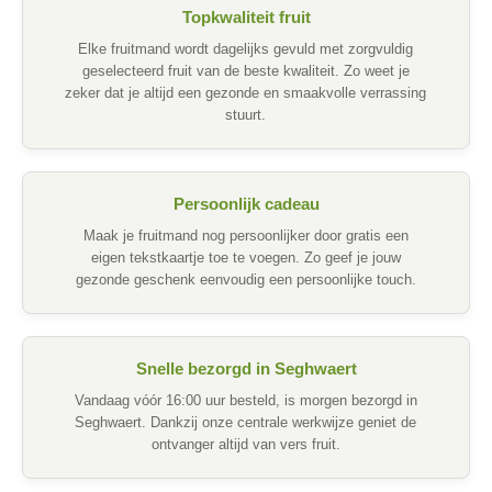
Topkwaliteit fruit
Elke fruitmand wordt dagelijks gevuld met zorgvuldig
geselecteerd fruit van de beste kwaliteit. Zo weet je
zeker dat je altijd een gezonde en smaakvolle verrassing
stuurt.
Persoonlijk cadeau
Maak je fruitmand nog persoonlijker door gratis een
eigen tekstkaartje toe te voegen. Zo geef je jouw
gezonde geschenk eenvoudig een persoonlijke touch.
Snelle bezorgd in Seghwaert
Vandaag vóór 16:00 uur besteld, is morgen bezorgd in
Seghwaert. Dankzij onze centrale werkwijze geniet de
ontvanger altijd van vers fruit.