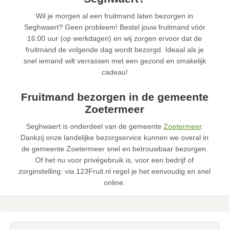
Wil je morgen al een fruitmand laten bezorgen in
Seghwaert? Geen probleem! Bestel jouw fruitmand vóór
16:00 uur (op werkdagen) en wij zorgen ervoor dat de
fruitmand de volgende dag wordt bezorgd. Ideaal als je
snel iemand wilt verrassen met een gezond en smakelijk
cadeau!
Fruitmand bezorgen in de gemeente
Zoetermeer
Seghwaert is onderdeel van de gemeente
Zoetermeer
.
Dankzij onze landelijke bezorgservice kunnen we overal in
de gemeente Zoetermeer snel en betrouwbaar bezorgen.
Of het nu voor privégebruik is, voor een bedrijf of
zorginstelling: via 123Fruit.nl regel je het eenvoudig en snel
online.