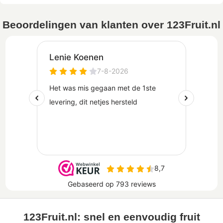
Beoordelingen van klanten over 123Fruit.nl
123Fruit.nl: snel en eenvoudig fruit