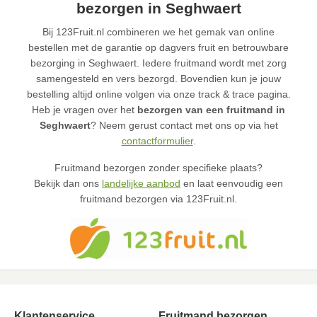
bezorgen in Seghwaert
Bij 123Fruit.nl combineren we het gemak van online
bestellen met de garantie op dagvers fruit en betrouwbare
bezorging in Seghwaert. Iedere fruitmand wordt met zorg
samengesteld en vers bezorgd. Bovendien kun je jouw
bestelling altijd online volgen via onze track & trace pagina.
Heb je vragen over het
bezorgen van een fruitmand in
Seghwaert
? Neem gerust contact met ons op via het
contactformulier
.
Fruitmand bezorgen zonder specifieke plaats?
Bekijk dan ons
landelijke aanbod
en laat eenvoudig een
fruitmand bezorgen via 123Fruit.nl.
Klantenservice
Fruitmand bezorgen