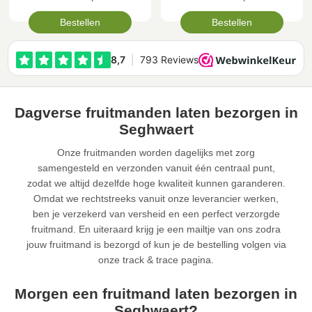
Bestellen
Bestellen
Dagverse fruitmanden laten bezorgen in
Seghwaert
Onze fruitmanden worden dagelijks met zorg
samengesteld en verzonden vanuit één centraal punt,
zodat we altijd dezelfde hoge kwaliteit kunnen garanderen.
Omdat we rechtstreeks vanuit onze leverancier werken,
ben je verzekerd van versheid en een perfect verzorgde
fruitmand. En uiteraard krijg je een mailtje van ons zodra
jouw fruitmand is bezorgd of kun je de bestelling volgen via
onze track & trace pagina.
Morgen een fruitmand laten bezorgen in
Seghwaert?