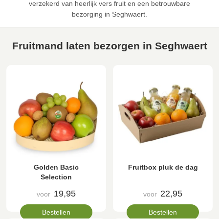
verzekerd van heerlijk vers fruit en een betrouwbare
bezorging in Seghwaert.
Fruitmand laten bezorgen in Seghwaert
Golden Basic
Fruitbox pluk de dag
Selection
19,95
22,95
voor
voor
Bestellen
Bestellen