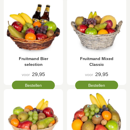
Fruitmand Bier
Fruitmand Mixed
selection
Classic
29,95
29,95
voor
voor
Bestellen
Bestellen