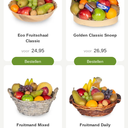
Eco Fruitschaal
Golden Classic Snoep
Classic
24,95
26,95
voor
voor
Bestellen
Bestellen
Fruitmand Mixed
Fruitmand Daily