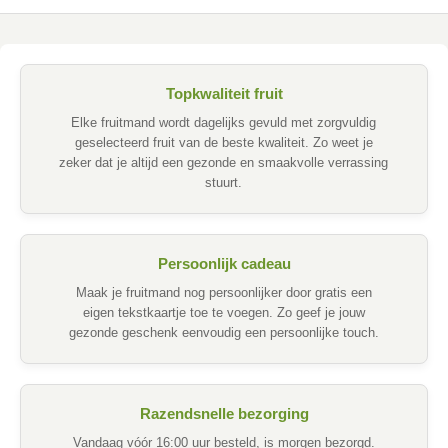
Topkwaliteit fruit
Elke fruitmand wordt dagelijks gevuld met zorgvuldig
geselecteerd fruit van de beste kwaliteit. Zo weet je
zeker dat je altijd een gezonde en smaakvolle verrassing
stuurt.
Persoonlijk cadeau
Maak je fruitmand nog persoonlijker door gratis een
eigen tekstkaartje toe te voegen. Zo geef je jouw
gezonde geschenk eenvoudig een persoonlijke touch.
Razendsnelle bezorging
Vandaag vóór 16:00 uur besteld, is morgen bezorgd.