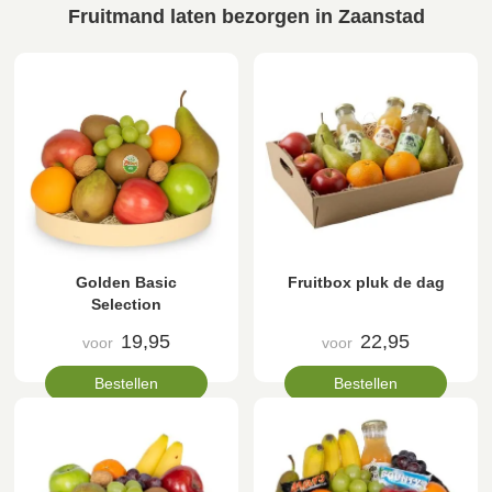
Fruitmand laten bezorgen in Zaanstad
Golden Basic
Fruitbox pluk de dag
Selection
19,95
22,95
voor
voor
Bestellen
Bestellen