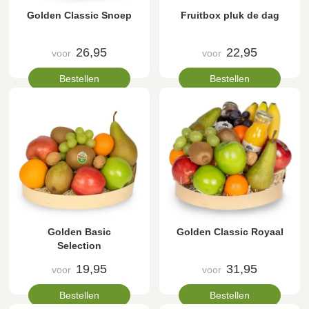
Golden Classic Snoep
Fruitbox pluk de dag
26,95
22,95
voor
voor
Bestellen
Bestellen
Golden Basic
Golden Classic Royaal
Selection
19,95
31,95
voor
voor
Bestellen
Bestellen