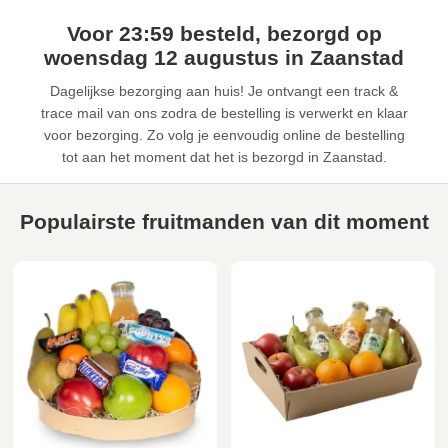
Voor 23:59 besteld, bezorgd op
woensdag 12 augustus in Zaanstad
Dagelijkse bezorging aan huis! Je ontvangt een track &
trace mail van ons zodra de bestelling is verwerkt en klaar
voor bezorging. Zo volg je eenvoudig online de bestelling
tot aan het moment dat het is bezorgd in Zaanstad.
Populairste fruitmanden van dit moment