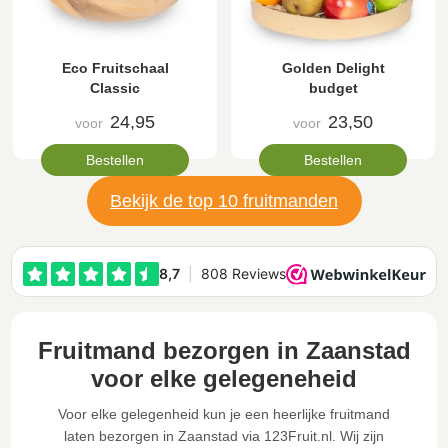
Eco Fruitschaal
Golden Delight
Classic
budget
24,95
23,50
voor
voor
Bestellen
Bestellen
Bekijk de top 10 fruitmanden
Fruitmand bezorgen in Zaanstad
voor elke gelegeneheid
Voor elke gelegenheid kun je een heerlijke fruitmand
laten bezorgen in Zaanstad via 123Fruit.nl. Wij zijn