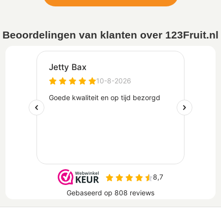
Beoordelingen van klanten over 123Fruit.nl