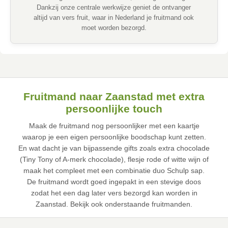
Dankzij onze centrale werkwijze geniet de ontvanger
altijd van vers fruit, waar in Nederland je fruitmand ook
moet worden bezorgd.
Fruitmand naar Zaanstad met extra
persoonlijke touch
Maak de fruitmand nog persoonlijker met een kaartje
waarop je een eigen persoonlijke boodschap kunt zetten.
En wat dacht je van bijpassende gifts zoals extra chocolade
(Tiny Tony of A-merk chocolade), flesje rode of witte wijn of
maak het compleet met een combinatie duo Schulp sap.
De fruitmand wordt goed ingepakt in een stevige doos
zodat het een dag later vers bezorgd kan worden in
Zaanstad. Bekijk ook onderstaande fruitmanden.