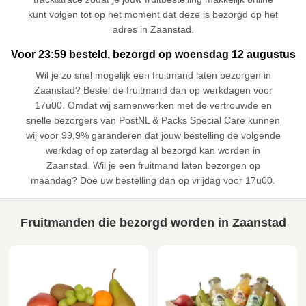
kunt volgen tot op het moment dat deze is bezorgd op het
adres in Zaanstad.
Voor 23:59 besteld, bezorgd op woensdag 12 augustus
Wil je zo snel mogelijk een fruitmand laten bezorgen in
Zaanstad? Bestel de fruitmand dan op werkdagen voor
17u00. Omdat wij samenwerken met de vertrouwde en
snelle bezorgers van PostNL & Packs Special Care kunnen
wij voor 99,9% garanderen dat jouw bestelling de volgende
werkdag of op zaterdag al bezorgd kan worden in
Zaanstad. Wil je een fruitmand laten bezorgen op
maandag? Doe uw bestelling dan op vrijdag voor 17u00.
Fruitmanden die bezorgd worden in Zaanstad