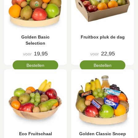
Golden Basic
Fruitbox pluk de dag
Selection
19,95
22,95
voor
voor
Bestellen
Bestellen
Eco Fruitschaal
Golden Classic Snoep