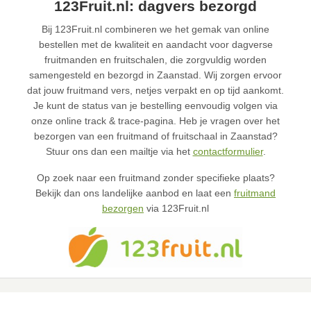
123Fruit.nl: dagvers bezorgd
Bij 123Fruit.nl combineren we het gemak van online
bestellen met de kwaliteit en aandacht voor dagverse
fruitmanden en fruitschalen, die zorgvuldig worden
samengesteld en bezorgd in Zaanstad. Wij zorgen ervoor
dat jouw fruitmand vers, netjes verpakt en op tijd aankomt.
Je kunt de status van je bestelling eenvoudig volgen via
onze online track & trace-pagina. Heb je vragen over het
bezorgen van een fruitmand of fruitschaal in Zaanstad?
Stuur ons dan een mailtje via het
contactformulier
.
Op zoek naar een fruitmand zonder specifieke plaats?
Bekijk dan ons landelijke aanbod en laat een
fruitmand
bezorgen
via 123Fruit.nl