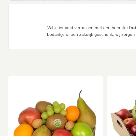
Wil je iemand verrassen met een heerlijke
fru
bedankje of een zakelijk geschenk, wij zorgen