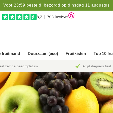
Voor 23:59 besteld, bezorgd op dinsdag 11 augustus
 fruitmand
Duurzaam (eco)
Fruitkisten
Top 10 fr
al zelf de bezorgdatum
Altijd dagvers fruit