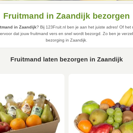
Fruitmand in Zaandijk bezorgen
itmand in Zaandijk
? Bij 123Fruit.nl ben je aan het juiste adres! Of h
 ervoor dat jouw fruitmand vers en snel wordt bezorgd. Zo ben je verzek
bezorging in Zaandijk.
Fruitmand laten bezorgen in Zaandijk