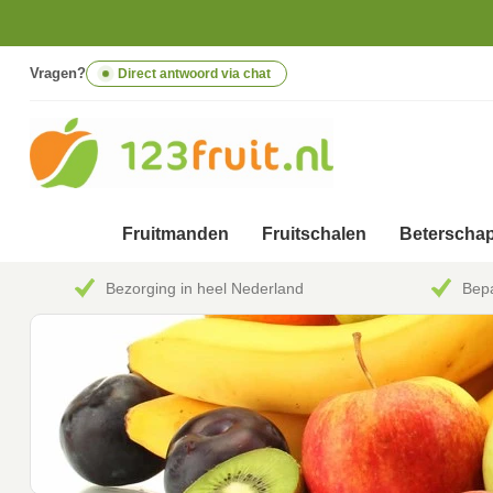
Vragen?
Direct antwoord via chat
Fruitmanden
Fruitschalen
Beterschap
Bezorging in heel Nederland
Bepa