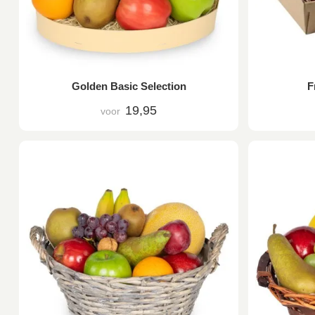
Golden Basic Selection
F
19,95
voor