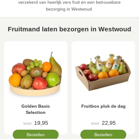
verzekerd van heerlijk vers fruit en een betrouwbare
bezorging in Westwoud.
Fruitmand laten bezorgen in Westwoud
Golden Basic
Fruitbox pluk de dag
Selection
19,95
22,95
voor
voor
Bestellen
Bestellen