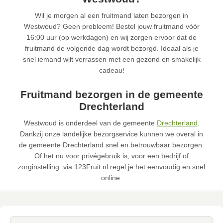
Wil je morgen al een fruitmand laten bezorgen in
Westwoud? Geen probleem! Bestel jouw fruitmand vóór
16:00 uur (op werkdagen) en wij zorgen ervoor dat de
fruitmand de volgende dag wordt bezorgd. Ideaal als je
snel iemand wilt verrassen met een gezond en smakelijk
cadeau!
Fruitmand bezorgen in de gemeente
Drechterland
Westwoud is onderdeel van de gemeente
Drechterland
.
Dankzij onze landelijke bezorgservice kunnen we overal in
de gemeente Drechterland snel en betrouwbaar bezorgen.
Of het nu voor privégebruik is, voor een bedrijf of
zorginstelling: via 123Fruit.nl regel je het eenvoudig en snel
online.