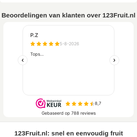
Beoordelingen van klanten over 123Fruit.nl
123Fruit.nl: snel en eenvoudig fruit