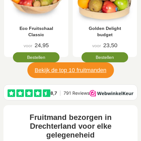
Eco Fruitschaal
Golden Delight
Classic
budget
24,95
23,50
voor
voor
Bestellen
Bestellen
Bekijk de top 10 fruitmanden
Fruitmand bezorgen in
Drechterland voor elke
gelegeneheid