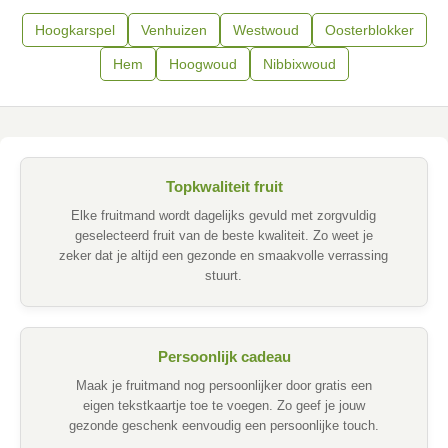
Hoogkarspel
Venhuizen
Westwoud
Oosterblokker
Hem
Hoogwoud
Nibbixwoud
Topkwaliteit fruit
Elke fruitmand wordt dagelijks gevuld met zorgvuldig
geselecteerd fruit van de beste kwaliteit. Zo weet je
zeker dat je altijd een gezonde en smaakvolle verrassing
stuurt.
Persoonlijk cadeau
Maak je fruitmand nog persoonlijker door gratis een
eigen tekstkaartje toe te voegen. Zo geef je jouw
gezonde geschenk eenvoudig een persoonlijke touch.