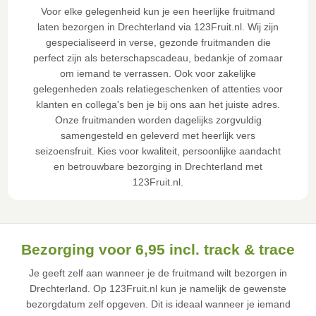
Voor elke gelegenheid kun je een heerlijke fruitmand
laten bezorgen in Drechterland via 123Fruit.nl. Wij zijn
gespecialiseerd in verse, gezonde fruitmanden die
perfect zijn als beterschapscadeau, bedankje of zomaar
om iemand te verrassen. Ook voor zakelijke
gelegenheden zoals relatiegeschenken of attenties voor
klanten en collega's ben je bij ons aan het juiste adres.
Onze fruitmanden worden dagelijks zorgvuldig
samengesteld en geleverd met heerlijk vers
seizoensfruit. Kies voor kwaliteit, persoonlijke aandacht
en betrouwbare bezorging in Drechterland met
123Fruit.nl.
Bezorging voor 6,95 incl. track & trace
Je geeft zelf aan wanneer je de fruitmand wilt bezorgen in
Drechterland. Op 123Fruit.nl kun je namelijk de gewenste
bezorgdatum zelf opgeven. Dit is ideaal wanneer je iemand