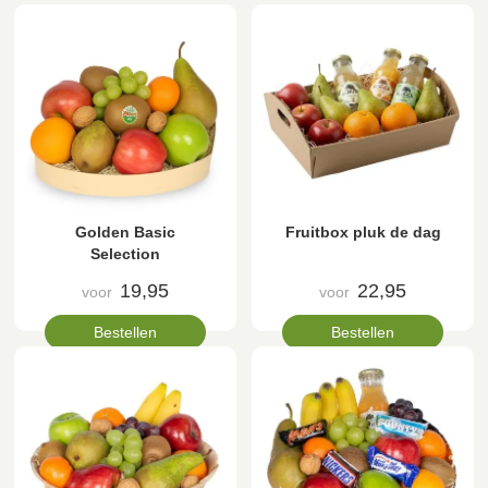
Golden Basic
Fruitbox pluk de dag
Selection
19,95
22,95
voor
voor
Bestellen
Bestellen