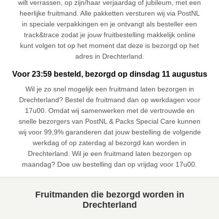
wilt verrassen, op zijn/haar verjaardag of jubileum, met een
heerlijke fruitmand. Alle pakketten versturen wij via PostNL
in speciale verpakkingen en je ontvangt als besteller een
track&trace zodat je jouw fruitbestelling makkelijk online
kunt volgen tot op het moment dat deze is bezorgd op het
adres in Drechterland.
Voor 23:59 besteld, bezorgd op dinsdag 11 augustus
Wil je zo snel mogelijk een fruitmand laten bezorgen in
Drechterland? Bestel de fruitmand dan op werkdagen voor
17u00. Omdat wij samenwerken met de vertrouwde en
snelle bezorgers van PostNL & Packs Special Care kunnen
wij voor 99,9% garanderen dat jouw bestelling de volgende
werkdag of op zaterdag al bezorgd kan worden in
Drechterland. Wil je een fruitmand laten bezorgen op
maandag? Doe uw bestelling dan op vrijdag voor 17u00.
Fruitmanden die bezorgd worden in
Drechterland