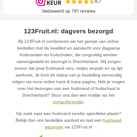
123Fruit.nl: dagvers bezorgd
Bij 123Fruit.nl combineren we het gemak van online
bestellen met de kwaliteit en aandacht voor dagverse
fruitmanden en fruitschalen, die zorgvuldig worden
samengesteld en bezorgd in Drechterland. Wij zorgen
ervoor dat jouw fruitmand vers, netjes verpakt en op tijd
aankomt. Je kunt de status van je bestelling eenvoudig
volgen via onze online track & trace-pagina. Heb je vragen
over het bezorgen van een fruitmand of fruitschaal in
Drechterland? Stuur ons dan een mailtje via het
contactformulier
.
Op zoek naar een fruitmand zonder specifieke plaats?
Bekijk dan ons landelijke aanbod en laat een
fruitmand
bezorgen
via 123Fruit.nl