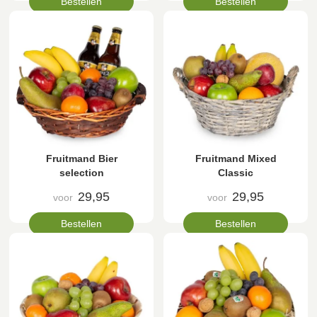
Bestellen
Bestellen
Fruitmand Bier
Fruitmand Mixed
selection
Classic
29,95
29,95
voor
voor
Bestellen
Bestellen