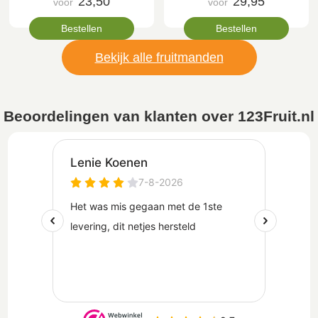
23,50
29,95
voor
voor
Bestellen
Bestellen
Bekijk alle fruitmanden
Beoordelingen van klanten over 123Fruit.nl