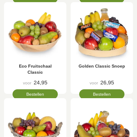
Eco Fruitschaal
Golden Classic Snoep
Classic
24,95
26,95
voor
voor
Bestellen
Bestellen