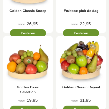
Golden Classic Snoep
Fruitbox pluk de dag
26,95
22,95
voor
voor
Bestellen
Bestellen
Golden Basic
Golden Classic Royaal
Selection
19,95
31,95
voor
voor