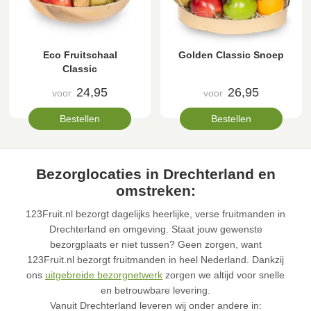
Eco Fruitschaal
Golden Classic Snoep
Classic
24,95
26,95
voor
voor
Bestellen
Bestellen
Bezorglocaties in Drechterland en
omstreken:
123Fruit.nl bezorgt dagelijks heerlijke, verse fruitmanden in
Drechterland en omgeving. Staat jouw gewenste
bezorgplaats er niet tussen? Geen zorgen, want
123Fruit.nl bezorgt fruitmanden in heel Nederland. Dankzij
ons
uitgebreide bezorgnetwerk
zorgen we altijd voor snelle
en betrouwbare levering.
Vanuit Drechterland leveren wij onder andere in: