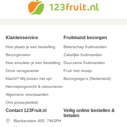
Klantenservice
Fruitmand bezorgen
Hoe plaats je een bestelling
Beterschap fruitmanden
Bezorgkosten
Zakelijke fruitmanden
Hoe annuleer je een bestelling
Duurzame fruitmanden
Onze versgarantie
Fruit met snoep
Klacht? Wij lossen het op!
Bezorgregio's (Nederland)
Herroepingsrecht & retourneren
Algemene voorwaarden
Ons privacybeleid
Contact 123Fruit.nl
Veilig online bestellen &
betalen
Blankenstein 400, 7943PH