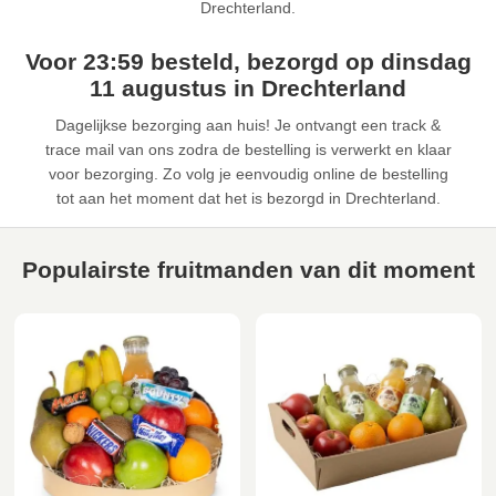
Drechterland.
Voor 23:59 besteld, bezorgd op dinsdag
11 augustus in Drechterland
Dagelijkse bezorging aan huis! Je ontvangt een track &
trace mail van ons zodra de bestelling is verwerkt en klaar
voor bezorging. Zo volg je eenvoudig online de bestelling
tot aan het moment dat het is bezorgd in Drechterland.
Populairste fruitmanden van dit moment