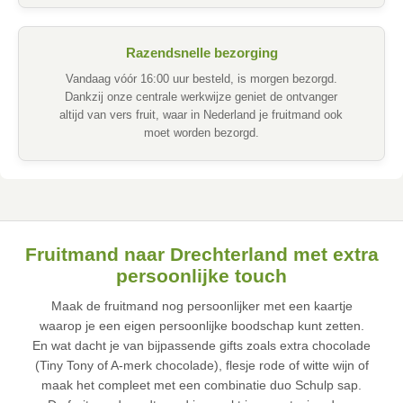
Razendsnelle bezorging
Vandaag vóór 16:00 uur besteld, is morgen bezorgd.
Dankzij onze centrale werkwijze geniet de ontvanger
altijd van vers fruit, waar in Nederland je fruitmand ook
moet worden bezorgd.
Fruitmand naar Drechterland met extra
persoonlijke touch
Maak de fruitmand nog persoonlijker met een kaartje
waarop je een eigen persoonlijke boodschap kunt zetten.
En wat dacht je van bijpassende gifts zoals extra chocolade
(Tiny Tony of A-merk chocolade), flesje rode of witte wijn of
maak het compleet met een combinatie duo Schulp sap.