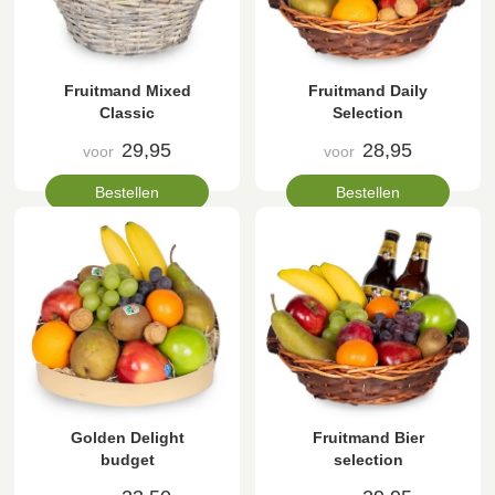
Fruitmand Mixed
Fruitmand Daily
Classic
Selection
29,95
28,95
voor
voor
Bestellen
Bestellen
Golden Delight
Fruitmand Bier
budget
selection