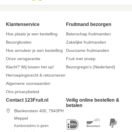
Klantenservice
Fruitmand bezorgen
Hoe plaats je een bestelling
Beterschap fruitmanden
Bezorgkosten
Zakelijke fruitmanden
Hoe annuleer je een bestelling
Duurzame fruitmanden
Onze versgarantie
Fruit met snoep
Klacht? Wij lossen het op!
Bezorgregio's (Nederland)
Herroepingsrecht & retourneren
Algemene voorwaarden
Ons privacybeleid
Contact 123Fruit.nl
Veilig online bestellen &
betalen
Blankenstein 400, 7943PH
Meppel
Kantooradres is geen