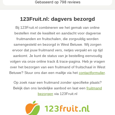
123Fruit.nl: dagvers bezorgd
Bij 123Fruit.nl combineren we het gemak van online
bestellen met de kwaliteit en aandacht voor dagverse
fruitmanden en fruitschalen, die zorgvuldig worden
samengesteld en bezorgd in West Betuwe. Wij zorgen
ervoor dat jouw fruitmand vers, netjes verpakt en op tijd
aankomt. Je kunt de status van je bestelling eenvoudig
volgen via onze online track & trace-pagina. Heb je vragen
over het bezorgen van een fruitmand of fruitschaal in West
Betuwe? Stuur ons dan een mailtje via het
contactformulier
.
Op zoek naar een fruitmand zonder specifieke plaats?
Bekijk dan ons landelijke aanbod en laat een
fruitmand
bezorgen
via 123Fruit.nl