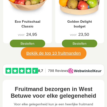
Eco Fruitschaal
Golden Delight
Classic
budget
24,95
23,50
voor
voor
Bestellen
Bestellen
Bekijk de top 10 fruitmanden
Fruitmand bezorgen in West
Betuwe voor elke gelegeneheid
Voor elke gelegenheid kun je een heerlijke fruitmand