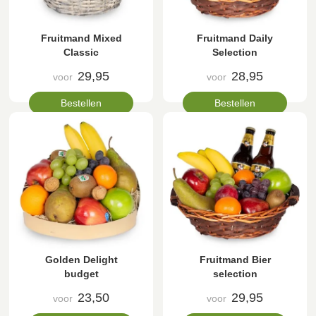
Fruitmand Mixed
Fruitmand Daily
Classic
Selection
29,95
28,95
voor
voor
Bestellen
Bestellen
Golden Delight
Fruitmand Bier
budget
selection
23,50
29,95
voor
voor