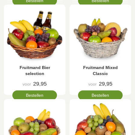
Bestellen
Bestellen
Fruitmand Bier
Fruitmand Mixed
selection
Classic
29,95
29,95
voor
voor
Bestellen
Bestellen