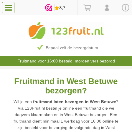
Bepaal zelf de bezorgdatum
Fruitmand voor 16:00 besteld, morgen vers bezorgd
Fruitmand in West Betuwe
bezorgen?
Wil je een
fruitmand laten bezorgen in West Betuwe
?
Via 123Fruit.nl bestel je online een fruitmand die we
dagvers klaarmaken en in West Betuwe bezorgen. Een
fruitmand dient minimaal 1 werkdag voor 16:00 online te
zijn besteld voor bezorging de volgende dag in West