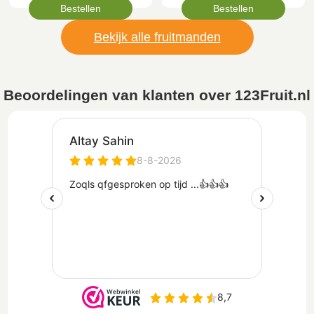
Bestellen
Bestellen
Bekijk alle fruitmanden
Beoordelingen van klanten over 123Fruit.nl