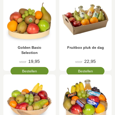
Golden Basic
Fruitbox pluk de dag
Selection
19,95
22,95
voor
voor
Bestellen
Bestellen