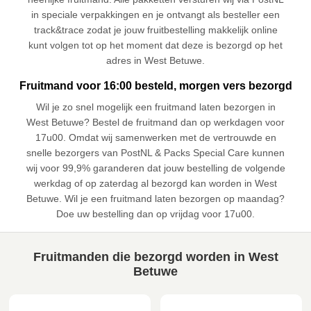
in speciale verpakkingen en je ontvangt als besteller een
track&trace zodat je jouw fruitbestelling makkelijk online
kunt volgen tot op het moment dat deze is bezorgd op het
adres in West Betuwe.
Fruitmand voor 16:00 besteld, morgen vers bezorgd
Wil je zo snel mogelijk een fruitmand laten bezorgen in
West Betuwe? Bestel de fruitmand dan op werkdagen voor
17u00. Omdat wij samenwerken met de vertrouwde en
snelle bezorgers van PostNL & Packs Special Care kunnen
wij voor 99,9% garanderen dat jouw bestelling de volgende
werkdag of op zaterdag al bezorgd kan worden in West
Betuwe. Wil je een fruitmand laten bezorgen op maandag?
Doe uw bestelling dan op vrijdag voor 17u00.
Fruitmanden die bezorgd worden in West
Betuwe