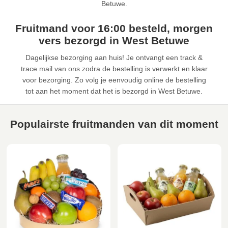
Betuwe.
Fruitmand voor 16:00 besteld, morgen
vers bezorgd in West Betuwe
Dagelijkse bezorging aan huis! Je ontvangt een track &
trace mail van ons zodra de bestelling is verwerkt en klaar
voor bezorging. Zo volg je eenvoudig online de bestelling
tot aan het moment dat het is bezorgd in West Betuwe.
Populairste fruitmanden van dit moment