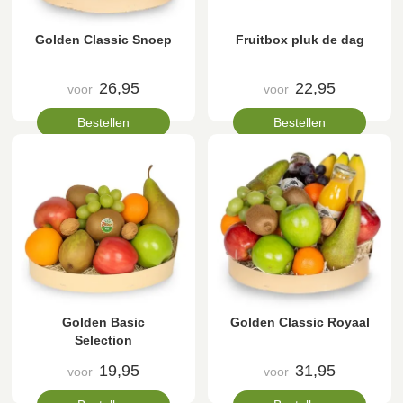
Golden Classic Snoep
Fruitbox pluk de dag
26,95
22,95
voor
voor
Bestellen
Bestellen
Golden Basic
Golden Classic Royaal
Selection
19,95
31,95
voor
voor