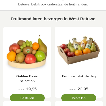
Betuwe. Bekijk ook onderstaande fruitmanden.
Fruitmand laten bezorgen in West Betuwe
Golden Basic
Fruitbox pluk de dag
Selection
19,95
22,95
voor
voor
Bestellen
Bestellen