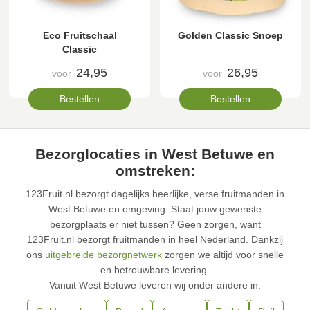
Eco Fruitschaal
Golden Classic Snoep
Classic
24,95
26,95
voor
voor
Bestellen
Bestellen
Bezorglocaties in West Betuwe en
omstreken:
123Fruit.nl bezorgt dagelijks heerlijke, verse fruitmanden in
West Betuwe en omgeving. Staat jouw gewenste
bezorgplaats er niet tussen? Geen zorgen, want
123Fruit.nl bezorgt fruitmanden in heel Nederland. Dankzij
ons
uitgebreide bezorgnetwerk
zorgen we altijd voor snelle
en betrouwbare levering.
Vanuit West Betuwe leveren wij onder andere in: