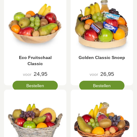
Eco Fruitschaal
Golden Classic Snoep
Classic
24,95
26,95
voor
voor
Bestellen
Bestellen