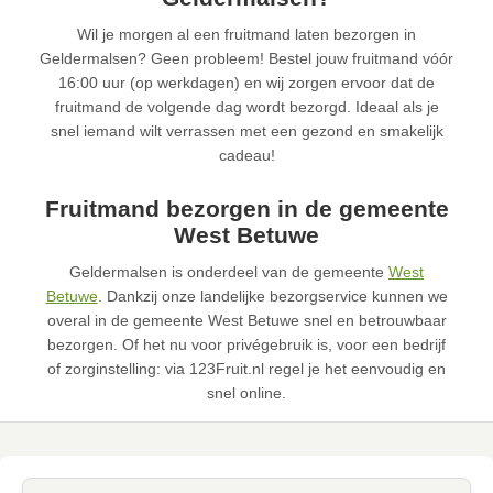
Wil je morgen al een fruitmand laten bezorgen in
Geldermalsen? Geen probleem! Bestel jouw fruitmand vóór
16:00 uur (op werkdagen) en wij zorgen ervoor dat de
fruitmand de volgende dag wordt bezorgd. Ideaal als je
snel iemand wilt verrassen met een gezond en smakelijk
cadeau!
Fruitmand bezorgen in de gemeente
West Betuwe
Geldermalsen is onderdeel van de gemeente
West
Betuwe
. Dankzij onze landelijke bezorgservice kunnen we
overal in de gemeente West Betuwe snel en betrouwbaar
bezorgen. Of het nu voor privégebruik is, voor een bedrijf
of zorginstelling: via 123Fruit.nl regel je het eenvoudig en
snel online.