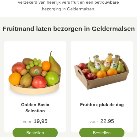
verzekerd van heerlijk vers fruit en een betrouwbare
bezorging in Geldermalsen.
Fruitmand laten bezorgen in Geldermalsen
Golden Basic
Fruitbox pluk de dag
Selection
19,95
22,95
voor
voor
Bestellen
Bestellen