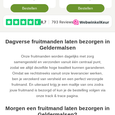
Bestellen
Bestellen
Dagverse fruitmanden laten bezorgen in
Geldermalsen
Onze fruitmanden worden dagelijks met zorg
samengesteld en verzonden vanuit één centraal punt,
zodat we altijd dezelfde hoge kwaliteit kunnen garanderen.
Omdat we rechtstreeks vanuit onze leverancier werken,
ben je verzekerd van versheid en een perfect verzorgde
fruitmand. En uiteraard krijg je een mailtje van ons zodra
jouw fruitmand is bezorgd of kun je de bestelling volgen via
onze track & trace pagina.
Morgen een fruitmand laten bezorgen in
Geldermalsen?