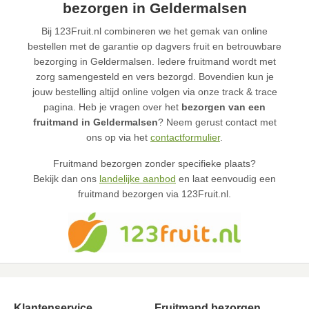
bezorgen in Geldermalsen
Bij 123Fruit.nl combineren we het gemak van online
bestellen met de garantie op dagvers fruit en betrouwbare
bezorging in Geldermalsen. Iedere fruitmand wordt met
zorg samengesteld en vers bezorgd. Bovendien kun je
jouw bestelling altijd online volgen via onze track & trace
pagina. Heb je vragen over het
bezorgen van een
fruitmand in Geldermalsen
? Neem gerust contact met
ons op via het
contactformulier
.
Fruitmand bezorgen zonder specifieke plaats?
Bekijk dan ons
landelijke aanbod
en laat eenvoudig een
fruitmand bezorgen via 123Fruit.nl.
Klantenservice
Fruitmand bezorgen