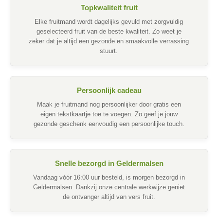
Topkwaliteit fruit
Elke fruitmand wordt dagelijks gevuld met zorgvuldig
geselecteerd fruit van de beste kwaliteit. Zo weet je
zeker dat je altijd een gezonde en smaakvolle verrassing
stuurt.
Persoonlijk cadeau
Maak je fruitmand nog persoonlijker door gratis een
eigen tekstkaartje toe te voegen. Zo geef je jouw
gezonde geschenk eenvoudig een persoonlijke touch.
Snelle bezorgd in Geldermalsen
Vandaag vóór 16:00 uur besteld, is morgen bezorgd in
Geldermalsen. Dankzij onze centrale werkwijze geniet
de ontvanger altijd van vers fruit.