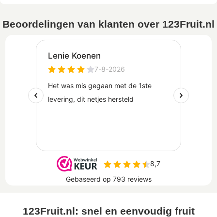
Beoordelingen van klanten over 123Fruit.nl
123Fruit.nl: snel en eenvoudig fruit