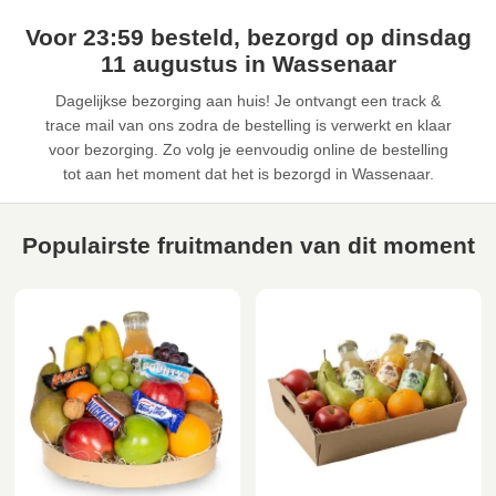
Voor 23:59 besteld, bezorgd op dinsdag
11 augustus in Wassenaar
Dagelijkse bezorging aan huis! Je ontvangt een track &
trace mail van ons zodra de bestelling is verwerkt en klaar
voor bezorging. Zo volg je eenvoudig online de bestelling
tot aan het moment dat het is bezorgd in Wassenaar.
Populairste fruitmanden van dit moment