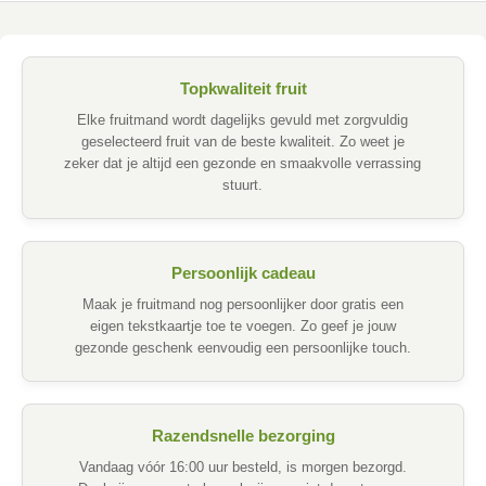
Topkwaliteit fruit
Elke fruitmand wordt dagelijks gevuld met zorgvuldig
geselecteerd fruit van de beste kwaliteit. Zo weet je
zeker dat je altijd een gezonde en smaakvolle verrassing
stuurt.
Persoonlijk cadeau
Maak je fruitmand nog persoonlijker door gratis een
eigen tekstkaartje toe te voegen. Zo geef je jouw
gezonde geschenk eenvoudig een persoonlijke touch.
Razendsnelle bezorging
Vandaag vóór 16:00 uur besteld, is morgen bezorgd.