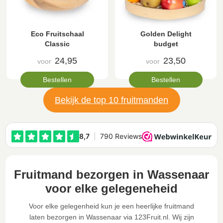
Eco Fruitschaal
Golden Delight
Classic
budget
24,95
23,50
voor
voor
Bestellen
Bestellen
Bekijk de top 10 fruitmanden
Fruitmand bezorgen in Wassenaar
voor elke gelegeneheid
Voor elke gelegenheid kun je een heerlijke fruitmand
laten bezorgen in Wassenaar via 123Fruit.nl. Wij zijn