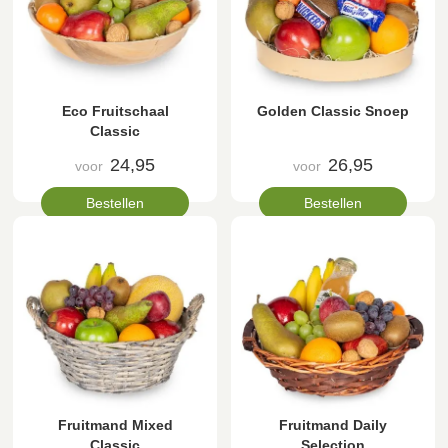
Eco Fruitschaal
Golden Classic Snoep
Classic
24,95
26,95
voor
voor
Bestellen
Bestellen
Fruitmand Mixed
Fruitmand Daily
Classic
Selection