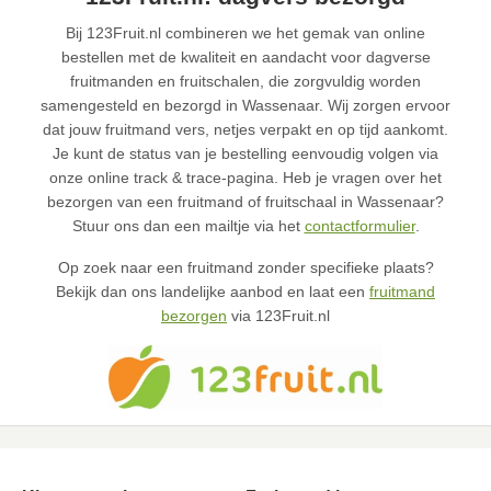
Bij 123Fruit.nl combineren we het gemak van online
bestellen met de kwaliteit en aandacht voor dagverse
fruitmanden en fruitschalen, die zorgvuldig worden
samengesteld en bezorgd in Wassenaar. Wij zorgen ervoor
dat jouw fruitmand vers, netjes verpakt en op tijd aankomt.
Je kunt de status van je bestelling eenvoudig volgen via
onze online track & trace-pagina. Heb je vragen over het
bezorgen van een fruitmand of fruitschaal in Wassenaar?
Stuur ons dan een mailtje via het
contactformulier
.
Op zoek naar een fruitmand zonder specifieke plaats?
Bekijk dan ons landelijke aanbod en laat een
fruitmand
bezorgen
via 123Fruit.nl