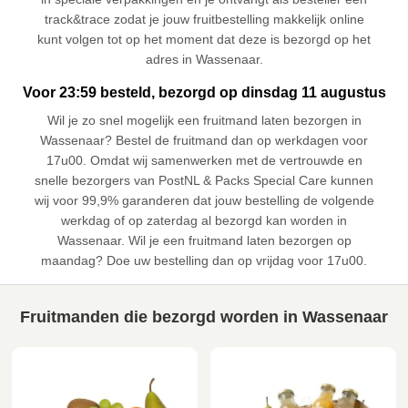
track&trace zodat je jouw fruitbestelling makkelijk online
kunt volgen tot op het moment dat deze is bezorgd op het
adres in Wassenaar.
Voor 23:59 besteld, bezorgd op dinsdag 11 augustus
Wil je zo snel mogelijk een fruitmand laten bezorgen in
Wassenaar? Bestel de fruitmand dan op werkdagen voor
17u00. Omdat wij samenwerken met de vertrouwde en
snelle bezorgers van PostNL & Packs Special Care kunnen
wij voor 99,9% garanderen dat jouw bestelling de volgende
werkdag of op zaterdag al bezorgd kan worden in
Wassenaar. Wil je een fruitmand laten bezorgen op
maandag? Doe uw bestelling dan op vrijdag voor 17u00.
Fruitmanden die bezorgd worden in Wassenaar