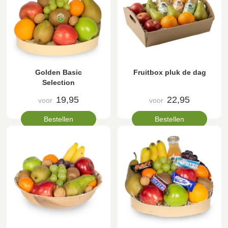
Golden Basic
Fruitbox pluk de dag
Selection
19,95
22,95
voor
voor
Bestellen
Bestellen