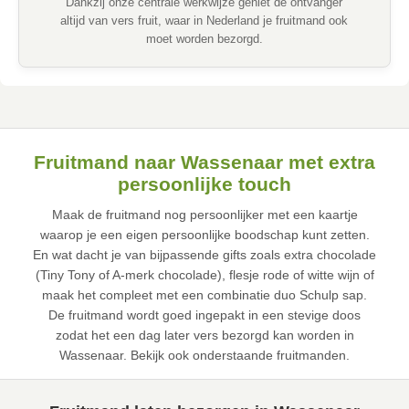
Dankzij onze centrale werkwijze geniet de ontvanger
altijd van vers fruit, waar in Nederland je fruitmand ook
moet worden bezorgd.
Fruitmand naar Wassenaar met extra
persoonlijke touch
Maak de fruitmand nog persoonlijker met een kaartje
waarop je een eigen persoonlijke boodschap kunt zetten.
En wat dacht je van bijpassende gifts zoals extra chocolade
(Tiny Tony of A-merk chocolade), flesje rode of witte wijn of
maak het compleet met een combinatie duo Schulp sap.
De fruitmand wordt goed ingepakt in een stevige doos
zodat het een dag later vers bezorgd kan worden in
Wassenaar. Bekijk ook onderstaande fruitmanden.