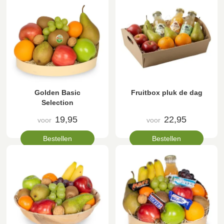
Golden Basic
Fruitbox pluk de dag
Selection
19,95
22,95
voor
voor
Bestellen
Bestellen