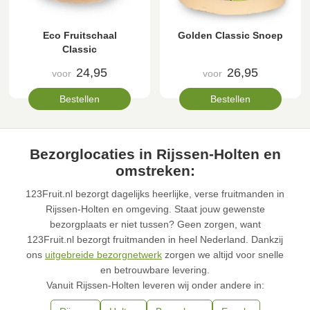
Eco Fruitschaal
Golden Classic Snoep
Classic
24,95
26,95
voor
voor
Bestellen
Bestellen
Bezorglocaties in Rijssen-Holten en
omstreken:
123Fruit.nl bezorgt dagelijks heerlijke, verse fruitmanden in
Rijssen-Holten en omgeving. Staat jouw gewenste
bezorgplaats er niet tussen? Geen zorgen, want
123Fruit.nl bezorgt fruitmanden in heel Nederland. Dankzij
ons
uitgebreide bezorgnetwerk
zorgen we altijd voor snelle
en betrouwbare levering.
Vanuit Rijssen-Holten leveren wij onder andere in: