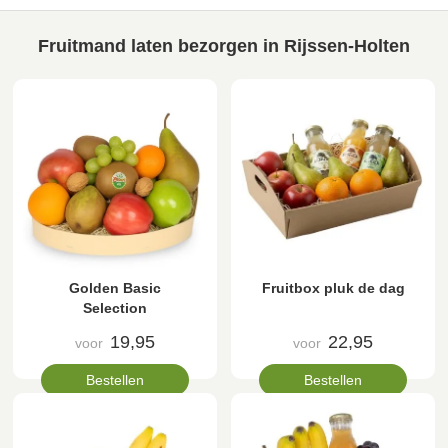
Fruitmand laten bezorgen in Rijssen-Holten
Golden Basic
Fruitbox pluk de dag
Selection
19,95
22,95
voor
voor
Bestellen
Bestellen