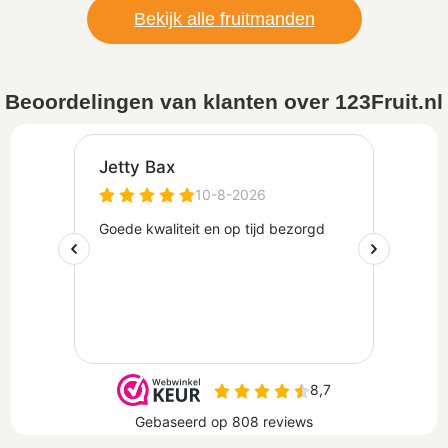
Bekijk alle fruitmanden
Beoordelingen van klanten over 123Fruit.nl