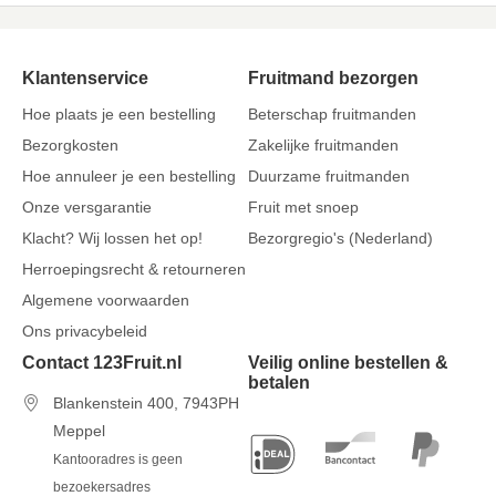
Klantenservice
Fruitmand bezorgen
Hoe plaats je een bestelling
Beterschap fruitmanden
Bezorgkosten
Zakelijke fruitmanden
Hoe annuleer je een bestelling
Duurzame fruitmanden
Onze versgarantie
Fruit met snoep
Klacht? Wij lossen het op!
Bezorgregio's (Nederland)
Herroepingsrecht & retourneren
Algemene voorwaarden
Ons privacybeleid
Contact 123Fruit.nl
Veilig online bestellen &
betalen
Blankenstein 400, 7943PH
Meppel
Kantooradres is geen
bezoekersadres