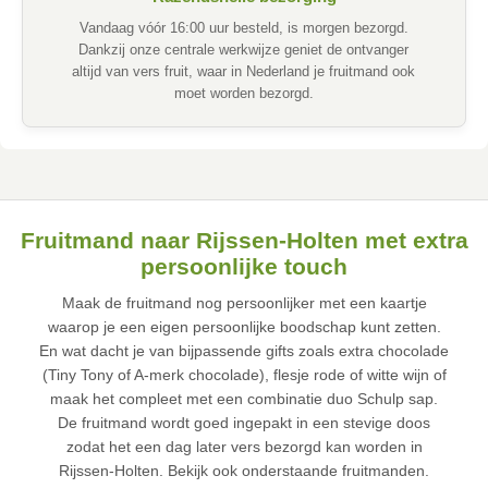
Vandaag vóór 16:00 uur besteld, is morgen bezorgd.
Dankzij onze centrale werkwijze geniet de ontvanger
altijd van vers fruit, waar in Nederland je fruitmand ook
moet worden bezorgd.
Fruitmand naar Rijssen-Holten met extra
persoonlijke touch
Maak de fruitmand nog persoonlijker met een kaartje
waarop je een eigen persoonlijke boodschap kunt zetten.
En wat dacht je van bijpassende gifts zoals extra chocolade
(Tiny Tony of A-merk chocolade), flesje rode of witte wijn of
maak het compleet met een combinatie duo Schulp sap.
De fruitmand wordt goed ingepakt in een stevige doos
zodat het een dag later vers bezorgd kan worden in
Rijssen-Holten. Bekijk ook onderstaande fruitmanden.