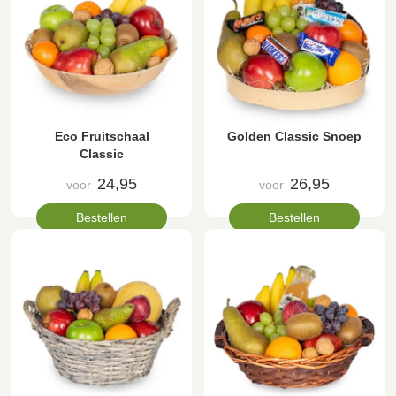
Eco Fruitschaal
Golden Classic Snoep
Classic
24,95
26,95
voor
voor
Bestellen
Bestellen