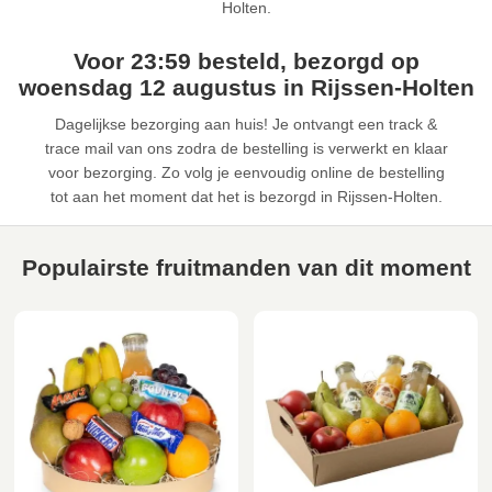
Holten.
Voor 23:59 besteld, bezorgd op
woensdag 12 augustus in Rijssen-Holten
Dagelijkse bezorging aan huis! Je ontvangt een track &
trace mail van ons zodra de bestelling is verwerkt en klaar
voor bezorging. Zo volg je eenvoudig online de bestelling
tot aan het moment dat het is bezorgd in Rijssen-Holten.
Populairste fruitmanden van dit moment