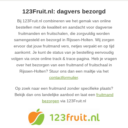
123Fruit.nl: dagvers bezorgd
Bij 123Fruit.nl combineren we het gemak van online
bestellen met de kwaliteit en aandacht voor dagverse
fruitmanden en fruitschalen, die zorgvuldig worden
samengesteld en bezorgd in Rijssen-Holten. Wij zorgen
ervoor dat jouw fruitmand vers, netjes verpakt en op tijd
aankomt. Je kunt de status van je bestelling eenvoudig
volgen via onze online track & trace-pagina. Heb je vragen
over het bezorgen van een fruitmand of fruitschaal in
Rijssen-Holten? Stuur ons dan een mailtje via het
contactformulier
.
Op zoek naar een fruitmand zonder specifieke plaats?
Bekijk dan ons landelijke aanbod en laat een
fruitmand
bezorgen
via 123Fruit.nl