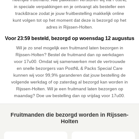
in speciale verpakkingen en je ontvangt als besteller een
track&trace zodat je jouw fruitbestelling makkelijk online
kunt volgen tot op het moment dat deze is bezorgd op het
adres in Rijssen-Holten.
Voor 23:59 besteld, bezorgd op woensdag 12 augustus
Wil je zo snel mogelijk een fruitmand laten bezorgen in
Rijssen-Holten? Bestel de fruitmand dan op werkdagen
voor 17u00. Omdat wij samenwerken met de vertrouwde
en snelle bezorgers van PostNL & Packs Special Care
kunnen wij voor 99,9% garanderen dat jouw bestelling de
volgende werkdag of op zaterdag al bezorgd kan worden in
Rijssen-Holten. Wil je een fruitmand laten bezorgen op
maandag? Doe uw bestelling dan op vrijdag voor 17u00.
Fruitmanden die bezorgd worden in Rijssen-
Holten