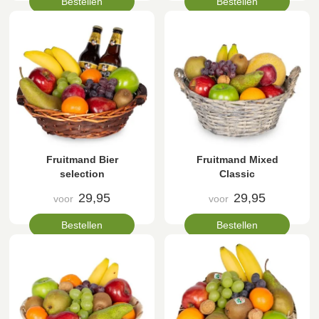
Bestellen
Bestellen
Fruitmand Bier
Fruitmand Mixed
selection
Classic
29,95
29,95
voor
voor
Bestellen
Bestellen