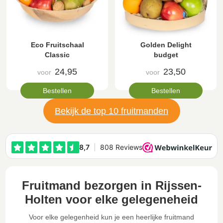
Eco Fruitschaal
Golden Delight
Classic
budget
24,95
23,50
voor
voor
Bestellen
Bestellen
Bekijk de top 10 fruitmanden
Fruitmand bezorgen in Rijssen-
Holten voor elke gelegeneheid
Voor elke gelegenheid kun je een heerlijke fruitmand