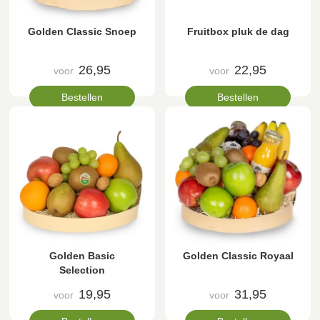
Golden Classic Snoep
Fruitbox pluk de dag
26,95
22,95
voor
voor
Bestellen
Bestellen
Golden Basic
Golden Classic Royaal
Selection
19,95
31,95
voor
voor