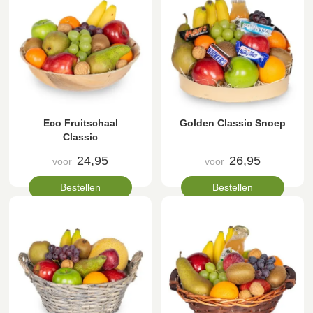
Eco Fruitschaal
Golden Classic Snoep
Classic
24,95
26,95
voor
voor
Bestellen
Bestellen