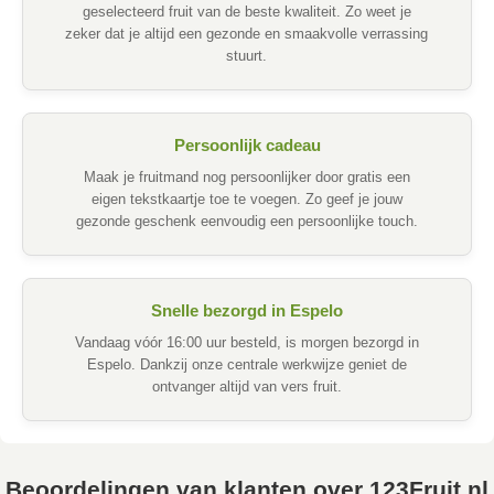
geselecteerd fruit van de beste kwaliteit. Zo weet je
zeker dat je altijd een gezonde en smaakvolle verrassing
stuurt.
Persoonlijk cadeau
Maak je fruitmand nog persoonlijker door gratis een
eigen tekstkaartje toe te voegen. Zo geef je jouw
gezonde geschenk eenvoudig een persoonlijke touch.
Snelle bezorgd in Espelo
Vandaag vóór 16:00 uur besteld, is morgen bezorgd in
Espelo. Dankzij onze centrale werkwijze geniet de
ontvanger altijd van vers fruit.
Beoordelingen van klanten over 123Fruit.nl