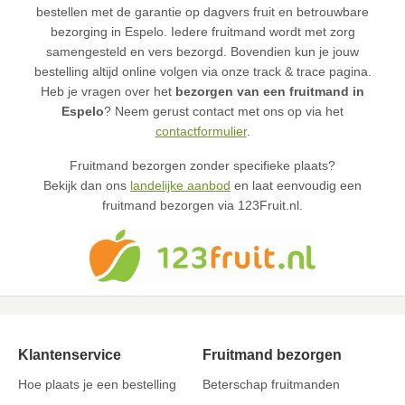
bestellen met de garantie op dagvers fruit en betrouwbare
bezorging in Espelo. Iedere fruitmand wordt met zorg
samengesteld en vers bezorgd. Bovendien kun je jouw
bestelling altijd online volgen via onze track & trace pagina.
Heb je vragen over het
bezorgen van een fruitmand in
Espelo
? Neem gerust contact met ons op via het
contactformulier
.
Fruitmand bezorgen zonder specifieke plaats?
Bekijk dan ons
landelijke aanbod
en laat eenvoudig een
fruitmand bezorgen via 123Fruit.nl.
Klantenservice
Fruitmand bezorgen
Hoe plaats je een bestelling
Beterschap fruitmanden