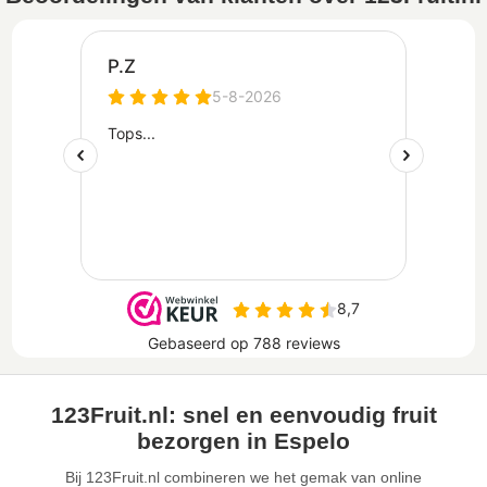
123Fruit.nl: snel en eenvoudig fruit
bezorgen in Espelo
Bij 123Fruit.nl combineren we het gemak van online