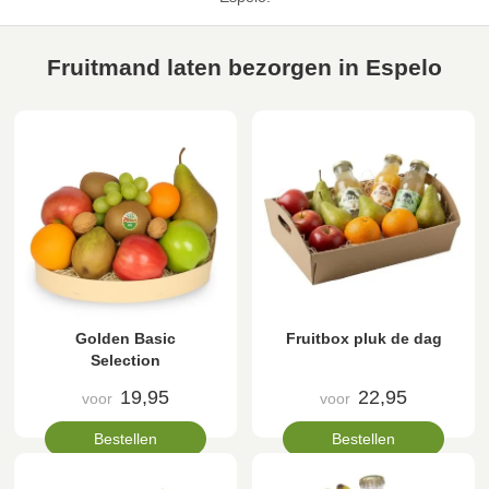
Fruitmand laten bezorgen in Espelo
Golden Basic
Fruitbox pluk de dag
Selection
19,95
22,95
voor
voor
Bestellen
Bestellen