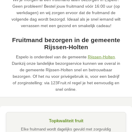
Geen probleem! Bestel jouw fruitmand vóór 16:00 uur (op
werkdagen) en wij zorgen ervoor dat de fruitmand de
volgende dag wordt bezorgd. Ideaal als je snel iemand wilt
verrassen met een gezond en smakelijk cadeau!
Fruitmand bezorgen in de gemeente
Rijssen-Holten
Espelo is onderdeel van de gemeente
Rijssen-Holten
.
Dankzij onze landelijke bezorgservice kunnen we overal in
de gemeente Rijssen-Holten snel en betrouwbaar
bezorgen. Of het nu voor privégebruik is, voor een bedrijf
of zorginstelling: via 123Fruit.nl regel je het eenvoudig en
snel online.
Topkwaliteit fruit
Elke fruitmand wordt dagelijks gevuld met zorgvuldig