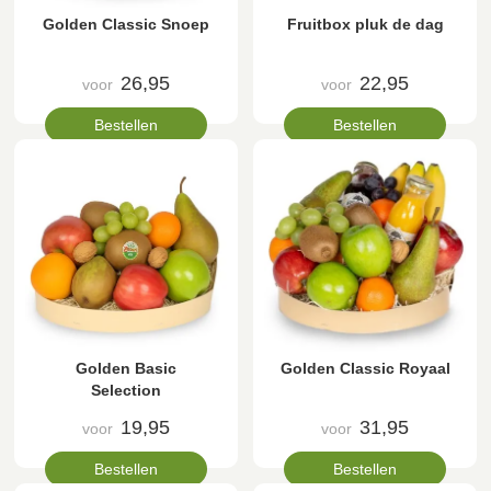
Golden Classic Snoep
Fruitbox pluk de dag
26,95
22,95
voor
voor
Bestellen
Bestellen
Golden Basic
Golden Classic Royaal
Selection
19,95
31,95
voor
voor
Bestellen
Bestellen