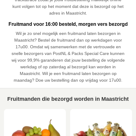
kunt volgen tot op het moment dat deze is bezorgd op het
adres in Maastricht.
Fruitmand voor 16:00 besteld, morgen vers bezorgd
Wil je zo snel mogelijk een fruitmand laten bezorgen in
Maastricht? Bestel de fruitmand dan op werkdagen voor
17u00. Omdat wij samenwerken met de vertrouwde en
snelle bezorgers van PostNL & Packs Special Care kunnen
wij voor 99,9% garanderen dat jouw bestelling de volgende
werkdag of op zaterdag al bezorgd kan worden in
Maastricht. Wil je een fruitmand laten bezorgen op
maandag? Doe uw bestelling dan op vrijdag voor 17u00.
Fruitmanden die bezorgd worden in Maastricht