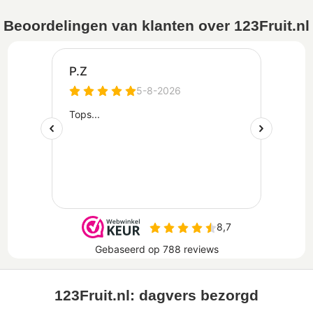
Beoordelingen van klanten over 123Fruit.nl
123Fruit.nl: dagvers bezorgd