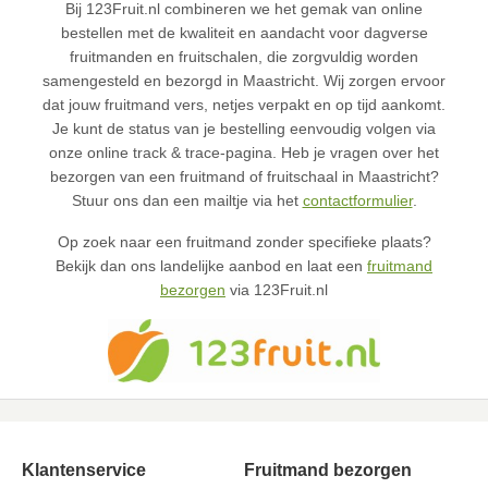
Bij 123Fruit.nl combineren we het gemak van online
bestellen met de kwaliteit en aandacht voor dagverse
fruitmanden en fruitschalen, die zorgvuldig worden
samengesteld en bezorgd in Maastricht. Wij zorgen ervoor
dat jouw fruitmand vers, netjes verpakt en op tijd aankomt.
Je kunt de status van je bestelling eenvoudig volgen via
onze online track & trace-pagina. Heb je vragen over het
bezorgen van een fruitmand of fruitschaal in Maastricht?
Stuur ons dan een mailtje via het
contactformulier
.
Op zoek naar een fruitmand zonder specifieke plaats?
Bekijk dan ons landelijke aanbod en laat een
fruitmand
bezorgen
via 123Fruit.nl
Klantenservice
Fruitmand bezorgen