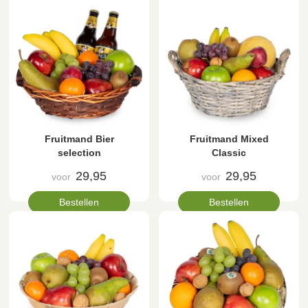
Fruitmand Bier
Fruitmand Mixed
selection
Classic
29,95
29,95
voor
voor
Bestellen
Bestellen