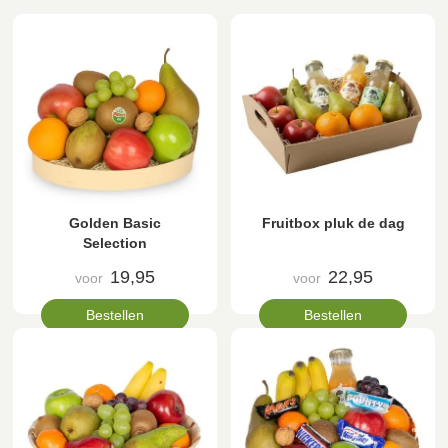
Golden Basic
Fruitbox pluk de dag
Selection
19,95
22,95
voor
voor
Bestellen
Bestellen