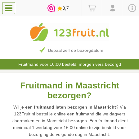
Bepaal zelf de bezorgdatum
Fruitmand voor 16:00 besteld, morgen vers bezorgd
Fruitmand in Maastricht
bezorgen?
Wil je een
fruitmand laten bezorgen in Maastricht
? Via
123Fruit.nl bestel je online een fruitmand die we dagvers
klaarmaken en in Maastricht bezorgen. Een fruitmand dient
minimaal 1 werkdag voor 16:00 online te zijn besteld voor
bezorging de volgende dag in Maastricht.