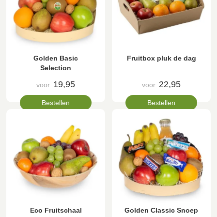
Golden Basic
Fruitbox pluk de dag
Selection
19,95
22,95
voor
voor
Bestellen
Bestellen
Eco Fruitschaal
Golden Classic Snoep