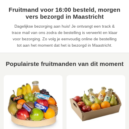
Fruitmand voor 16:00 besteld, morgen
vers bezorgd in Maastricht
Dagelijkse bezorging aan huis! Je ontvangt een track &
trace mail van ons zodra de bestelling is verwerkt en klaar
voor bezorging. Zo volg je eenvoudig online de bestelling
tot aan het moment dat het is bezorgd in Maastricht.
Populairste fruitmanden van dit moment