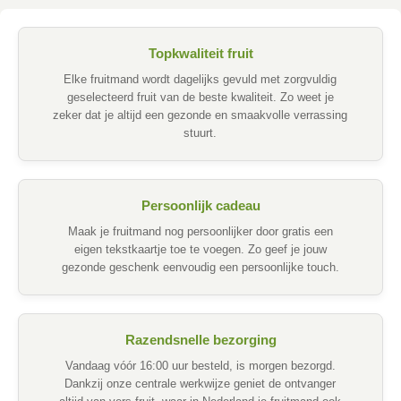
Topkwaliteit fruit
Elke fruitmand wordt dagelijks gevuld met zorgvuldig
geselecteerd fruit van de beste kwaliteit. Zo weet je
zeker dat je altijd een gezonde en smaakvolle verrassing
stuurt.
Persoonlijk cadeau
Maak je fruitmand nog persoonlijker door gratis een
eigen tekstkaartje toe te voegen. Zo geef je jouw
gezonde geschenk eenvoudig een persoonlijke touch.
Razendsnelle bezorging
Vandaag vóór 16:00 uur besteld, is morgen bezorgd.
Dankzij onze centrale werkwijze geniet de ontvanger