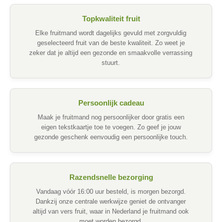
Topkwaliteit fruit
Elke fruitmand wordt dagelijks gevuld met zorgvuldig
geselecteerd fruit van de beste kwaliteit. Zo weet je
zeker dat je altijd een gezonde en smaakvolle verrassing
stuurt.
Persoonlijk cadeau
Maak je fruitmand nog persoonlijker door gratis een
eigen tekstkaartje toe te voegen. Zo geef je jouw
gezonde geschenk eenvoudig een persoonlijke touch.
Razendsnelle bezorging
Vandaag vóór 16:00 uur besteld, is morgen bezorgd.
Dankzij onze centrale werkwijze geniet de ontvanger
altijd van vers fruit, waar in Nederland je fruitmand ook
moet worden bezorgd.