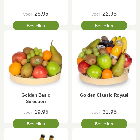
26,95
22,95
voor
voor
Bestellen
Bestellen
Golden Basic
Golden Classic Royaal
Selection
19,95
31,95
voor
voor
Bestellen
Bestellen