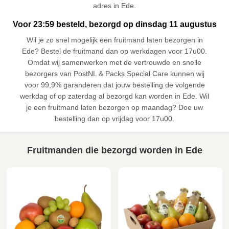
adres in Ede.
Voor 23:59 besteld, bezorgd op dinsdag 11 augustus
Wil je zo snel mogelijk een fruitmand laten bezorgen in
Ede? Bestel de fruitmand dan op werkdagen voor 17u00.
Omdat wij samenwerken met de vertrouwde en snelle
bezorgers van PostNL & Packs Special Care kunnen wij
voor 99,9% garanderen dat jouw bestelling de volgende
werkdag of op zaterdag al bezorgd kan worden in Ede. Wil
je een fruitmand laten bezorgen op maandag? Doe uw
bestelling dan op vrijdag voor 17u00.
Fruitmanden die bezorgd worden in Ede