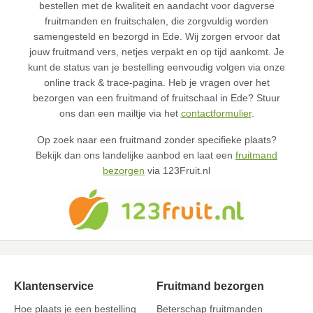
bestellen met de kwaliteit en aandacht voor dagverse
fruitmanden en fruitschalen, die zorgvuldig worden
samengesteld en bezorgd in Ede. Wij zorgen ervoor dat
jouw fruitmand vers, netjes verpakt en op tijd aankomt. Je
kunt de status van je bestelling eenvoudig volgen via onze
online track & trace-pagina. Heb je vragen over het
bezorgen van een fruitmand of fruitschaal in Ede? Stuur
ons dan een mailtje via het
contactformulier
.
Op zoek naar een fruitmand zonder specifieke plaats?
Bekijk dan ons landelijke aanbod en laat een
fruitmand
bezorgen
via 123Fruit.nl
Klantenservice
Fruitmand bezorgen
Hoe plaats je een bestelling
Beterschap fruitmanden