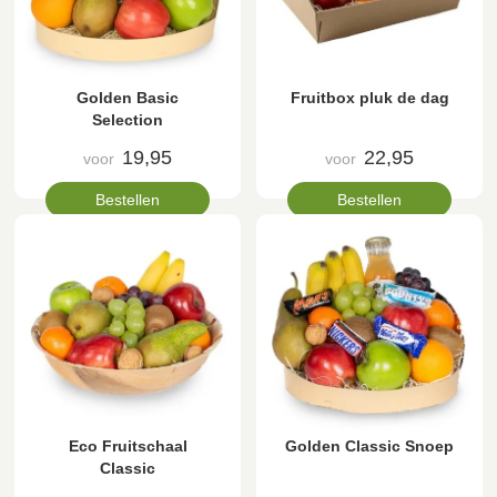
Golden Basic
Fruitbox pluk de dag
Selection
19,95
22,95
voor
voor
Bestellen
Bestellen
Eco Fruitschaal
Golden Classic Snoep
Classic