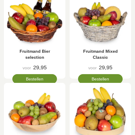
Fruitmand Bier
Fruitmand Mixed
selection
Classic
29,95
29,95
voor
voor
Bestellen
Bestellen