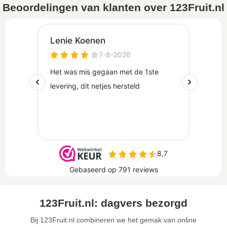
Beoordelingen van klanten over 123Fruit.nl
123Fruit.nl: dagvers bezorgd
Bij 123Fruit.nl combineren we het gemak van online