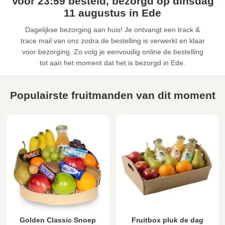
Voor 23:59 besteld, bezorgd op dinsdag
11 augustus in Ede
Dagelijkse bezorging aan huis! Je ontvangt een track &
trace mail van ons zodra de bestelling is verwerkt en klaar
voor bezorging. Zo volg je eenvoudig online de bestelling
tot aan het moment dat het is bezorgd in Ede.
Populairste fruitmanden van dit moment
Golden Classic Snoep
Fruitbox pluk de dag