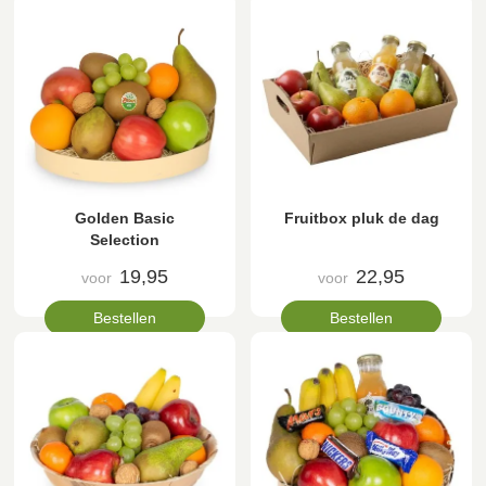
Golden Basic
Fruitbox pluk de dag
Selection
19,95
22,95
voor
voor
Bestellen
Bestellen