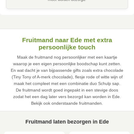
Fruitmand naar Ede met extra
persoonlijke touch
Maak de fruitmand nog persoonlijker met een kaartje
waarop je een eigen persoonlijke boodschap kunt zetten.
En wat dacht je van bijpassende gifts zoals extra chocolade
(Tiny Tony of A-merk chocolade), flesje rode of witte wijn of
maak het compleet met een combinatie duo Schulp sap.
De fruitmand wordt goed ingepakt in een stevige doos
zodat het een dag later vers bezorgd kan worden in Ede.
Bekijk ook onderstaande fruitmanden.
Fruitmand laten bezorgen in Ede