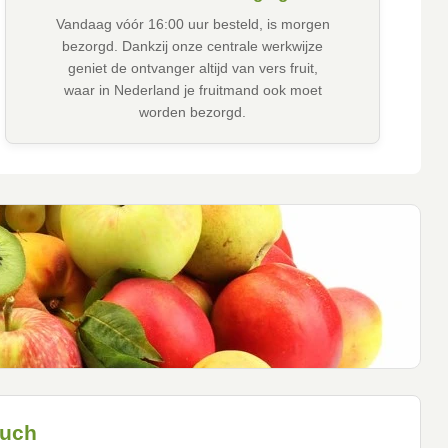
Vandaag vóór 16:00 uur besteld, is morgen
bezorgd. Dankzij onze centrale werkwijze
geniet de ontvanger altijd van vers fruit,
waar in Nederland je fruitmand ook moet
worden bezorgd.
ouch