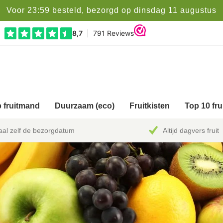
Voor 23:59 besteld, bezorgd op dinsdag 11 augustus
 fruitmand
Duurzaam (eco)
Fruitkisten
Top 10 fr
al zelf de bezorgdatum
Altijd dagvers fruit