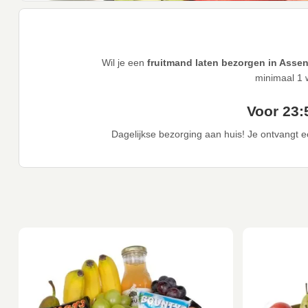
Wil je een
fruitmand laten bezorgen in Asse
minimaal 1 
Voor 23:
Dagelijkse bezorging aan huis! Je ontvangt ee