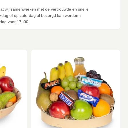
dat wij samenwerken met de vertrouwde en snelle
kdag of op zaterdag al bezorgd kan worden in
jdag voor 17u00.