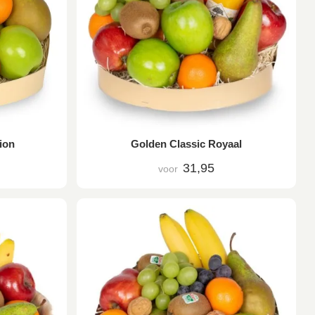
ion
Golden Classic Royaal
31,95
voor