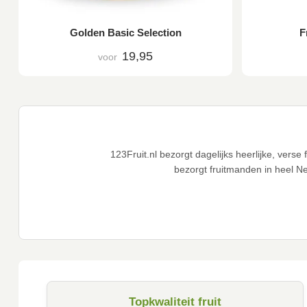
Golden Basic Selection
F
19,95
voor
123Fruit.nl bezorgt dagelijks heerlijke, ver
bezorgt fruitmanden in heel N
Topkwaliteit fruit