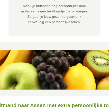
Maak je fruitmand nog persoonlijker door
gratis een eigen tekstkaartje toe te voegen.
Zo geef je jouw gezonde geschenk
eenvoudig een persoonlijke touch.
itmand naar Assen met extra persoonlijke t