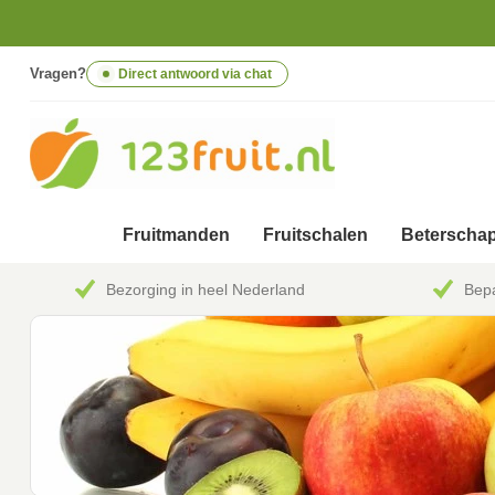
Vragen?
Direct antwoord via chat
Fruitmanden
Fruitschalen
Beterschap
Bezorging in heel Nederland
Bepa