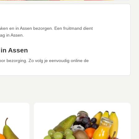
maken en in Assen bezorgen. Een fruitmand dient
ag in Assen.
 in Assen
voor bezorging. Zo volg je eenvoudig online de