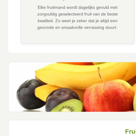
Elke fruitmand wordt dagelijks gevuld met
zorgvuldig geselecteerd fruit van de beste
kwaliteit. Zo weet je zeker dat je altijd een
gezonde en smaakvolle verrassing stuurt.
Fru