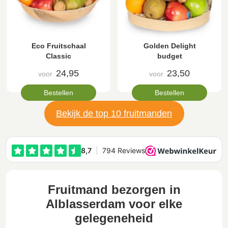
Eco Fruitschaal
Golden Delight
Classic
budget
24,95
23,50
voor
voor
Bestellen
Bestellen
Bekijk de top 10 fruitmanden
Fruitmand bezorgen in
Alblasserdam voor elke
gelegeneheid