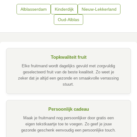
Alblasserdam
Kinderdijk
Nieuw-Lekkerland
Oud-Alblas
Topkwaliteit fruit
Elke fruitmand wordt dagelijks gevuld met zorgvuldig
geselecteerd fruit van de beste kwaliteit. Zo weet je
zeker dat je altijd een gezonde en smaakvolle verrassing
stuurt.
Persoonlijk cadeau
Maak je fruitmand nog persoonlijker door gratis een
eigen tekstkaartje toe te voegen. Zo geef je jouw
gezonde geschenk eenvoudig een persoonlijke touch.