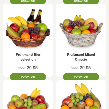
Bestellen
Bestellen
Fruitmand Bier
Fruitmand Mixed
selection
Classic
29,95
29,95
voor
voor
Bestellen
Bestellen