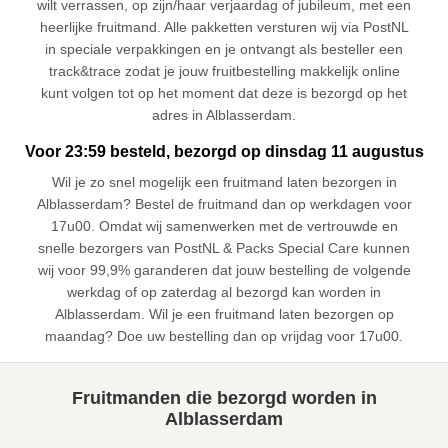
wilt verrassen, op zijn/haar verjaardag of jubileum, met een
heerlijke fruitmand. Alle pakketten versturen wij via PostNL
in speciale verpakkingen en je ontvangt als besteller een
track&trace zodat je jouw fruitbestelling makkelijk online
kunt volgen tot op het moment dat deze is bezorgd op het
adres in Alblasserdam.
Voor 23:59 besteld, bezorgd op dinsdag 11 augustus
Wil je zo snel mogelijk een fruitmand laten bezorgen in
Alblasserdam? Bestel de fruitmand dan op werkdagen voor
17u00. Omdat wij samenwerken met de vertrouwde en
snelle bezorgers van PostNL & Packs Special Care kunnen
wij voor 99,9% garanderen dat jouw bestelling de volgende
werkdag of op zaterdag al bezorgd kan worden in
Alblasserdam. Wil je een fruitmand laten bezorgen op
maandag? Doe uw bestelling dan op vrijdag voor 17u00.
Fruitmanden die bezorgd worden in
Alblasserdam