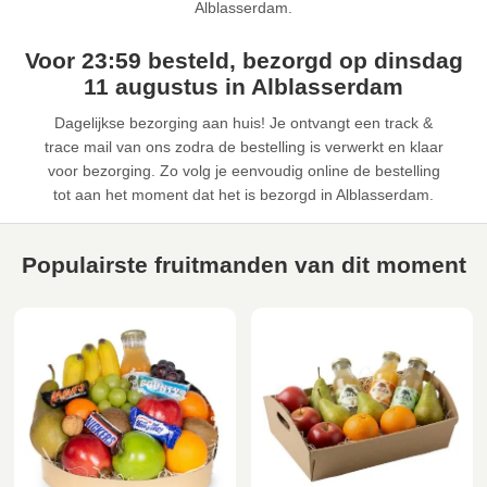
Alblasserdam.
Voor 23:59 besteld, bezorgd op dinsdag
11 augustus in Alblasserdam
Dagelijkse bezorging aan huis! Je ontvangt een track &
trace mail van ons zodra de bestelling is verwerkt en klaar
voor bezorging. Zo volg je eenvoudig online de bestelling
tot aan het moment dat het is bezorgd in Alblasserdam.
Populairste fruitmanden van dit moment