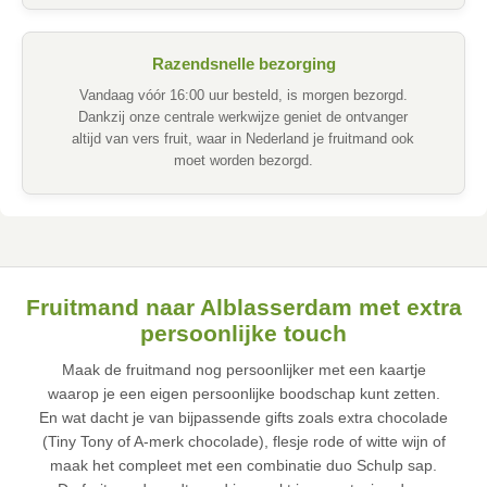
Razendsnelle bezorging
Vandaag vóór 16:00 uur besteld, is morgen bezorgd.
Dankzij onze centrale werkwijze geniet de ontvanger
altijd van vers fruit, waar in Nederland je fruitmand ook
moet worden bezorgd.
Fruitmand naar Alblasserdam met extra
persoonlijke touch
Maak de fruitmand nog persoonlijker met een kaartje
waarop je een eigen persoonlijke boodschap kunt zetten.
En wat dacht je van bijpassende gifts zoals extra chocolade
(Tiny Tony of A-merk chocolade), flesje rode of witte wijn of
maak het compleet met een combinatie duo Schulp sap.