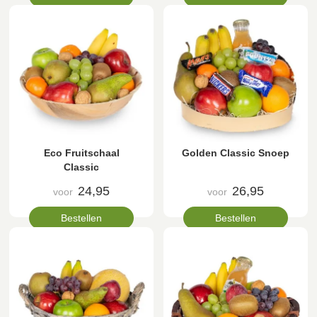
Eco Fruitschaal
Golden Classic Snoep
Classic
24,95
26,95
voor
voor
Bestellen
Bestellen