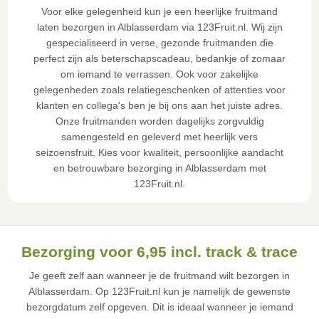
Voor elke gelegenheid kun je een heerlijke fruitmand
laten bezorgen in Alblasserdam via 123Fruit.nl. Wij zijn
gespecialiseerd in verse, gezonde fruitmanden die
perfect zijn als beterschapscadeau, bedankje of zomaar
om iemand te verrassen. Ook voor zakelijke
gelegenheden zoals relatiegeschenken of attenties voor
klanten en collega's ben je bij ons aan het juiste adres.
Onze fruitmanden worden dagelijks zorgvuldig
samengesteld en geleverd met heerlijk vers
seizoensfruit. Kies voor kwaliteit, persoonlijke aandacht
en betrouwbare bezorging in Alblasserdam met
123Fruit.nl.
Bezorging voor 6,95 incl. track & trace
Je geeft zelf aan wanneer je de fruitmand wilt bezorgen in
Alblasserdam. Op 123Fruit.nl kun je namelijk de gewenste
bezorgdatum zelf opgeven. Dit is ideaal wanneer je iemand