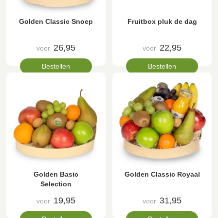
Golden Classic Snoep
Fruitbox pluk de dag
26,95
22,95
voor
voor
Bestellen
Bestellen
Golden Basic
Golden Classic Royaal
Selection
19,95
31,95
voor
voor