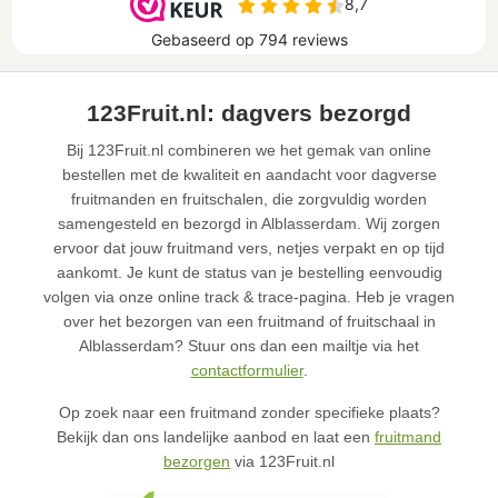
123Fruit.nl: dagvers bezorgd
Bij 123Fruit.nl combineren we het gemak van online
bestellen met de kwaliteit en aandacht voor dagverse
fruitmanden en fruitschalen, die zorgvuldig worden
samengesteld en bezorgd in Alblasserdam. Wij zorgen
ervoor dat jouw fruitmand vers, netjes verpakt en op tijd
aankomt. Je kunt de status van je bestelling eenvoudig
volgen via onze online track & trace-pagina. Heb je vragen
over het bezorgen van een fruitmand of fruitschaal in
Alblasserdam? Stuur ons dan een mailtje via het
contactformulier
.
Op zoek naar een fruitmand zonder specifieke plaats?
Bekijk dan ons landelijke aanbod en laat een
fruitmand
bezorgen
via 123Fruit.nl