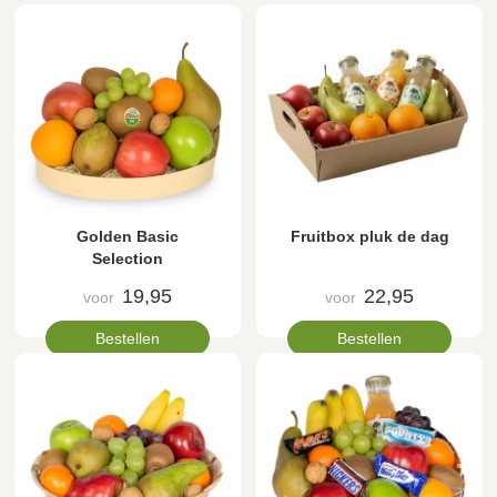
Golden Basic
Fruitbox pluk de dag
Selection
19,95
22,95
voor
voor
Bestellen
Bestellen