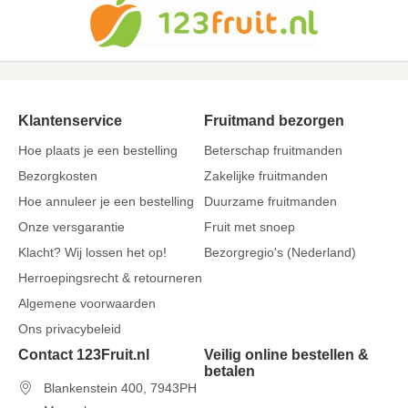
Klantenservice
Fruitmand bezorgen
Hoe plaats je een bestelling
Beterschap fruitmanden
Bezorgkosten
Zakelijke fruitmanden
Hoe annuleer je een bestelling
Duurzame fruitmanden
Onze versgarantie
Fruit met snoep
Klacht? Wij lossen het op!
Bezorgregio's (Nederland)
Herroepingsrecht & retourneren
Algemene voorwaarden
Ons privacybeleid
Contact 123Fruit.nl
Veilig online bestellen &
betalen
Blankenstein 400, 7943PH