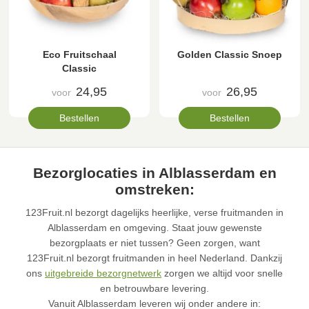
Eco Fruitschaal
Golden Classic Snoep
Classic
24,95
26,95
voor
voor
Bestellen
Bestellen
Bezorglocaties in Alblasserdam en
omstreken:
123Fruit.nl bezorgt dagelijks heerlijke, verse fruitmanden in
Alblasserdam en omgeving. Staat jouw gewenste
bezorgplaats er niet tussen? Geen zorgen, want
123Fruit.nl bezorgt fruitmanden in heel Nederland. Dankzij
ons
uitgebreide bezorgnetwerk
zorgen we altijd voor snelle
en betrouwbare levering.
Vanuit Alblasserdam leveren wij onder andere in: