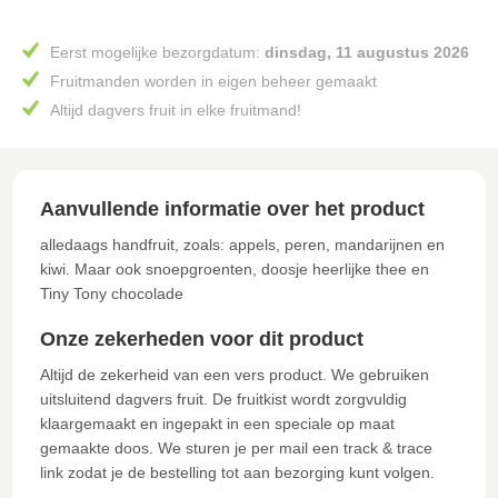
Eerst mogelijke bezorgdatum:
dinsdag, 11 augustus 2026
Fruitmanden worden in eigen beheer gemaakt
Altijd dagvers fruit in elke fruitmand!
Aanvullende informatie over het product
alledaags handfruit, zoals: appels, peren, mandarijnen en
kiwi. Maar ook snoepgroenten, doosje heerlijke thee en
Tiny Tony chocolade
Onze zekerheden voor dit product
Altijd de zekerheid van een vers product. We gebruiken
uitsluitend dagvers fruit. De fruitkist wordt zorgvuldig
klaargemaakt en ingepakt in een speciale op maat
gemaakte doos. We sturen je per mail een track & trace
link zodat je de bestelling tot aan bezorging kunt volgen.