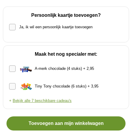
Persoonlijk kaartje toevoegen?
Ja, ik wil een persoonlijk kaartje toevoegen
Maak het nog specialer met:
A-merk chocolade (4 stuks) + 2,95
Tiny Tony chocolade (6 stuks) + 3,95
+
Bekijk alle 7 beschikbare cadeau's
Toevoegen aan mijn winkelwagen