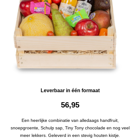
Leverbaar in één formaat
56,95
Een heerlijke combinatie van alledaags handfruit,
snoepgroente, Schulp sap, Tiny Tony chocolade en nog veel
meer lekkers. Geleverd in een stevig houten kistje.