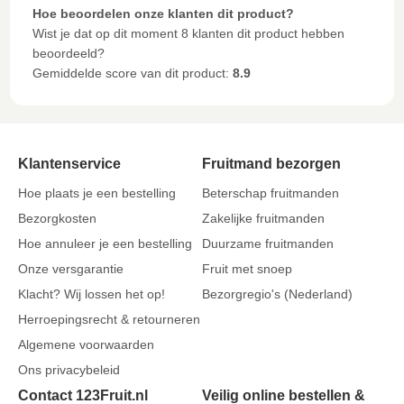
Hoe beoordelen onze klanten dit product?
Wist je dat op dit moment 8 klanten dit product hebben
beoordeeld?
Gemiddelde score van dit product:
8.9
Klantenservice
Fruitmand bezorgen
Hoe plaats je een bestelling
Beterschap fruitmanden
Bezorgkosten
Zakelijke fruitmanden
Hoe annuleer je een bestelling
Duurzame fruitmanden
Onze versgarantie
Fruit met snoep
Klacht? Wij lossen het op!
Bezorgregio's (Nederland)
Herroepingsrecht & retourneren
Algemene voorwaarden
Ons privacybeleid
Contact 123Fruit.nl
Veilig online bestellen &