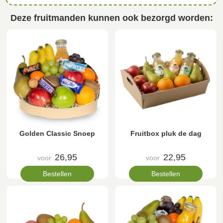
Deze fruitmanden kunnen ook bezorgd worden:
Golden Classic Snoep
Fruitbox pluk de dag
26,95
22,95
voor
voor
Bestellen
Bestellen