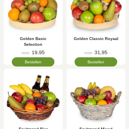
Golden Basic
Golden Classic Royaal
Selection
19,95
31,95
voor
voor
Bestellen
Bestellen