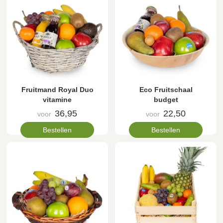
Fruitmand Royal Duo
Eco Fruitschaal
vitamine
budget
36,95
22,50
voor
voor
Bestellen
Bestellen