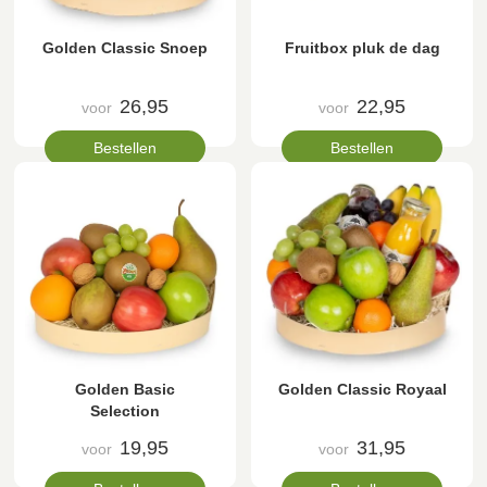
Golden Classic Snoep
Fruitbox pluk de dag
26,95
22,95
voor
voor
Bestellen
Bestellen
Golden Basic
Golden Classic Royaal
Selection
19,95
31,95
voor
voor