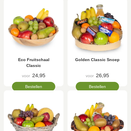
Eco Fruitschaal
Golden Classic Snoep
Classic
24,95
26,95
voor
voor
Bestellen
Bestellen