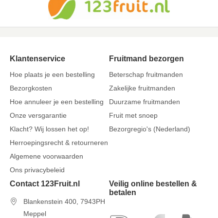
Klantenservice
Fruitmand bezorgen
Hoe plaats je een bestelling
Beterschap fruitmanden
Bezorgkosten
Zakelijke fruitmanden
Hoe annuleer je een bestelling
Duurzame fruitmanden
Onze versgarantie
Fruit met snoep
Klacht? Wij lossen het op!
Bezorgregio's (Nederland)
Herroepingsrecht & retourneren
Algemene voorwaarden
Ons privacybeleid
Contact 123Fruit.nl
Veilig online bestellen &
betalen
Blankenstein 400, 7943PH
Meppel