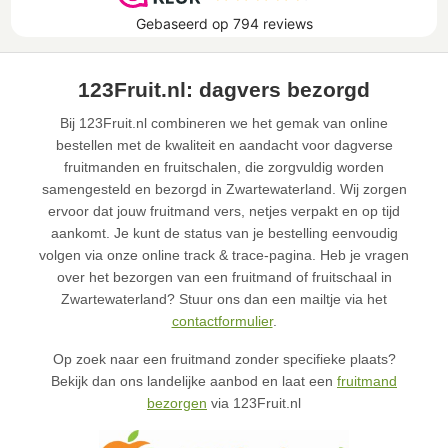
123Fruit.nl: dagvers bezorgd
Bij 123Fruit.nl combineren we het gemak van online
bestellen met de kwaliteit en aandacht voor dagverse
fruitmanden en fruitschalen, die zorgvuldig worden
samengesteld en bezorgd in Zwartewaterland. Wij zorgen
ervoor dat jouw fruitmand vers, netjes verpakt en op tijd
aankomt. Je kunt de status van je bestelling eenvoudig
volgen via onze online track & trace-pagina. Heb je vragen
over het bezorgen van een fruitmand of fruitschaal in
Zwartewaterland? Stuur ons dan een mailtje via het
contactformulier
.
Op zoek naar een fruitmand zonder specifieke plaats?
Bekijk dan ons landelijke aanbod en laat een
fruitmand
bezorgen
via 123Fruit.nl