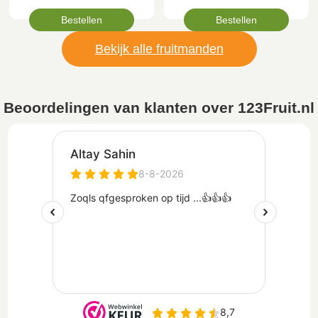
Bestellen
Bestellen
Bekijk alle fruitmanden
Beoordelingen van klanten over 123Fruit.nl