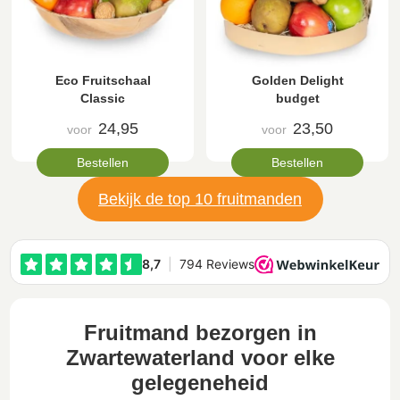
Eco Fruitschaal
Golden Delight
Classic
budget
24,95
23,50
voor
voor
Bestellen
Bestellen
Bekijk de top 10 fruitmanden
Fruitmand bezorgen in
Zwartewaterland voor elke
gelegeneheid