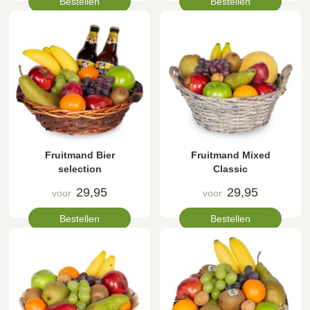
Bestellen
Bestellen
Fruitmand Bier
Fruitmand Mixed
selection
Classic
29,95
29,95
voor
voor
Bestellen
Bestellen