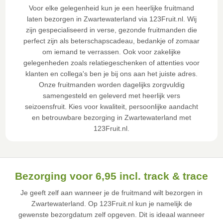
Voor elke gelegenheid kun je een heerlijke fruitmand
laten bezorgen in Zwartewaterland via 123Fruit.nl. Wij
zijn gespecialiseerd in verse, gezonde fruitmanden die
perfect zijn als beterschapscadeau, bedankje of zomaar
om iemand te verrassen. Ook voor zakelijke
gelegenheden zoals relatiegeschenken of attenties voor
klanten en collega's ben je bij ons aan het juiste adres.
Onze fruitmanden worden dagelijks zorgvuldig
samengesteld en geleverd met heerlijk vers
seizoensfruit. Kies voor kwaliteit, persoonlijke aandacht
en betrouwbare bezorging in Zwartewaterland met
123Fruit.nl.
Bezorging voor 6,95 incl. track & trace
Je geeft zelf aan wanneer je de fruitmand wilt bezorgen in
Zwartewaterland. Op 123Fruit.nl kun je namelijk de
gewenste bezorgdatum zelf opgeven. Dit is ideaal wanneer