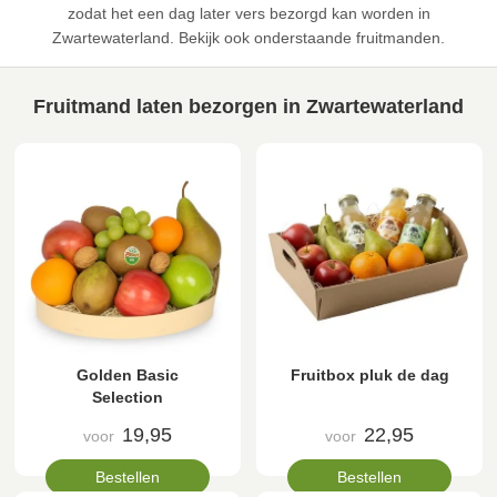
zodat het een dag later vers bezorgd kan worden in
Zwartewaterland. Bekijk ook onderstaande fruitmanden.
Fruitmand laten bezorgen in Zwartewaterland
Golden Basic
Fruitbox pluk de dag
Selection
19,95
22,95
voor
voor
Bestellen
Bestellen