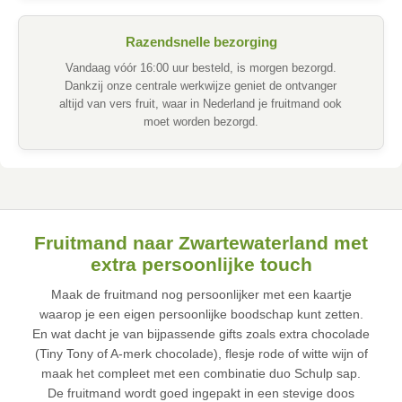
Razendsnelle bezorging
Vandaag vóór 16:00 uur besteld, is morgen bezorgd.
Dankzij onze centrale werkwijze geniet de ontvanger
altijd van vers fruit, waar in Nederland je fruitmand ook
moet worden bezorgd.
Fruitmand naar Zwartewaterland met
extra persoonlijke touch
Maak de fruitmand nog persoonlijker met een kaartje
waarop je een eigen persoonlijke boodschap kunt zetten.
En wat dacht je van bijpassende gifts zoals extra chocolade
(Tiny Tony of A-merk chocolade), flesje rode of witte wijn of
maak het compleet met een combinatie duo Schulp sap.
De fruitmand wordt goed ingepakt in een stevige doos