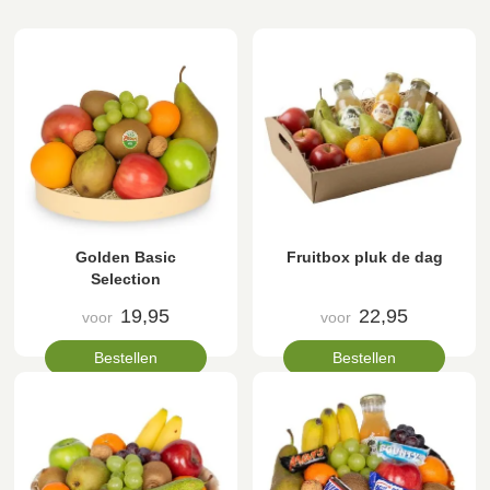
Golden Basic
Fruitbox pluk de dag
Selection
19,95
22,95
voor
voor
Bestellen
Bestellen