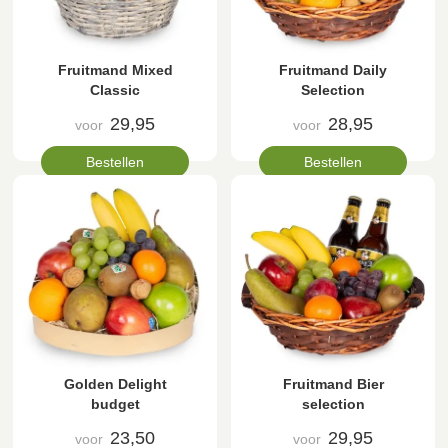
Fruitmand Mixed
Fruitmand Daily
Classic
Selection
29,95
28,95
voor
voor
Bestellen
Bestellen
Golden Delight
Fruitmand Bier
budget
selection
23,50
29,95
voor
voor