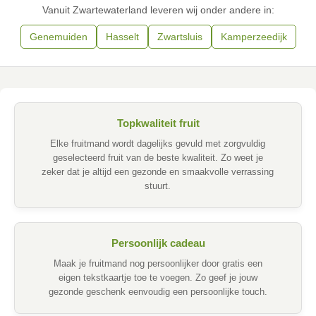
Vanuit Zwartewaterland leveren wij onder andere in:
Genemuiden
Hasselt
Zwartsluis
Kamperzeedijk
Topkwaliteit fruit
Elke fruitmand wordt dagelijks gevuld met zorgvuldig
geselecteerd fruit van de beste kwaliteit. Zo weet je
zeker dat je altijd een gezonde en smaakvolle verrassing
stuurt.
Persoonlijk cadeau
Maak je fruitmand nog persoonlijker door gratis een
eigen tekstkaartje toe te voegen. Zo geef je jouw
gezonde geschenk eenvoudig een persoonlijke touch.