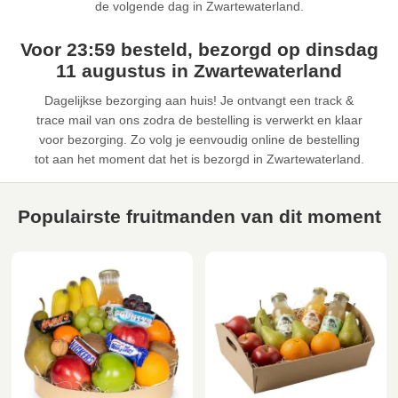
de volgende dag in Zwartewaterland.
Voor 23:59 besteld, bezorgd op dinsdag
11 augustus in Zwartewaterland
Dagelijkse bezorging aan huis! Je ontvangt een track &
trace mail van ons zodra de bestelling is verwerkt en klaar
voor bezorging. Zo volg je eenvoudig online de bestelling
tot aan het moment dat het is bezorgd in Zwartewaterland.
Populairste fruitmanden van dit moment