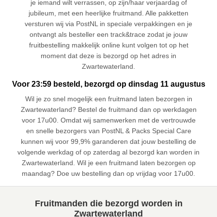
je iemand wilt verrassen, op zijn/haar verjaardag of
jubileum, met een heerlijke fruitmand. Alle pakketten
versturen wij via PostNL in speciale verpakkingen en je
ontvangt als besteller een track&trace zodat je jouw
fruitbestelling makkelijk online kunt volgen tot op het
moment dat deze is bezorgd op het adres in
Zwartewaterland.
Voor 23:59 besteld, bezorgd op dinsdag 11 augustus
Wil je zo snel mogelijk een fruitmand laten bezorgen in
Zwartewaterland? Bestel de fruitmand dan op werkdagen
voor 17u00. Omdat wij samenwerken met de vertrouwde
en snelle bezorgers van PostNL & Packs Special Care
kunnen wij voor 99,9% garanderen dat jouw bestelling de
volgende werkdag of op zaterdag al bezorgd kan worden in
Zwartewaterland. Wil je een fruitmand laten bezorgen op
maandag? Doe uw bestelling dan op vrijdag voor 17u00.
Fruitmanden die bezorgd worden in
Zwartewaterland