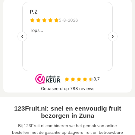
123Fruit.nl: snel en eenvoudig fruit
bezorgen in Zuna
Bij 123Fruit.nl combineren we het gemak van online
bestellen met de garantie op dagvers fruit en betrouwbare