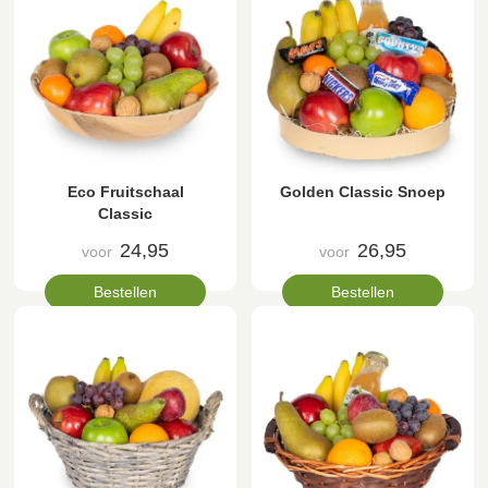
Eco Fruitschaal
Golden Classic Snoep
Classic
24,95
26,95
voor
voor
Bestellen
Bestellen