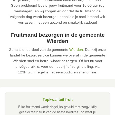
Geen probleem! Bestel jouw fruitmand vóór 16:00 uur (op
werkdagen) en wij zorgen ervoor dat de fruitmand de
volgende dag wordt bezorgd. Ideaal als je snel iemand wilt
verrassen met een gezond en smakelijk cadeau!
Fruitmand bezorgen in de gemeente
Wierden
Zuna is onderdeel van de gemeente
Wierden
. Dankzij onze
landelijke bezorgservice kunnen we overal in de gemeente
Wierden snel en betrouwbaar bezorgen. Of het nu voor
privégebruik is, voor een bedrijf of zorginstelling: via
123Fruit.nl regel je het eenvoudig en snel online.
Topkwaliteit fruit
Elke fruitmand wordt dagelijks gevuld met zorgvuldig
geselecteerd fruit van de beste kwaliteit. Zo weet je