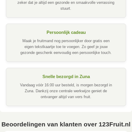
zeker dat je altijd een gezonde en smaakvolle verrassing
stuurt.
Persoonlijk cadeau
Maak je fruitmand nog persoonlijker door gratis een
eigen tekstkaartje toe te voegen. Zo geef je jouw
gezonde geschenk eenvoudig een persoonlijke touch.
Snelle bezorgd in Zuna
Vandaag vóór 16:00 uur besteld, is morgen bezorgd in
Zuna. Dankzij onze centrale werkwijze geniet de
ontvanger altijd van vers fruit.
Beoordelingen van klanten over 123Fruit.nl