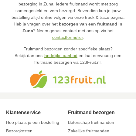
bezorging in Zuna. Iedere fruitmand wordt met zorg
samengesteld en vers bezorgd. Bovendien kun je jouw
bestelling altijd online volgen via onze track & trace pagina.
Heb je vragen over het
bezorgen van een fruitmand in
Zuna
? Neem gerust contact met ons op via het
contactformulier
.
Fruitmand bezorgen zonder specifieke plaats?
Bekijk dan ons
landelijke aanbod
en laat eenvoudig een
fruitmand bezorgen via 123Fruit.nl.
Klantenservice
Fruitmand bezorgen
Hoe plaats je een bestelling
Beterschap fruitmanden
Bezorgkosten
Zakelijke fruitmanden