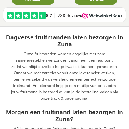
Bestellen
Bestellen
Dagverse fruitmanden laten bezorgen in
Zuna
Onze fruitmanden worden dagelijks met zorg
samengesteld en verzonden vanuit één centraal punt,
zodat we altijd dezelfde hoge kwaliteit kunnen garanderen.
Omdat we rechtstreeks vanuit onze leverancier werken,
ben je verzekerd van versheid en een perfect verzorgde
fruitmand. En uiteraard krijg je een mailtje van ons zodra
jouw fruitmand is bezorgd of kun je de bestelling volgen via
onze track & trace pagina.
Morgen een fruitmand laten bezorgen in
Zuna?
Wil je morgen al een fruitmand laten bezorgen in Zuna?