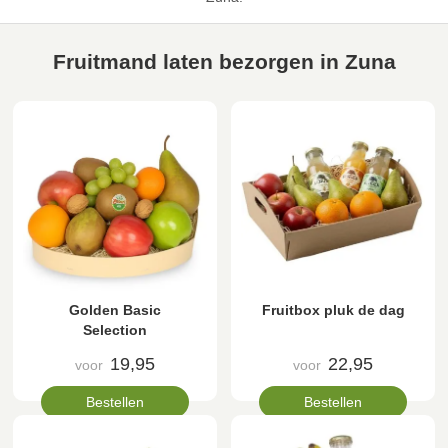
Fruitmand laten bezorgen in Zuna
Golden Basic
Fruitbox pluk de dag
Selection
19,95
22,95
voor
voor
Bestellen
Bestellen