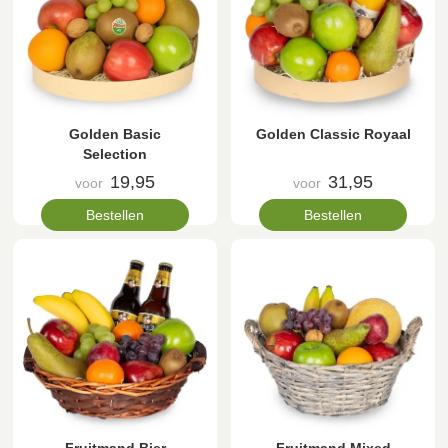
Golden Basic
Golden Classic Royaal
Selection
19,95
31,95
voor
voor
Bestellen
Bestellen