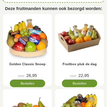
Deze fruitmanden kunnen ook bezorgd worden:
Golden Classic Snoep
Fruitbox pluk de dag
26,95
22,95
voor
voor
Bestellen
Bestellen