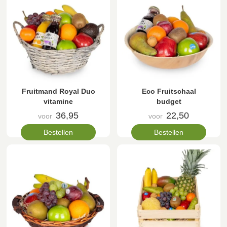
Fruitmand Royal Duo
Eco Fruitschaal
vitamine
budget
36,95
22,50
voor
voor
Bestellen
Bestellen