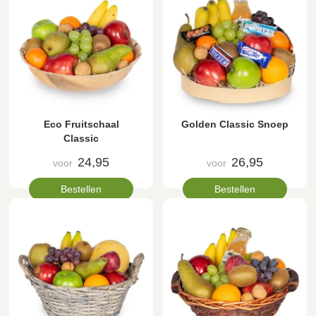
Eco Fruitschaal
Golden Classic Snoep
Classic
24,95
26,95
voor
voor
Bestellen
Bestellen