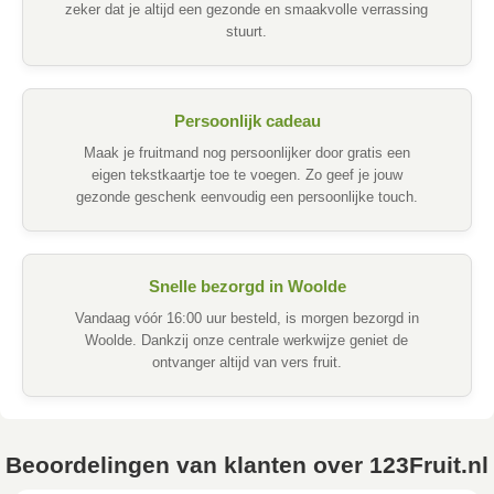
zeker dat je altijd een gezonde en smaakvolle verrassing
stuurt.
Persoonlijk cadeau
Maak je fruitmand nog persoonlijker door gratis een
eigen tekstkaartje toe te voegen. Zo geef je jouw
gezonde geschenk eenvoudig een persoonlijke touch.
Snelle bezorgd in Woolde
Vandaag vóór 16:00 uur besteld, is morgen bezorgd in
Woolde. Dankzij onze centrale werkwijze geniet de
ontvanger altijd van vers fruit.
Beoordelingen van klanten over 123Fruit.nl