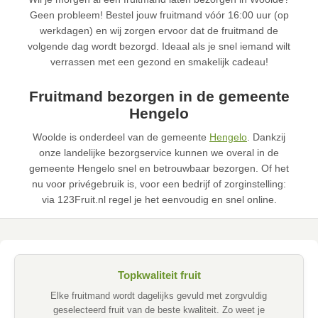
Geen probleem! Bestel jouw fruitmand vóór 16:00 uur (op
werkdagen) en wij zorgen ervoor dat de fruitmand de
volgende dag wordt bezorgd. Ideaal als je snel iemand wilt
verrassen met een gezond en smakelijk cadeau!
Fruitmand bezorgen in de gemeente
Hengelo
Woolde is onderdeel van de gemeente
Hengelo
. Dankzij
onze landelijke bezorgservice kunnen we overal in de
gemeente Hengelo snel en betrouwbaar bezorgen. Of het
nu voor privégebruik is, voor een bedrijf of zorginstelling:
via 123Fruit.nl regel je het eenvoudig en snel online.
Topkwaliteit fruit
Elke fruitmand wordt dagelijks gevuld met zorgvuldig
geselecteerd fruit van de beste kwaliteit. Zo weet je