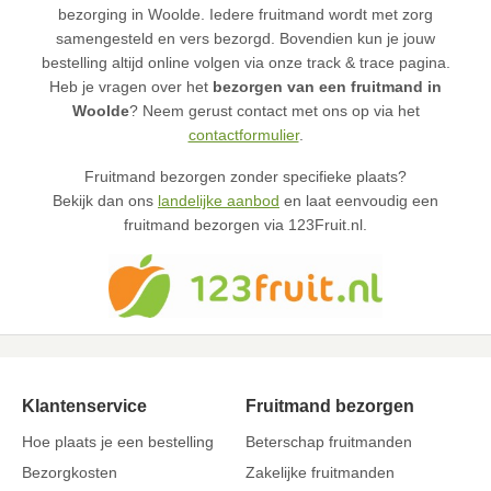
bezorging in Woolde. Iedere fruitmand wordt met zorg
samengesteld en vers bezorgd. Bovendien kun je jouw
bestelling altijd online volgen via onze track & trace pagina.
Heb je vragen over het
bezorgen van een fruitmand in
Woolde
? Neem gerust contact met ons op via het
contactformulier
.
Fruitmand bezorgen zonder specifieke plaats?
Bekijk dan ons
landelijke aanbod
en laat eenvoudig een
fruitmand bezorgen via 123Fruit.nl.
Klantenservice
Fruitmand bezorgen
Hoe plaats je een bestelling
Beterschap fruitmanden
Bezorgkosten
Zakelijke fruitmanden