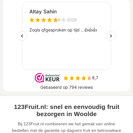
123Fruit.nl: snel en eenvoudig fruit
bezorgen in Woolde
Bij 123Fruit.nl combineren we het gemak van online
bestellen met de garantie op dagvers fruit en betrouwbare