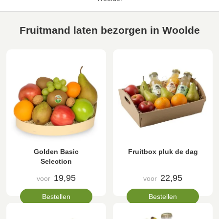
Fruitmand laten bezorgen in Woolde
Golden Basic
Fruitbox pluk de dag
Selection
19,95
22,95
voor
voor
Bestellen
Bestellen