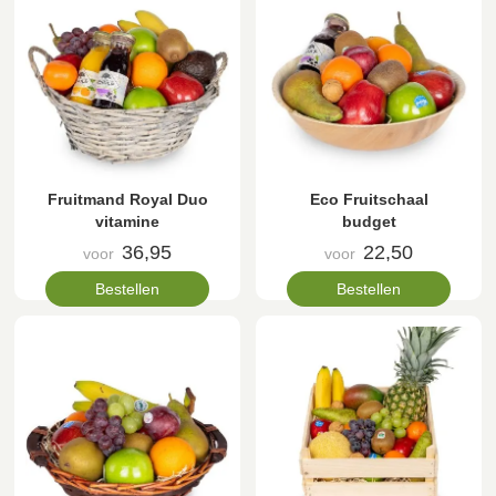
Fruitmand Royal Duo
Eco Fruitschaal
vitamine
budget
36,95
22,50
voor
voor
Bestellen
Bestellen