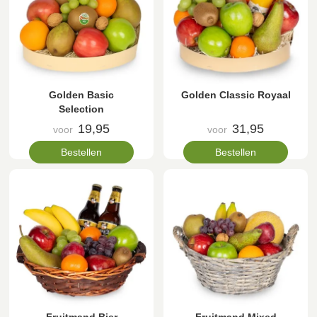
Golden Basic
Golden Classic Royaal
Selection
19,95
31,95
voor
voor
Bestellen
Bestellen