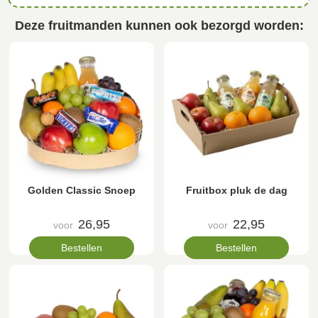
Deze fruitmanden kunnen ook bezorgd worden:
Golden Classic Snoep
Fruitbox pluk de dag
26,95
22,95
voor
voor
Bestellen
Bestellen