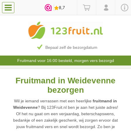
Bepaal zelf de bezorgdatum
Fruitmand voor 16:00 besteld, morgen vers bezorgd
Fruitmand in Weidevenne
bezorgen
Wil je iemand verrassen met een heerlijke
fruitmand in
Weidevenne
? Bij 123Fruit.nl ben je aan het juiste adres!
Of het nu gaat om een verjaardag, beterschapswens,
bedankje of een zakelijk geschenk, wij zorgen ervoor dat
jouw fruitmand vers en snel wordt bezorgd. Zo ben je