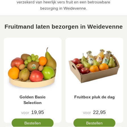
verzekerd van heerlijk vers fruit en een betrouwbare
bezorging in Weidevenne.
Fruitmand laten bezorgen in Weidevenne
Golden Basic
Fruitbox pluk de dag
Selection
19,95
22,95
voor
voor
Bestellen
Bestellen