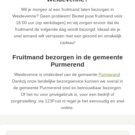
Wil je morgen al een fruitmand laten bezorgen in
Weidevenne? Geen probleem! Bestel jouw fruitmand vóór
16:00 uur (op werkdagen) en wij zorgen ervoor dat de
fruitmand de volgende dag wordt bezorgd. Ideaal als je
snel iemand wilt verrassen met een gezond en smakelijk
cadeau!
Fruitmand bezorgen in de gemeente
Purmerend
Weidevenne is onderdeel van de gemeente
Purmerend
.
Dankzij onze landelijke bezorgservice kunnen we overal in
de gemeente Purmerend snel en betrouwbaar bezorgen.
Of het nu voor privégebruik is, voor een bedrijf of
zorginstelling: via 123Fruit.nl regel je het eenvoudig en snel
online.