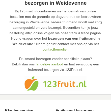
bezorgen in Weidevenne
Bij 123Fruit.nl combineren we het gemak van online
bestellen met de garantie op dagvers fruit en betrouwbare
bezorging in Weidevenne. Iedere fruitmand wordt met zorg
samengesteld en vers bezorgd. Bovendien kun je jouw
bestelling altijd online volgen via onze track & trace pagina.
Heb je vragen over het
bezorgen van een fruitmand in
Weidevenne
? Neem gerust contact met ons op via het
contactformulier
.
Fruitmand bezorgen zonder specifieke plaats?
Bekijk dan ons
landelijke aanbod
en laat eenvoudig een
fruitmand bezorgen via 123Fruit.nl.
Klantenservice
Fruitmand bezorgen