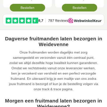
Bestellen
Bestellen
Dagverse fruitmanden laten bezorgen in
Weidevenne
Onze fruitmanden worden dagelijks met zorg
samengesteld en verzonden vanuit één centraal punt,
zodat we altijd dezelfde hoge kwaliteit kunnen garanderen.
Omdat we rechtstreeks vanuit onze leverancier werken,
ben je verzekerd van versheid en een perfect verzorgde
fruitmand. En uiteraard krijg je een mailtje van ons zodra
jouw fruitmand is bezorgd of kun je de bestelling volgen via
onze track & trace pagina.
Morgen een fruitmand laten bezorgen in
Weidevenne?