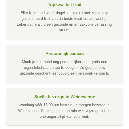
Topkwaliteit fruit
Elke fruitmand wordt dagelijks gevuld met zorgvuldig
geselecteerd fruit van de beste kwaliteit. Zo weet je
zeker dat je altijd een gezonde en smaakvolle verrassing
stuurt.
Persoonlijk cadeau
Maak je fruitmand nog persoonlijker door gratis een
eigen tekstkaartje toe te voegen. Zo geef je jouw
gezonde geschenk eenvoudig een persoonlijke touch.
Snelle bezorgd in Weidevenne
Vandaag vóór 16:00 uur besteld, is morgen bezorgd in
Weidevenne. Dankzij onze centrale werkwijze geniet de
ontvanger altijd van vers fruit.