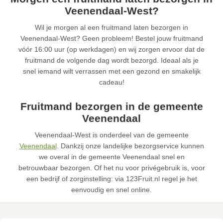
Veenendaal-West?
Wil je morgen al een fruitmand laten bezorgen in
Veenendaal-West? Geen probleem! Bestel jouw fruitmand
vóór 16:00 uur (op werkdagen) en wij zorgen ervoor dat de
fruitmand de volgende dag wordt bezorgd. Ideaal als je
snel iemand wilt verrassen met een gezond en smakelijk
cadeau!
Fruitmand bezorgen in de gemeente
Veenendaal
Veenendaal-West is onderdeel van de gemeente
Veenendaal
. Dankzij onze landelijke bezorgservice kunnen
we overal in de gemeente Veenendaal snel en
betrouwbaar bezorgen. Of het nu voor privégebruik is, voor
een bedrijf of zorginstelling: via 123Fruit.nl regel je het
eenvoudig en snel online.