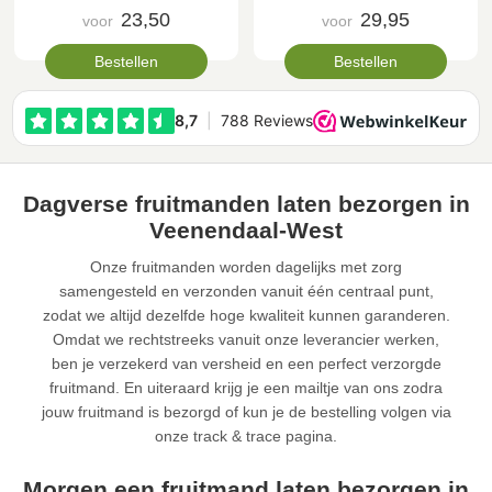
23,50
29,95
voor
voor
Bestellen
Bestellen
Dagverse fruitmanden laten bezorgen in
Veenendaal-West
Onze fruitmanden worden dagelijks met zorg
samengesteld en verzonden vanuit één centraal punt,
zodat we altijd dezelfde hoge kwaliteit kunnen garanderen.
Omdat we rechtstreeks vanuit onze leverancier werken,
ben je verzekerd van versheid en een perfect verzorgde
fruitmand. En uiteraard krijg je een mailtje van ons zodra
jouw fruitmand is bezorgd of kun je de bestelling volgen via
onze track & trace pagina.
Morgen een fruitmand laten bezorgen in