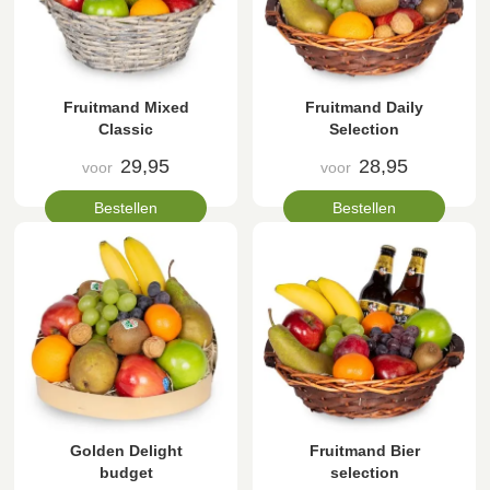
Fruitmand Mixed
Fruitmand Daily
Classic
Selection
29,95
28,95
voor
voor
Bestellen
Bestellen
Golden Delight
Fruitmand Bier
budget
selection