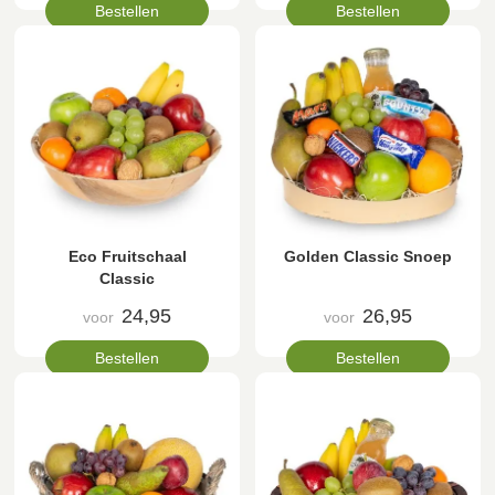
Bestellen
Bestellen
Eco Fruitschaal
Golden Classic Snoep
Classic
24,95
26,95
voor
voor
Bestellen
Bestellen