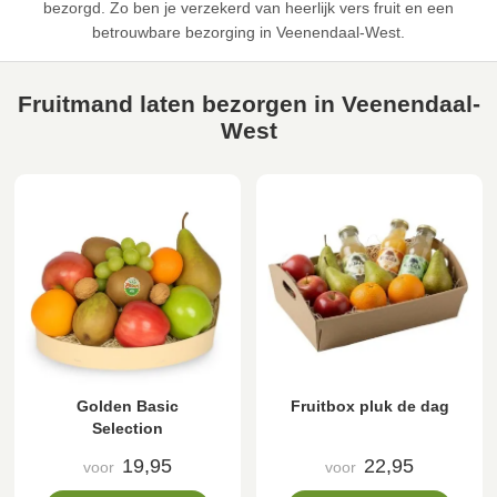
bezorgd. Zo ben je verzekerd van heerlijk vers fruit en een
betrouwbare bezorging in Veenendaal-West.
Fruitmand laten bezorgen in Veenendaal-
West
Golden Basic
Fruitbox pluk de dag
Selection
19,95
22,95
voor
voor