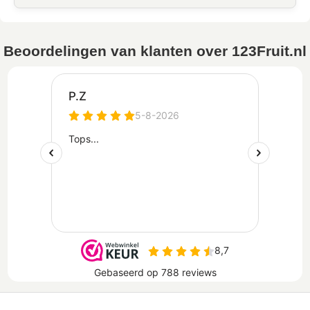
Beoordelingen van klanten over 123Fruit.nl