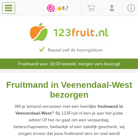
Bepaal zelf de bezorgdatum
Fruitmand voor 16:00 besteld, morgen vers bezorgd
Fruitmand in Veenendaal-West
bezorgen
Wil je iemand verrassen met een heerlijke
fruitmand in
Veenendaal-West
? Bij 123Fruit.nl ben je aan het juiste
adres! Of het nu gaat om een verjaardag,
beterschapswens, bedankje of een zakelijk geschenk, wij
zorgen ervoor dat jouw fruitmand vers en snel wordt