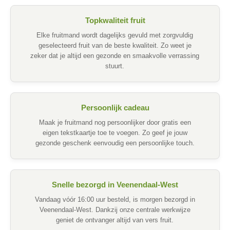
Topkwaliteit fruit
Elke fruitmand wordt dagelijks gevuld met zorgvuldig
geselecteerd fruit van de beste kwaliteit. Zo weet je
zeker dat je altijd een gezonde en smaakvolle verrassing
stuurt.
Persoonlijk cadeau
Maak je fruitmand nog persoonlijker door gratis een
eigen tekstkaartje toe te voegen. Zo geef je jouw
gezonde geschenk eenvoudig een persoonlijke touch.
Snelle bezorgd in Veenendaal-West
Vandaag vóór 16:00 uur besteld, is morgen bezorgd in
Veenendaal-West. Dankzij onze centrale werkwijze
geniet de ontvanger altijd van vers fruit.