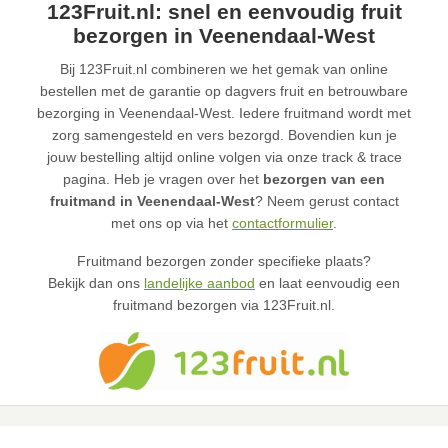
123Fruit.nl: snel en eenvoudig fruit
bezorgen in Veenendaal-West
Bij 123Fruit.nl combineren we het gemak van online
bestellen met de garantie op dagvers fruit en betrouwbare
bezorging in Veenendaal-West. Iedere fruitmand wordt met
zorg samengesteld en vers bezorgd. Bovendien kun je
jouw bestelling altijd online volgen via onze track & trace
pagina. Heb je vragen over het
bezorgen van een
fruitmand in Veenendaal-West
? Neem gerust contact
met ons op via het
contactformulier
.
Fruitmand bezorgen zonder specifieke plaats?
Bekijk dan ons
landelijke aanbod
en laat eenvoudig een
fruitmand bezorgen via 123Fruit.nl.