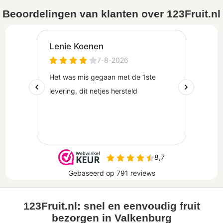
Beoordelingen van klanten over 123Fruit.nl
123Fruit.nl: snel en eenvoudig fruit
bezorgen in Valkenburg