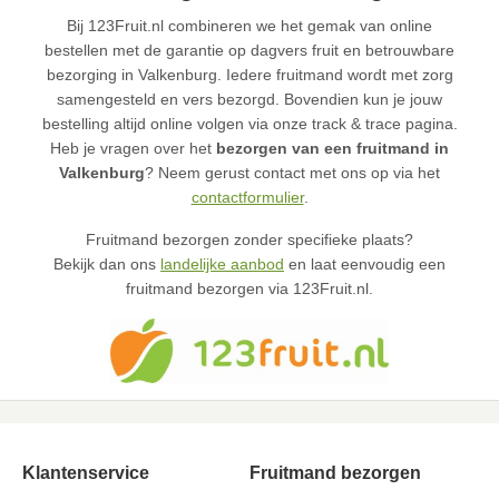
Bij 123Fruit.nl combineren we het gemak van online
bestellen met de garantie op dagvers fruit en betrouwbare
bezorging in Valkenburg. Iedere fruitmand wordt met zorg
samengesteld en vers bezorgd. Bovendien kun je jouw
bestelling altijd online volgen via onze track & trace pagina.
Heb je vragen over het
bezorgen van een fruitmand in
Valkenburg
? Neem gerust contact met ons op via het
contactformulier
.
Fruitmand bezorgen zonder specifieke plaats?
Bekijk dan ons
landelijke aanbod
en laat eenvoudig een
fruitmand bezorgen via 123Fruit.nl.
Klantenservice
Fruitmand bezorgen