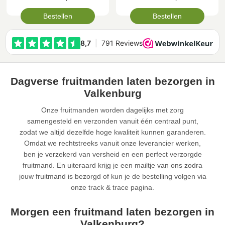
Bestellen
Bestellen
Dagverse fruitmanden laten bezorgen in
Valkenburg
Onze fruitmanden worden dagelijks met zorg
samengesteld en verzonden vanuit één centraal punt,
zodat we altijd dezelfde hoge kwaliteit kunnen garanderen.
Omdat we rechtstreeks vanuit onze leverancier werken,
ben je verzekerd van versheid en een perfect verzorgde
fruitmand. En uiteraard krijg je een mailtje van ons zodra
jouw fruitmand is bezorgd of kun je de bestelling volgen via
onze track & trace pagina.
Morgen een fruitmand laten bezorgen in
Valkenburg?