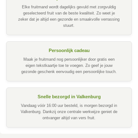
Elke fruitmand wordt dagelijks gevuld met zorgvuldig
geselecteerd fruit van de beste kwaliteit. Zo weet je
zeker dat je altijd een gezonde en smaakvolle verrassing
stuurt.
Persoonlijk cadeau
Maak je fruitmand nog persoonlijker door gratis een
eigen tekstkaartje toe te voegen. Zo geef je jouw
gezonde geschenk eenvoudig een persoonlijke touch.
Snelle bezorgd in Valkenburg
Vandaag vóór 16:00 uur besteld, is morgen bezorgd in
Valkenburg. Dankzij onze centrale werkwijze geniet de
ontvanger altijd van vers fruit.