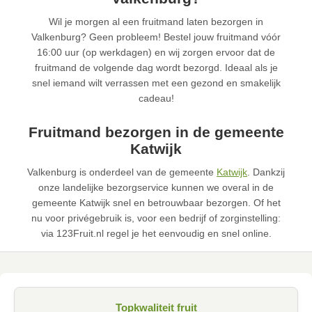
Wil je morgen al een fruitmand laten bezorgen in
Valkenburg? Geen probleem! Bestel jouw fruitmand vóór
16:00 uur (op werkdagen) en wij zorgen ervoor dat de
fruitmand de volgende dag wordt bezorgd. Ideaal als je
snel iemand wilt verrassen met een gezond en smakelijk
cadeau!
Fruitmand bezorgen in de gemeente
Katwijk
Valkenburg is onderdeel van de gemeente
Katwijk
. Dankzij
onze landelijke bezorgservice kunnen we overal in de
gemeente Katwijk snel en betrouwbaar bezorgen. Of het
nu voor privégebruik is, voor een bedrijf of zorginstelling:
via 123Fruit.nl regel je het eenvoudig en snel online.
Topkwaliteit fruit