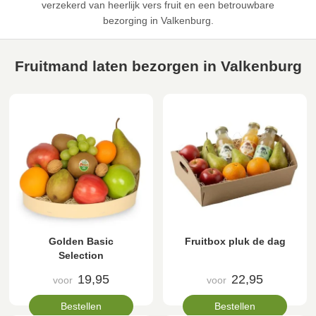
verzekerd van heerlijk vers fruit en een betrouwbare
bezorging in Valkenburg.
Fruitmand laten bezorgen in Valkenburg
Golden Basic
Fruitbox pluk de dag
Selection
19,95
22,95
voor
voor
Bestellen
Bestellen