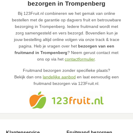
bezorgen in Trompenberg
Bij 123Fruit.nl combineren we het gemak van online
bestellen met de garantie op dagvers fruit en betrouwbare
bezorging in Trompenberg. Iedere fruitmand wordt met
zorg samengesteld en vers bezorgd. Bovendien kun je
jouw bestelling altijd online volgen via onze track & trace
pagina. Heb je vragen over het
bezorgen van een
fruitmand in Trompenberg
? Neem gerust contact met
ons op via het
contactformulier
.
Fruitmand bezorgen zonder specifieke plaats?
Bekijk dan ons
landelijke aanbod
en laat eenvoudig een
fruitmand bezorgen via 123Fruit.nl.
Klantenservice
Fruitmand bezorgen