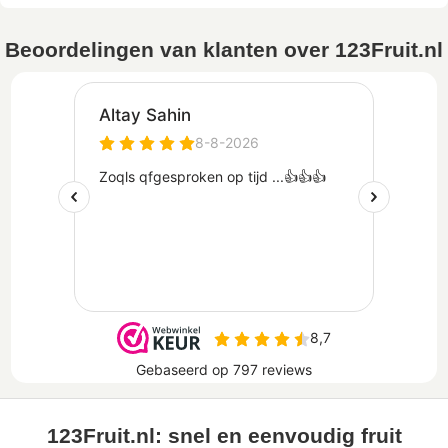
Beoordelingen van klanten over 123Fruit.nl
123Fruit.nl: snel en eenvoudig fruit