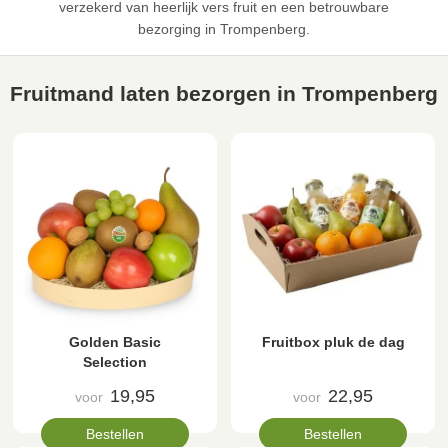
verzekerd van heerlijk vers fruit en een betrouwbare
bezorging in Trompenberg.
Fruitmand laten bezorgen in Trompenberg
Golden Basic
Fruitbox pluk de dag
Selection
19,95
22,95
voor
voor
Bestellen
Bestellen