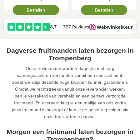
Bestellen
Bestellen
Dagverse fruitmanden laten bezorgen in
Trompenberg
Onze fruitmanden worden dagelijks met zorg
samengesteld en verzonden vanuit één centraal punt,
zodat we altijd dezelfde hoge kwaliteit kunnen garanderen.
Omdat we rechtstreeks vanuit onze leverancier werken,
ben je verzekerd van versheid en een perfect verzorgde
fruitmand. En uiteraard krijg je een mailtje van ons zodra
jouw fruitmand is bezorgd of kun je de bestelling volgen via
onze track & trace pagina.
Morgen een fruitmand laten bezorgen in
Trompenberg?