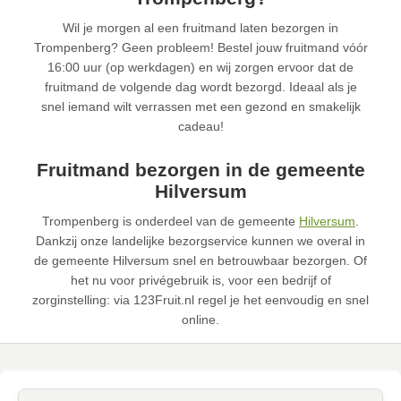
Wil je morgen al een fruitmand laten bezorgen in
Trompenberg? Geen probleem! Bestel jouw fruitmand vóór
16:00 uur (op werkdagen) en wij zorgen ervoor dat de
fruitmand de volgende dag wordt bezorgd. Ideaal als je
snel iemand wilt verrassen met een gezond en smakelijk
cadeau!
Fruitmand bezorgen in de gemeente
Hilversum
Trompenberg is onderdeel van de gemeente
Hilversum
.
Dankzij onze landelijke bezorgservice kunnen we overal in
de gemeente Hilversum snel en betrouwbaar bezorgen. Of
het nu voor privégebruik is, voor een bedrijf of
zorginstelling: via 123Fruit.nl regel je het eenvoudig en snel
online.