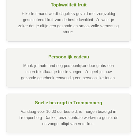
Topkwaliteit fruit
Elke fruitmand wordt dagelijks gevuld met zorgvuldig
geselecteerd fruit van de beste kwaliteit. Zo weet je
zeker dat je altijd een gezonde en smaakvolle verrassing
stuurt.
Persoonlijk cadeau
Maak je fruitmand nog persoonlijker door gratis een
eigen tekstkaartje toe te voegen. Zo geef je jouw
gezonde geschenk eenvoudig een persoonlijke touch.
Snelle bezorgd in Trompenberg
Vandaag vóór 16:00 uur besteld, is morgen bezorgd in
Trompenberg. Dankzij onze centrale werkwijze geniet de
ontvanger altijd van vers fruit.