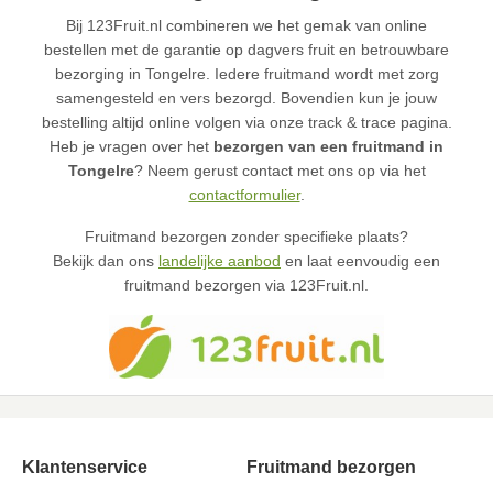
Bij 123Fruit.nl combineren we het gemak van online
bestellen met de garantie op dagvers fruit en betrouwbare
bezorging in Tongelre. Iedere fruitmand wordt met zorg
samengesteld en vers bezorgd. Bovendien kun je jouw
bestelling altijd online volgen via onze track & trace pagina.
Heb je vragen over het
bezorgen van een fruitmand in
Tongelre
? Neem gerust contact met ons op via het
contactformulier
.
Fruitmand bezorgen zonder specifieke plaats?
Bekijk dan ons
landelijke aanbod
en laat eenvoudig een
fruitmand bezorgen via 123Fruit.nl.
Klantenservice
Fruitmand bezorgen