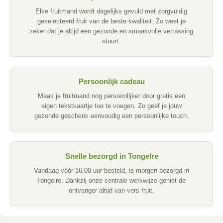
Elke fruitmand wordt dagelijks gevuld met zorgvuldig
geselecteerd fruit van de beste kwaliteit. Zo weet je
zeker dat je altijd een gezonde en smaakvolle verrassing
stuurt.
Persoonlijk cadeau
Maak je fruitmand nog persoonlijker door gratis een
eigen tekstkaartje toe te voegen. Zo geef je jouw
gezonde geschenk eenvoudig een persoonlijke touch.
Snelle bezorgd in Tongelre
Vandaag vóór 16:00 uur besteld, is morgen bezorgd in
Tongelre. Dankzij onze centrale werkwijze geniet de
ontvanger altijd van vers fruit.