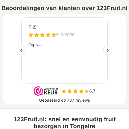
Beoordelingen van klanten over 123Fruit.nl
123Fruit.nl: snel en eenvoudig fruit
bezorgen in Tongelre