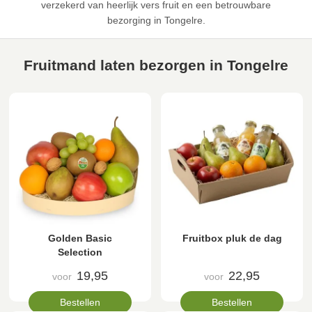
verzekerd van heerlijk vers fruit en een betrouwbare
bezorging in Tongelre.
Fruitmand laten bezorgen in Tongelre
Golden Basic
Fruitbox pluk de dag
Selection
19,95
22,95
voor
voor
Bestellen
Bestellen