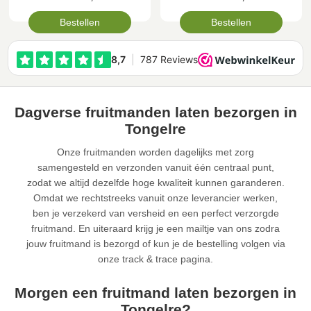
Bestellen
Bestellen
Dagverse fruitmanden laten bezorgen in
Tongelre
Onze fruitmanden worden dagelijks met zorg
samengesteld en verzonden vanuit één centraal punt,
zodat we altijd dezelfde hoge kwaliteit kunnen garanderen.
Omdat we rechtstreeks vanuit onze leverancier werken,
ben je verzekerd van versheid en een perfect verzorgde
fruitmand. En uiteraard krijg je een mailtje van ons zodra
jouw fruitmand is bezorgd of kun je de bestelling volgen via
onze track & trace pagina.
Morgen een fruitmand laten bezorgen in
Tongelre?