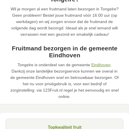
Wil je morgen al een fruitmand laten bezorgen in Tongelre?
Geen probleem! Bestel jouw fruitmand vóór 16:00 uur (op
werkdagen) en wij zorgen ervoor dat de fruitmand de
volgende dag wordt bezorgd. Ideaal als je snel iemand wilt
verrassen met een gezond en smakelijk cadeau!
Fruitmand bezorgen in de gemeente
Eindhoven
Tongelre is onderdeel van de gemeente
Eindhoven
.
Dankzij onze landelijke bezorgservice kunnen we overal in
de gemeente Eindhoven snel en betrouwbaar bezorgen. Of
het nu voor privégebruik is, voor een bedrijf of
zorginstelling: via 123Fruit.nl regel je het eenvoudig en snel
online.
Topkwaliteit fruit