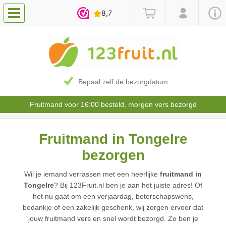
Bepaal zelf de bezorgdatum
Fruitmand voor 16:00 besteld, morgen vers bezorgd
Fruitmand in Tongelre
bezorgen
Wil je iemand verrassen met een heerlijke
fruitmand in
Tongelre
? Bij 123Fruit.nl ben je aan het juiste adres! Of
het nu gaat om een verjaardag, beterschapswens,
bedankje of een zakelijk geschenk, wij zorgen ervoor dat
jouw fruitmand vers en snel wordt bezorgd. Zo ben je