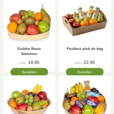
Golden Basic
Fruitbox pluk de dag
Selection
19,95
22,95
voor
voor
Bestellen
Bestellen