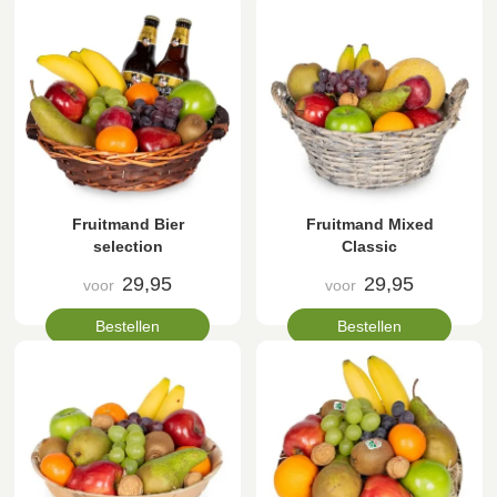
Fruitmand Bier
Fruitmand Mixed
selection
Classic
29,95
29,95
voor
voor
Bestellen
Bestellen