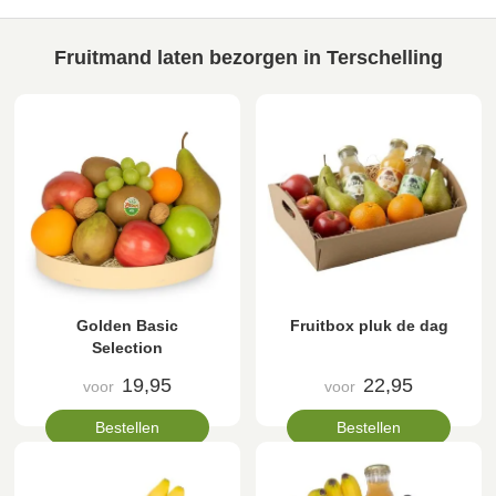
Fruitmand laten bezorgen in Terschelling
Golden Basic
Fruitbox pluk de dag
Selection
19,95
22,95
voor
voor
Bestellen
Bestellen