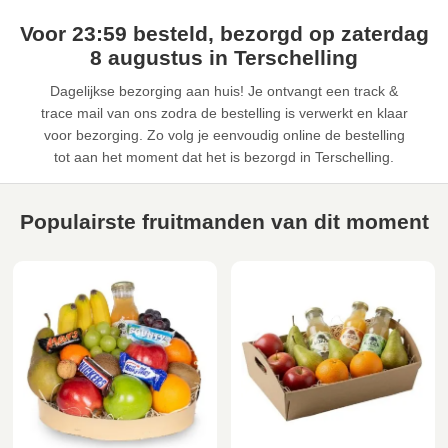
Voor 23:59 besteld, bezorgd op zaterdag
8 augustus in Terschelling
Dagelijkse bezorging aan huis! Je ontvangt een track &
trace mail van ons zodra de bestelling is verwerkt en klaar
voor bezorging. Zo volg je eenvoudig online de bestelling
tot aan het moment dat het is bezorgd in Terschelling.
Populairste fruitmanden van dit moment