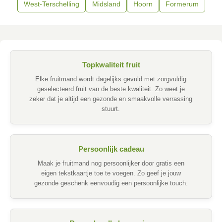
West-Terschelling
Midsland
Hoorn
Formerum
Topkwaliteit fruit
Elke fruitmand wordt dagelijks gevuld met zorgvuldig
geselecteerd fruit van de beste kwaliteit. Zo weet je
zeker dat je altijd een gezonde en smaakvolle verrassing
stuurt.
Persoonlijk cadeau
Maak je fruitmand nog persoonlijker door gratis een
eigen tekstkaartje toe te voegen. Zo geef je jouw
gezonde geschenk eenvoudig een persoonlijke touch.