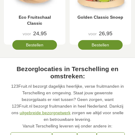
Eco Fruitschaal
Golden Classic Snoep
Classic
24,95
26,95
voor
voor
Bestellen
Bestellen
Bezorglocaties in Terschelling en
omstreken:
123Fruit.nl bezorgt dagelijks heerlijke, verse fruitmanden in
Terschelling en omgeving. Staat jouw gewenste
bezorgplaats er niet tussen? Geen zorgen, want
123Fruit.nl bezorgt fruitmanden in heel Nederland. Dankzij
ons
uitgebreide bezorgnetwerk
zorgen we altijd voor snelle
en betrouwbare levering.
Vanuit Terschelling leveren wij onder andere in: