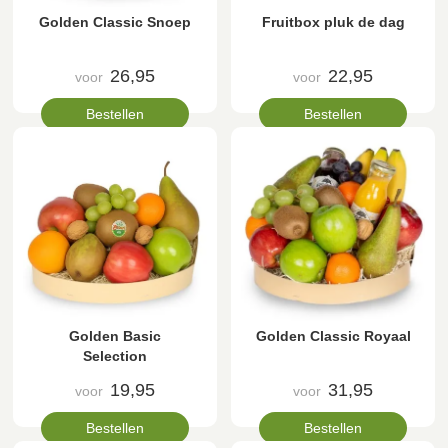
Golden Classic Snoep
Fruitbox pluk de dag
26,95
22,95
voor
voor
Bestellen
Bestellen
Golden Basic
Golden Classic Royaal
Selection
19,95
31,95
voor
voor
Bestellen
Bestellen