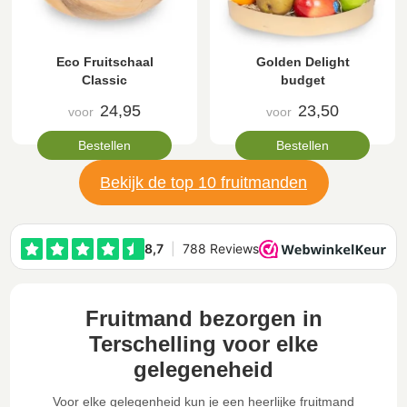
Eco Fruitschaal
Golden Delight
Classic
budget
24,95
23,50
voor
voor
Bestellen
Bestellen
Bekijk de top 10 fruitmanden
Fruitmand bezorgen in
Terschelling voor elke
gelegeneheid
Voor elke gelegenheid kun je een heerlijke fruitmand