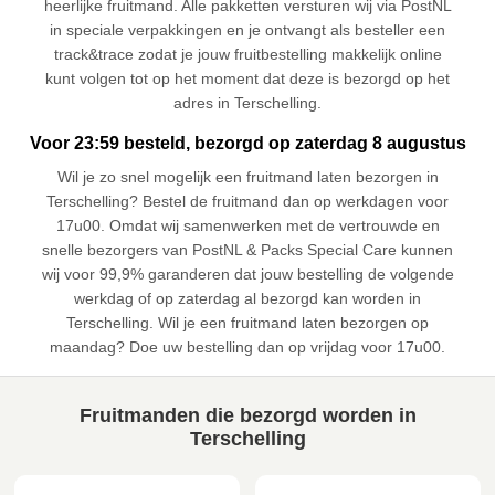
heerlijke fruitmand. Alle pakketten versturen wij via PostNL
in speciale verpakkingen en je ontvangt als besteller een
track&trace zodat je jouw fruitbestelling makkelijk online
kunt volgen tot op het moment dat deze is bezorgd op het
adres in Terschelling.
Voor 23:59 besteld, bezorgd op zaterdag 8 augustus
Wil je zo snel mogelijk een fruitmand laten bezorgen in
Terschelling? Bestel de fruitmand dan op werkdagen voor
17u00. Omdat wij samenwerken met de vertrouwde en
snelle bezorgers van PostNL & Packs Special Care kunnen
wij voor 99,9% garanderen dat jouw bestelling de volgende
werkdag of op zaterdag al bezorgd kan worden in
Terschelling. Wil je een fruitmand laten bezorgen op
maandag? Doe uw bestelling dan op vrijdag voor 17u00.
Fruitmanden die bezorgd worden in
Terschelling