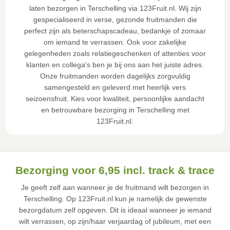
laten bezorgen in Terschelling via 123Fruit.nl. Wij zijn
gespecialiseerd in verse, gezonde fruitmanden die
perfect zijn als beterschapscadeau, bedankje of zomaar
om iemand te verrassen. Ook voor zakelijke
gelegenheden zoals relatiegeschenken of attenties voor
klanten en collega's ben je bij ons aan het juiste adres.
Onze fruitmanden worden dagelijks zorgvuldig
samengesteld en geleverd met heerlijk vers
seizoensfruit. Kies voor kwaliteit, persoonlijke aandacht
en betrouwbare bezorging in Terschelling met
123Fruit.nl.
Bezorging voor 6,95 incl. track & trace
Je geeft zelf aan wanneer je de fruitmand wilt bezorgen in
Terschelling. Op 123Fruit.nl kun je namelijk de gewenste
bezorgdatum zelf opgeven. Dit is ideaal wanneer je iemand
wilt verrassen, op zijn/haar verjaardag of jubileum, met een