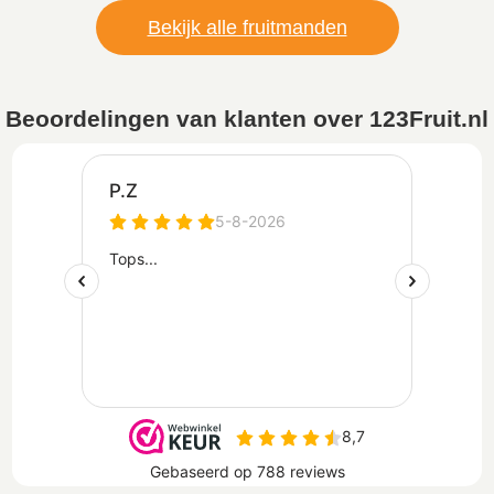
Bekijk alle fruitmanden
Beoordelingen van klanten over 123Fruit.nl