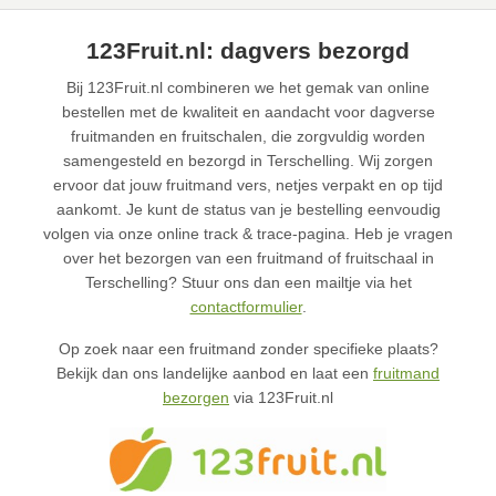
123Fruit.nl: dagvers bezorgd
Bij 123Fruit.nl combineren we het gemak van online
bestellen met de kwaliteit en aandacht voor dagverse
fruitmanden en fruitschalen, die zorgvuldig worden
samengesteld en bezorgd in Terschelling. Wij zorgen
ervoor dat jouw fruitmand vers, netjes verpakt en op tijd
aankomt. Je kunt de status van je bestelling eenvoudig
volgen via onze online track & trace-pagina. Heb je vragen
over het bezorgen van een fruitmand of fruitschaal in
Terschelling? Stuur ons dan een mailtje via het
contactformulier
.
Op zoek naar een fruitmand zonder specifieke plaats?
Bekijk dan ons landelijke aanbod en laat een
fruitmand
bezorgen
via 123Fruit.nl