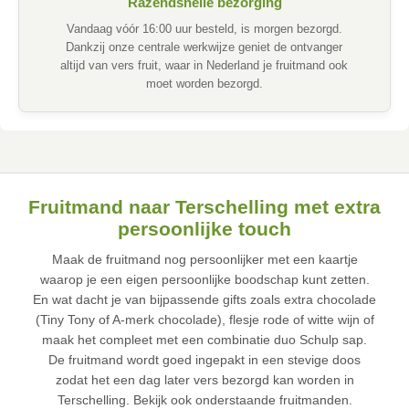
Razendsnelle bezorging
Vandaag vóór 16:00 uur besteld, is morgen bezorgd.
Dankzij onze centrale werkwijze geniet de ontvanger
altijd van vers fruit, waar in Nederland je fruitmand ook
moet worden bezorgd.
Fruitmand naar Terschelling met extra
persoonlijke touch
Maak de fruitmand nog persoonlijker met een kaartje
waarop je een eigen persoonlijke boodschap kunt zetten.
En wat dacht je van bijpassende gifts zoals extra chocolade
(Tiny Tony of A-merk chocolade), flesje rode of witte wijn of
maak het compleet met een combinatie duo Schulp sap.
De fruitmand wordt goed ingepakt in een stevige doos
zodat het een dag later vers bezorgd kan worden in
Terschelling. Bekijk ook onderstaande fruitmanden.