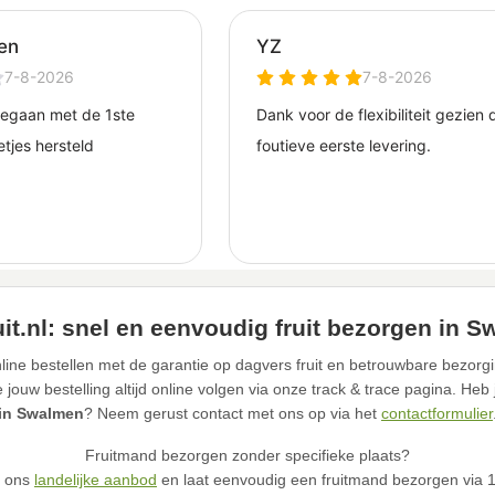
it.nl: snel en eenvoudig fruit bezorgen in 
line bestellen met de garantie op dagvers fruit en betrouwbare bezorg
ouw bestelling altijd online volgen via onze track & trace pagina. Heb
in Swalmen
? Neem gerust contact met ons op via het
contactformulier
Fruitmand bezorgen zonder specifieke plaats?
n ons
landelijke aanbod
en laat eenvoudig een fruitmand bezorgen via 12