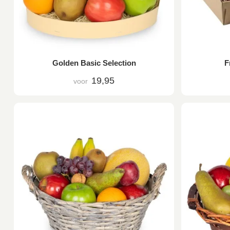
Golden Basic Selection
F
19,95
voor