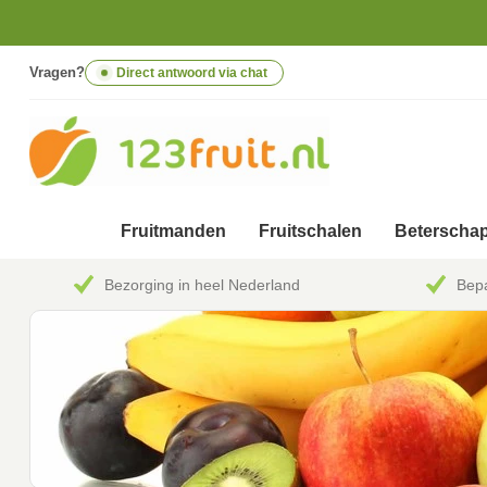
Vragen?
Direct antwoord via chat
Fruitmanden
Fruitschalen
Beterschap
Bezorging in heel Nederland
Bepa