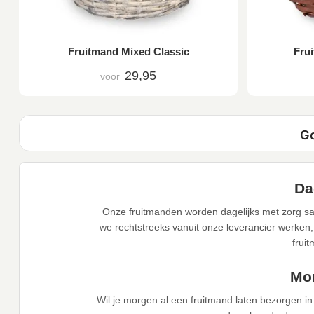
Fruitmand Mixed Classic
Frui
29,95
voor
Da
Onze fruitmanden worden dagelijks met zorg sa
we rechtstreeks vanuit onze leverancier werken,
frui
Mor
Wil je morgen al een fruitmand laten bezorgen 