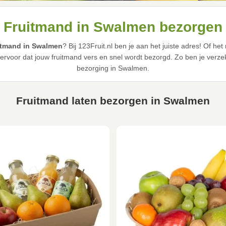
Fruitmand in Swalmen bezorgen
itmand in Swalmen
? Bij 123Fruit.nl ben je aan het juiste adres! Of 
 ervoor dat jouw fruitmand vers en snel wordt bezorgd. Zo ben je verzek
bezorging in Swalmen.
Fruitmand laten bezorgen in Swalmen