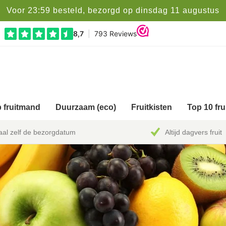
Voor 23:59 besteld, bezorgd op dinsdag 11 augustus
 fruitmand
Duurzaam (eco)
Fruitkisten
Top 10 fr
al zelf de bezorgdatum
Altijd dagvers fruit