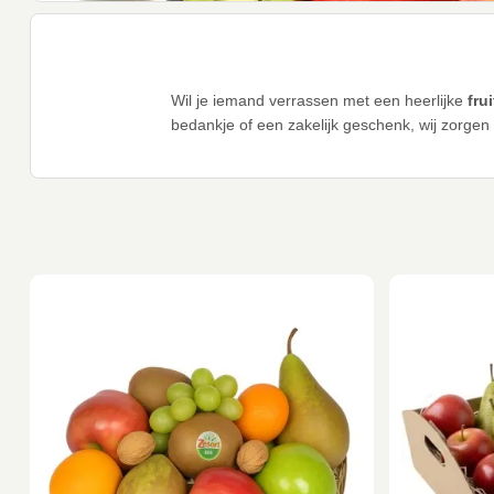
Wil je iemand verrassen met een heerlijke
fru
bedankje of een zakelijk geschenk, wij zorgen