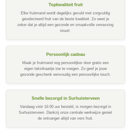
Topkwaliteit fruit
Elke fruitmand wordt dagelijks gevuld met zorgvuldig
geselecteerd fruit van de beste kwaliteit. Zo weet je
zeker dat je altijd een gezonde en smaakvolle verrassing
stuurt.
Persoonlijk cadeau
Maak je fruitmand nog persoonlijker door gratis een
eigen tekstkaartje toe te voegen. Zo geef je jouw
gezonde geschenk eenvoudig een persoonlijke touch.
Snelle bezorgd in Surhuisterveen
Vandaag vóór 16:00 uur besteld, is morgen bezorgd in
Surhuisterveen. Dankzij onze centrale werkwijze geniet
de ontvanger altijd van vers fruit.