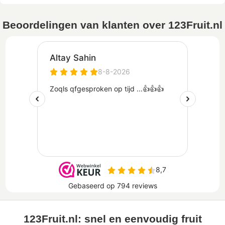
Beoordelingen van klanten over 123Fruit.nl
123Fruit.nl: snel en eenvoudig fruit