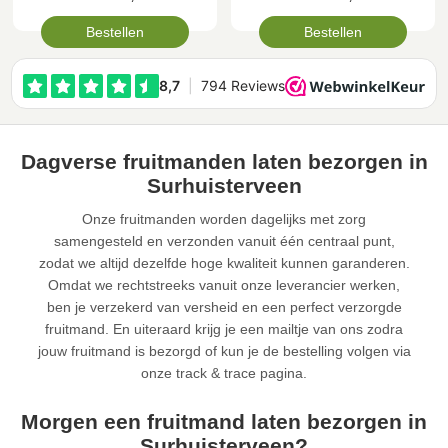
Bestellen
Bestellen
Dagverse fruitmanden laten bezorgen in
Surhuisterveen
Onze fruitmanden worden dagelijks met zorg
samengesteld en verzonden vanuit één centraal punt,
zodat we altijd dezelfde hoge kwaliteit kunnen garanderen.
Omdat we rechtstreeks vanuit onze leverancier werken,
ben je verzekerd van versheid en een perfect verzorgde
fruitmand. En uiteraard krijg je een mailtje van ons zodra
jouw fruitmand is bezorgd of kun je de bestelling volgen via
onze track & trace pagina.
Morgen een fruitmand laten bezorgen in
Surhuisterveen?