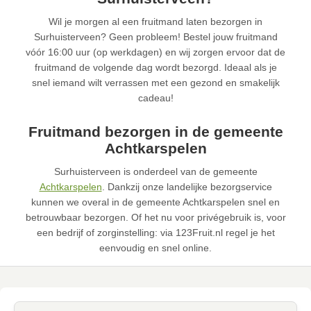
Wil je morgen al een fruitmand laten bezorgen in
Surhuisterveen? Geen probleem! Bestel jouw fruitmand
vóór 16:00 uur (op werkdagen) en wij zorgen ervoor dat de
fruitmand de volgende dag wordt bezorgd. Ideaal als je
snel iemand wilt verrassen met een gezond en smakelijk
cadeau!
Fruitmand bezorgen in de gemeente
Achtkarspelen
Surhuisterveen is onderdeel van de gemeente
Achtkarspelen
. Dankzij onze landelijke bezorgservice
kunnen we overal in de gemeente Achtkarspelen snel en
betrouwbaar bezorgen. Of het nu voor privégebruik is, voor
een bedrijf of zorginstelling: via 123Fruit.nl regel je het
eenvoudig en snel online.