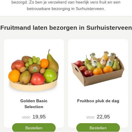
bezorgd. Zo ben je verzekerd van heerlijk vers fruit en een
betrouwbare bezorging in Surhuisterveen.
Fruitmand laten bezorgen in Surhuisterveen
Golden Basic
Fruitbox pluk de dag
Selection
19,95
22,95
voor
voor
Bestellen
Bestellen