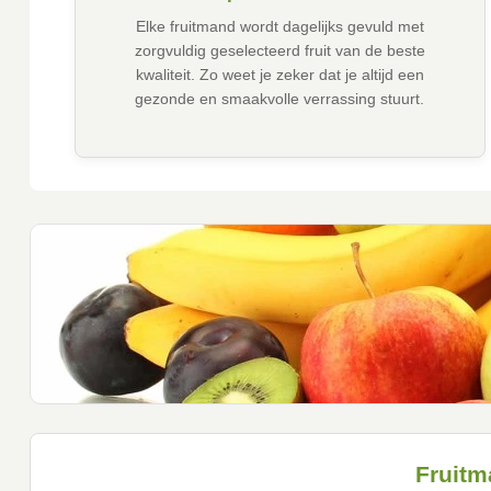
Elke fruitmand wordt dagelijks gevuld met
zorgvuldig geselecteerd fruit van de beste
kwaliteit. Zo weet je zeker dat je altijd een
gezonde en smaakvolle verrassing stuurt.
Fruitm