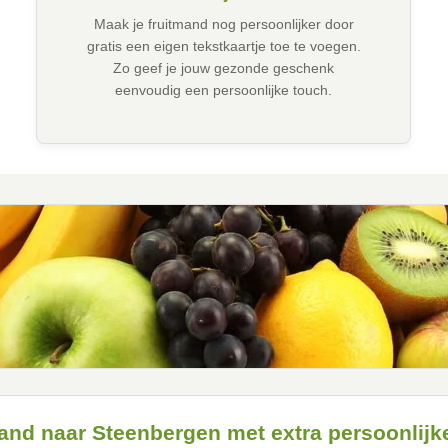
Maak je fruitmand nog persoonlijker door
gratis een eigen tekstkaartje toe te voegen.
Zo geef je jouw gezonde geschenk
eenvoudig een persoonlijke touch.
and naar Steenbergen met extra persoonlijk