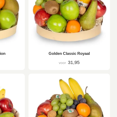
ion
Golden Classic Royaal
31,95
voor