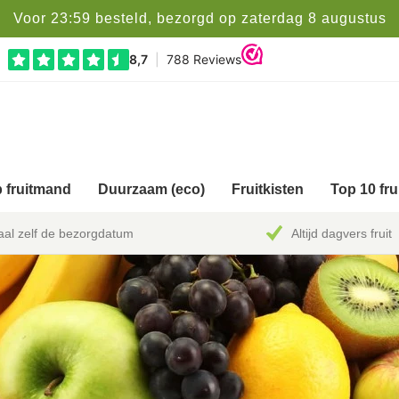
Voor 23:59 besteld, bezorgd op zaterdag 8 augustus
 fruitmand
Duurzaam (eco)
Fruitkisten
Top 10 fr
al zelf de bezorgdatum
Altijd dagvers fruit