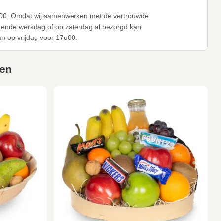
17u00. Omdat wij samenwerken met de vertrouwde
lgende werkdag of op zaterdag al bezorgd kan
n op vrijdag voor 17u00.
gen