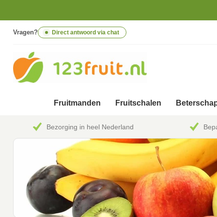
Vragen?
Direct antwoord via chat
Fruitmanden
Fruitschalen
Beterschap
Bezorging in heel Nederland
Bepa