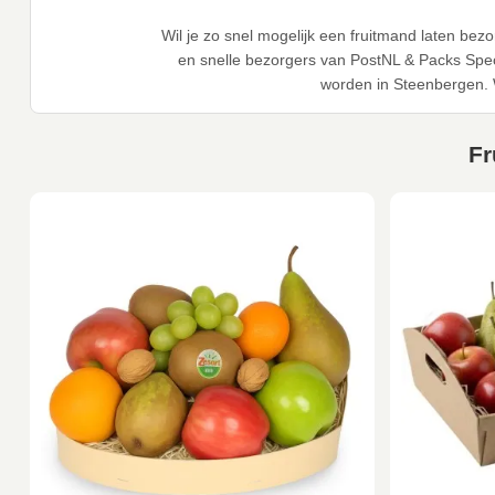
Wil je zo snel mogelijk een fruitmand laten b
en snelle bezorgers van PostNL & Packs Spec
worden in Steenbergen. 
Fr