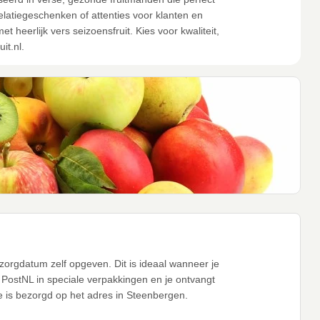
latiegeschenken of attenties voor klanten en
 heerlijk vers seizoensfruit. Kies voor kwaliteit,
it.nl.
zorgdatum zelf opgeven. Dit is ideaal wanneer je
ia PostNL in speciale verpakkingen en je ontvangt
ze is bezorgd op het adres in Steenbergen.