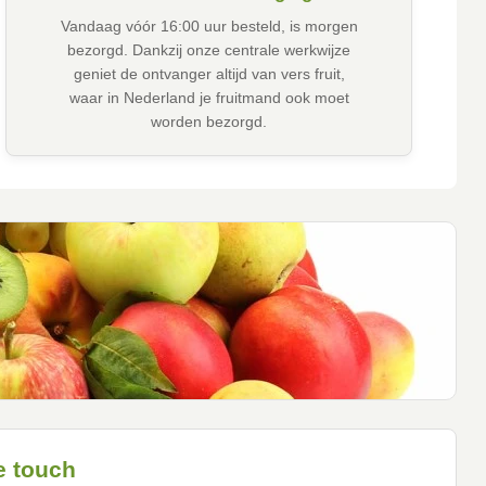
Vandaag vóór 16:00 uur besteld, is morgen
bezorgd. Dankzij onze centrale werkwijze
geniet de ontvanger altijd van vers fruit,
waar in Nederland je fruitmand ook moet
worden bezorgd.
e touch