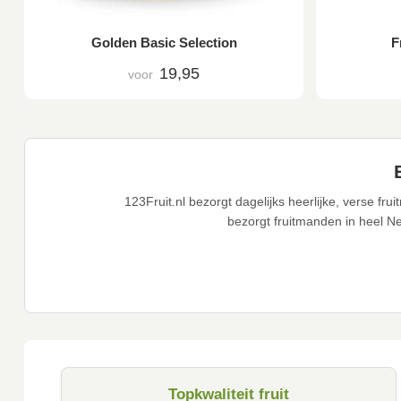
Golden Basic Selection
F
19,95
voor
123Fruit.nl bezorgt dagelijks heerlijke, verse 
bezorgt fruitmanden in heel N
Topkwaliteit fruit