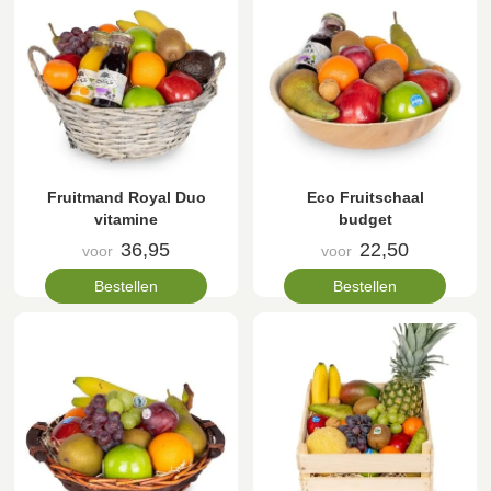
Fruitmand Royal Duo
Eco Fruitschaal
vitamine
budget
36,95
22,50
voor
voor
Bestellen
Bestellen