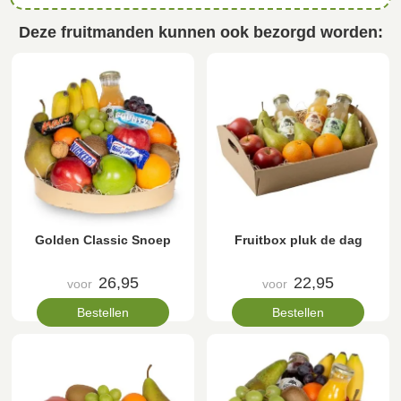
Deze fruitmanden kunnen ook bezorgd worden:
Golden Classic Snoep
Fruitbox pluk de dag
26,95
22,95
voor
voor
Bestellen
Bestellen