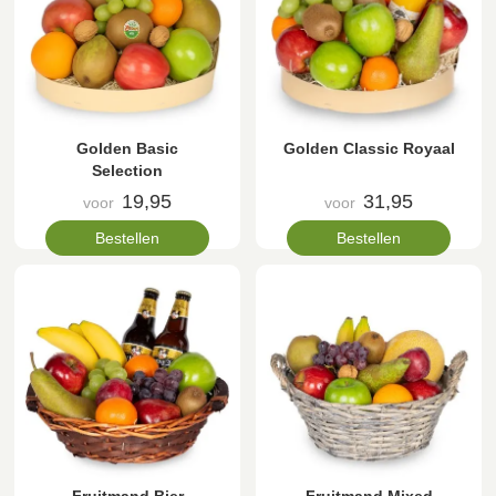
Golden Basic
Golden Classic Royaal
Selection
19,95
31,95
voor
voor
Bestellen
Bestellen