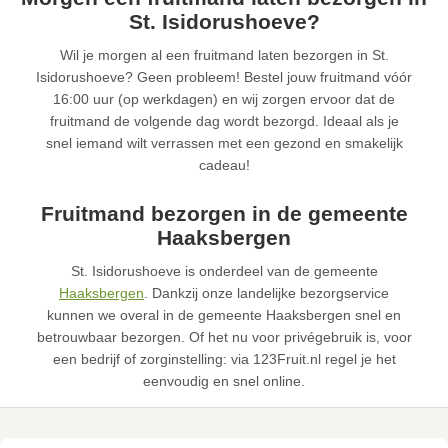
St. Isidorushoeve?
Wil je morgen al een fruitmand laten bezorgen in St.
Isidorushoeve? Geen probleem! Bestel jouw fruitmand vóór
16:00 uur (op werkdagen) en wij zorgen ervoor dat de
fruitmand de volgende dag wordt bezorgd. Ideaal als je
snel iemand wilt verrassen met een gezond en smakelijk
cadeau!
Fruitmand bezorgen in de gemeente
Haaksbergen
St. Isidorushoeve is onderdeel van de gemeente
Haaksbergen
. Dankzij onze landelijke bezorgservice
kunnen we overal in de gemeente Haaksbergen snel en
betrouwbaar bezorgen. Of het nu voor privégebruik is, voor
een bedrijf of zorginstelling: via 123Fruit.nl regel je het
eenvoudig en snel online.