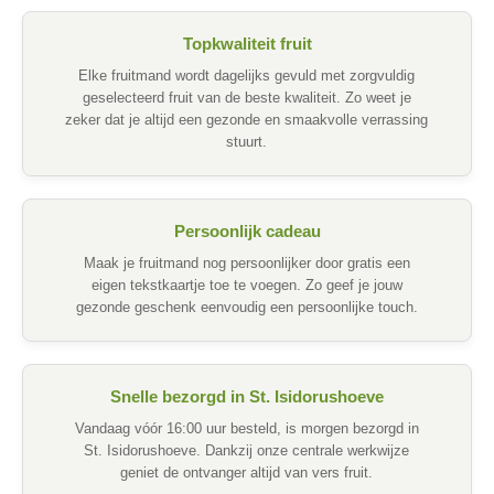
Topkwaliteit fruit
Elke fruitmand wordt dagelijks gevuld met zorgvuldig
geselecteerd fruit van de beste kwaliteit. Zo weet je
zeker dat je altijd een gezonde en smaakvolle verrassing
stuurt.
Persoonlijk cadeau
Maak je fruitmand nog persoonlijker door gratis een
eigen tekstkaartje toe te voegen. Zo geef je jouw
gezonde geschenk eenvoudig een persoonlijke touch.
Snelle bezorgd in St. Isidorushoeve
Vandaag vóór 16:00 uur besteld, is morgen bezorgd in
St. Isidorushoeve. Dankzij onze centrale werkwijze
geniet de ontvanger altijd van vers fruit.