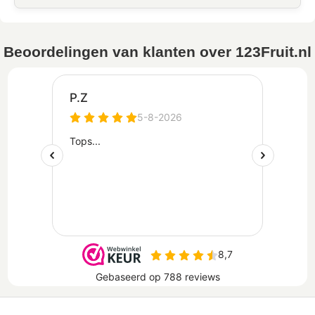
Beoordelingen van klanten over 123Fruit.nl