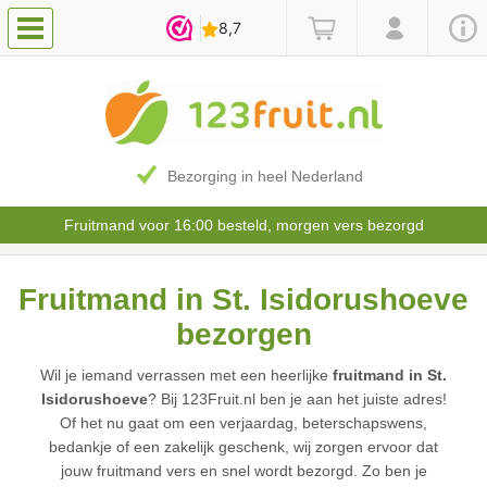
Bezorging in heel Nederland
Fruitmand voor 16:00 besteld, morgen vers bezorgd
Fruitmand in St. Isidorushoeve
bezorgen
Wil je iemand verrassen met een heerlijke
fruitmand in St.
Isidorushoeve
? Bij 123Fruit.nl ben je aan het juiste adres!
Of het nu gaat om een verjaardag, beterschapswens,
bedankje of een zakelijk geschenk, wij zorgen ervoor dat
jouw fruitmand vers en snel wordt bezorgd. Zo ben je