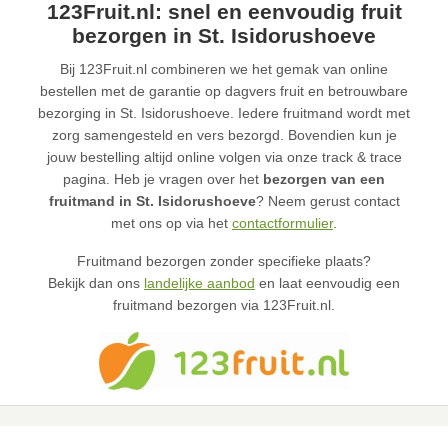
123Fruit.nl: snel en eenvoudig fruit
bezorgen in St. Isidorushoeve
Bij 123Fruit.nl combineren we het gemak van online
bestellen met de garantie op dagvers fruit en betrouwbare
bezorging in St. Isidorushoeve. Iedere fruitmand wordt met
zorg samengesteld en vers bezorgd. Bovendien kun je
jouw bestelling altijd online volgen via onze track & trace
pagina. Heb je vragen over het
bezorgen van een
fruitmand in St. Isidorushoeve
? Neem gerust contact
met ons op via het
contactformulier
.
Fruitmand bezorgen zonder specifieke plaats?
Bekijk dan ons
landelijke aanbod
en laat eenvoudig een
fruitmand bezorgen via 123Fruit.nl.