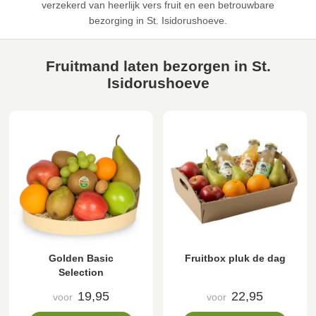
verzekerd van heerlijk vers fruit en een betrouwbare
bezorging in St. Isidorushoeve.
Fruitmand laten bezorgen in St.
Isidorushoeve
Golden Basic
Fruitbox pluk de dag
Selection
19,95
22,95
voor
voor