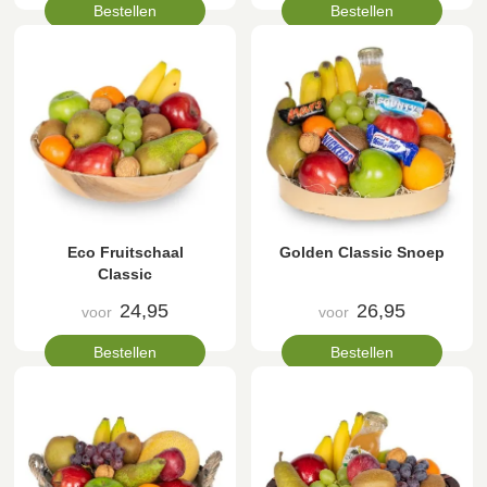
Bestellen
Bestellen
Eco Fruitschaal
Golden Classic Snoep
Classic
24,95
26,95
voor
voor
Bestellen
Bestellen