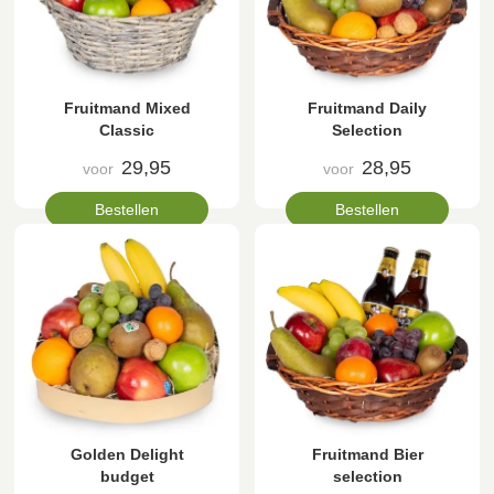
Fruitmand Mixed
Fruitmand Daily
Classic
Selection
29,95
28,95
voor
voor
Bestellen
Bestellen
Golden Delight
Fruitmand Bier
budget
selection