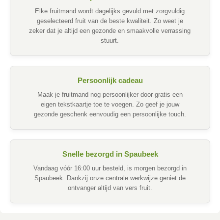
Elke fruitmand wordt dagelijks gevuld met zorgvuldig
geselecteerd fruit van de beste kwaliteit. Zo weet je
zeker dat je altijd een gezonde en smaakvolle verrassing
stuurt.
Persoonlijk cadeau
Maak je fruitmand nog persoonlijker door gratis een
eigen tekstkaartje toe te voegen. Zo geef je jouw
gezonde geschenk eenvoudig een persoonlijke touch.
Snelle bezorgd in Spaubeek
Vandaag vóór 16:00 uur besteld, is morgen bezorgd in
Spaubeek. Dankzij onze centrale werkwijze geniet de
ontvanger altijd van vers fruit.