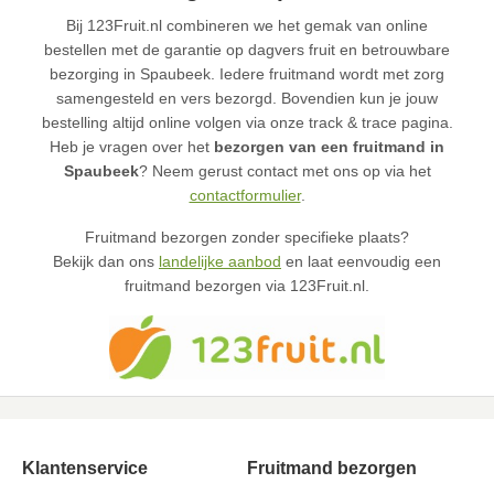
Bij 123Fruit.nl combineren we het gemak van online
bestellen met de garantie op dagvers fruit en betrouwbare
bezorging in Spaubeek. Iedere fruitmand wordt met zorg
samengesteld en vers bezorgd. Bovendien kun je jouw
bestelling altijd online volgen via onze track & trace pagina.
Heb je vragen over het
bezorgen van een fruitmand in
Spaubeek
? Neem gerust contact met ons op via het
contactformulier
.
Fruitmand bezorgen zonder specifieke plaats?
Bekijk dan ons
landelijke aanbod
en laat eenvoudig een
fruitmand bezorgen via 123Fruit.nl.
Klantenservice
Fruitmand bezorgen