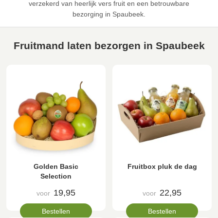
verzekerd van heerlijk vers fruit en een betrouwbare
bezorging in Spaubeek.
Fruitmand laten bezorgen in Spaubeek
Golden Basic
Fruitbox pluk de dag
Selection
19,95
22,95
voor
voor
Bestellen
Bestellen