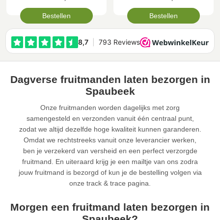
Bestellen
Bestellen
Dagverse fruitmanden laten bezorgen in
Spaubeek
Onze fruitmanden worden dagelijks met zorg
samengesteld en verzonden vanuit één centraal punt,
zodat we altijd dezelfde hoge kwaliteit kunnen garanderen.
Omdat we rechtstreeks vanuit onze leverancier werken,
ben je verzekerd van versheid en een perfect verzorgde
fruitmand. En uiteraard krijg je een mailtje van ons zodra
jouw fruitmand is bezorgd of kun je de bestelling volgen via
onze track & trace pagina.
Morgen een fruitmand laten bezorgen in
Spaubeek?