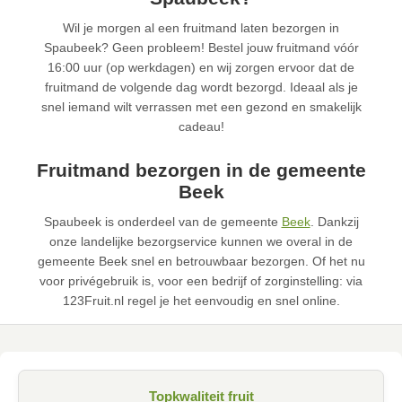
Wil je morgen al een fruitmand laten bezorgen in
Spaubeek? Geen probleem! Bestel jouw fruitmand vóór
16:00 uur (op werkdagen) en wij zorgen ervoor dat de
fruitmand de volgende dag wordt bezorgd. Ideaal als je
snel iemand wilt verrassen met een gezond en smakelijk
cadeau!
Fruitmand bezorgen in de gemeente
Beek
Spaubeek is onderdeel van de gemeente
Beek
. Dankzij
onze landelijke bezorgservice kunnen we overal in de
gemeente Beek snel en betrouwbaar bezorgen. Of het nu
voor privégebruik is, voor een bedrijf of zorginstelling: via
123Fruit.nl regel je het eenvoudig en snel online.
Topkwaliteit fruit