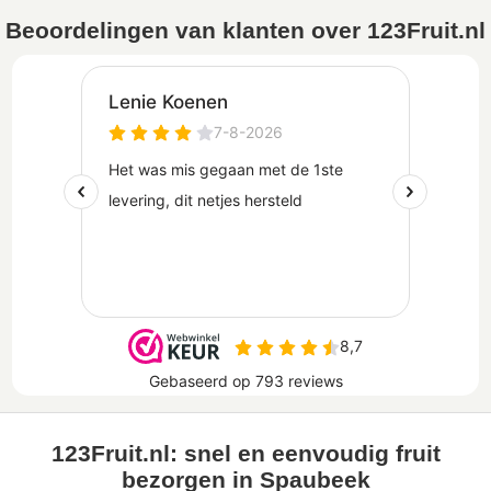
Beoordelingen van klanten over 123Fruit.nl
123Fruit.nl: snel en eenvoudig fruit
bezorgen in Spaubeek