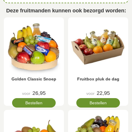
Deze fruitmanden kunnen ook bezorgd worden:
Golden Classic Snoep
Fruitbox pluk de dag
26,95
22,95
voor
voor
Bestellen
Bestellen