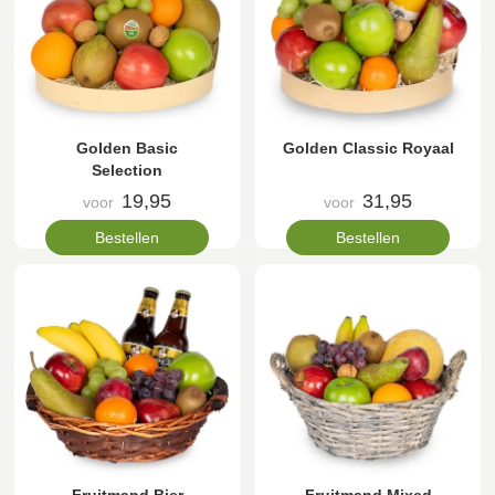
Golden Basic
Golden Classic Royaal
Selection
19,95
31,95
voor
voor
Bestellen
Bestellen