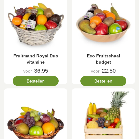
Fruitmand Royal Duo
Eco Fruitschaal
vitamine
budget
36,95
22,50
voor
voor
Bestellen
Bestellen