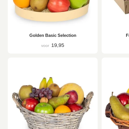
Golden Basic Selection
F
19,95
voor