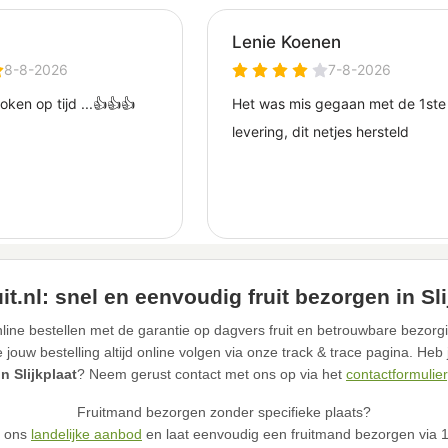
it.nl: snel en eenvoudig fruit bezorgen in Sli
ine bestellen met de garantie op dagvers fruit en betrouwbare bezorgin
ouw bestelling altijd online volgen via onze track & trace pagina. Heb
in Slijkplaat
? Neem gerust contact met ons op via het
contactformulier
Fruitmand bezorgen zonder specifieke plaats?
n ons
landelijke aanbod
en laat eenvoudig een fruitmand bezorgen via 12