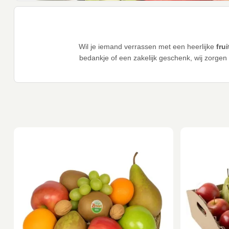
Wil je iemand verrassen met een heerlijke
fru
bedankje of een zakelijk geschenk, wij zorgen