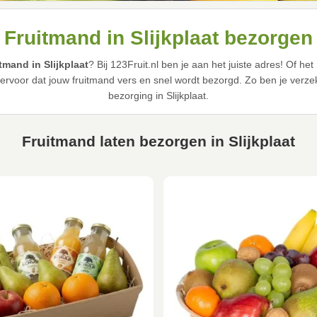
Fruitmand in Slijkplaat bezorgen
itmand in Slijkplaat
? Bij 123Fruit.nl ben je aan het juiste adres! Of 
 ervoor dat jouw fruitmand vers en snel wordt bezorgd. Zo ben je verzek
bezorging in Slijkplaat.
Fruitmand laten bezorgen in Slijkplaat