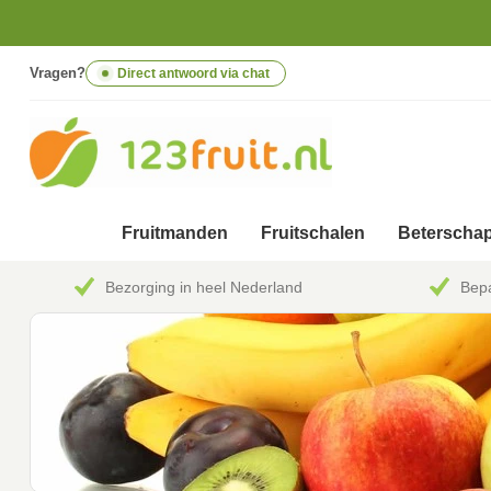
Vragen?
Direct antwoord via chat
Fruitmanden
Fruitschalen
Beterschap
Bezorging in heel Nederland
Bepa