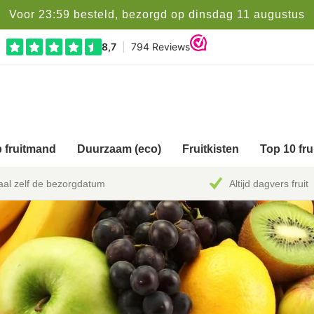
Voor 23:59 besteld, bezorgd op dinsdag 11 augustus
 fruitmand
Duurzaam (eco)
Fruitkisten
Top 10 fr
al zelf de bezorgdatum
Altijd dagvers fruit