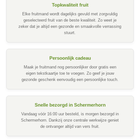
Topkwaliteit fruit
Elke fruitmand wordt dagelijks gevuld met zorgvuldig
geselecteerd fruit van de beste kwaliteit. Zo weet je
zeker dat je altijd een gezonde en smaakvolle verrassing
stuurt.
Persoonlijk cadeau
Maak je fruitmand nog persoonlijker door gratis een
eigen tekstkaartje toe te voegen. Zo geef je jouw
gezonde geschenk eenvoudig een persoonlijke touch.
Snelle bezorgd in Schermerhorn
Vandaag vóór 16:00 uur besteld, is morgen bezorgd in
Schermerhorn. Dankzij onze centrale werkwijze geniet
de ontvanger altijd van vers fruit.