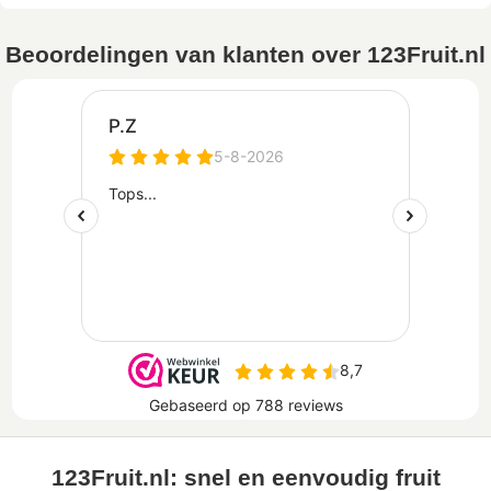
Beoordelingen van klanten over 123Fruit.nl
123Fruit.nl: snel en eenvoudig fruit