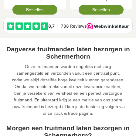
Bestellen
Bestellen
Dagverse fruitmanden laten bezorgen in
Schermerhorn
Onze fruitmanden worden dagelijks met zorg
samengesteld en verzonden vanuit één centraal punt,
zodat we altijd dezelfde hoge kwaliteit kunnen garanderen.
Omdat we rechtstreeks vanuit onze leverancier werken,
ben je verzekerd van versheid en een perfect verzorgde
fruitmand. En uiteraard krijg je een mailtje van ons zodra
jouw fruitmand is bezorgd of kun je de bestelling volgen via
onze track & trace pagina.
Morgen een fruitmand laten bezorgen in
Schermerhorn?