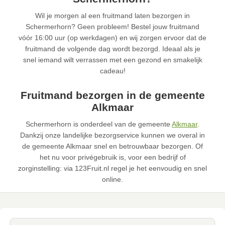
Wil je morgen al een fruitmand laten bezorgen in
Schermerhorn? Geen probleem! Bestel jouw fruitmand
vóór 16:00 uur (op werkdagen) en wij zorgen ervoor dat de
fruitmand de volgende dag wordt bezorgd. Ideaal als je
snel iemand wilt verrassen met een gezond en smakelijk
cadeau!
Fruitmand bezorgen in de gemeente
Alkmaar
Schermerhorn is onderdeel van de gemeente
Alkmaar
.
Dankzij onze landelijke bezorgservice kunnen we overal in
de gemeente Alkmaar snel en betrouwbaar bezorgen. Of
het nu voor privégebruik is, voor een bedrijf of
zorginstelling: via 123Fruit.nl regel je het eenvoudig en snel
online.