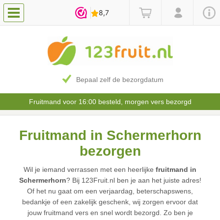
Bepaal zelf de bezorgdatum
Fruitmand voor 16:00 besteld, morgen vers bezorgd
Fruitmand in Schermerhorn
bezorgen
Wil je iemand verrassen met een heerlijke
fruitmand in
Schermerhorn
? Bij 123Fruit.nl ben je aan het juiste adres!
Of het nu gaat om een verjaardag, beterschapswens,
bedankje of een zakelijk geschenk, wij zorgen ervoor dat
jouw fruitmand vers en snel wordt bezorgd. Zo ben je