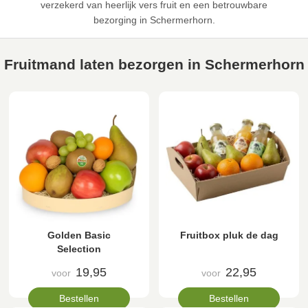
verzekerd van heerlijk vers fruit en een betrouwbare
bezorging in Schermerhorn.
Fruitmand laten bezorgen in Schermerhorn
Golden Basic
Fruitbox pluk de dag
Selection
19,95
22,95
voor
voor
Bestellen
Bestellen