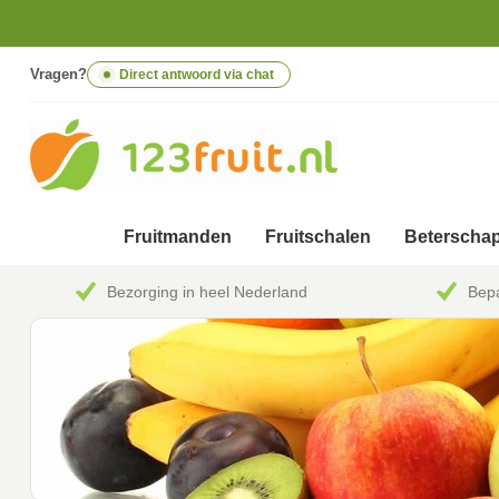
Vragen?
Direct antwoord via chat
Fruitmanden
Fruitschalen
Beterschap
Bezorging in heel Nederland
Bepa