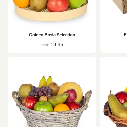
Golden Basic Selection
F
19,95
voor