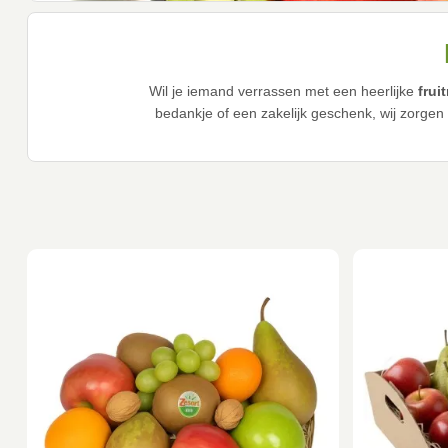
Wil je iemand verrassen met een heerlijke
frui
bedankje of een zakelijk geschenk, wij zorgen