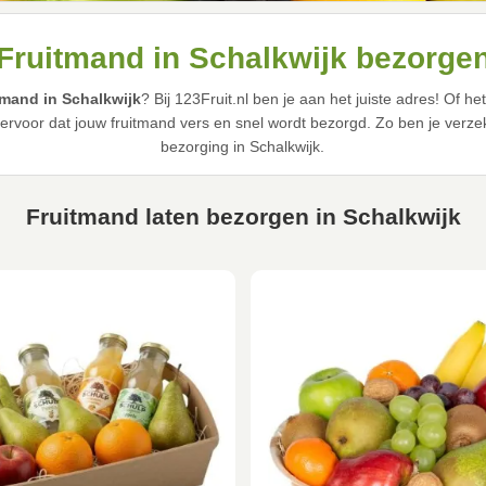
Fruitmand in Schalkwijk bezorge
tmand in Schalkwijk
? Bij 123Fruit.nl ben je aan het juiste adres! Of
 ervoor dat jouw fruitmand vers en snel wordt bezorgd. Zo ben je verzek
bezorging in Schalkwijk.
Fruitmand laten bezorgen in Schalkwijk