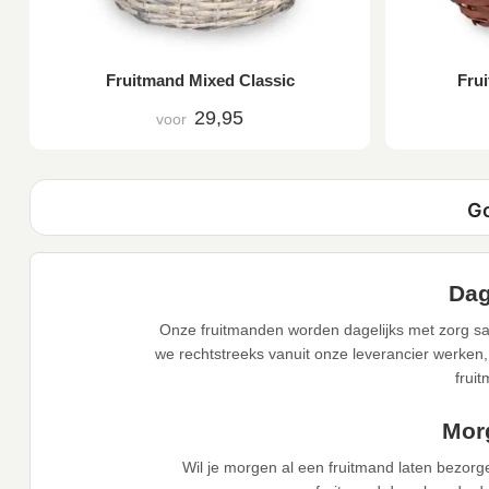
Fruitmand Mixed Classic
Frui
29,95
voor
Dag
Onze fruitmanden worden dagelijks met zorg sa
we rechtstreeks vanuit onze leverancier werken,
frui
Morg
Wil je morgen al een fruitmand laten bezorg