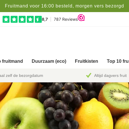
Fruitmand voor 16:00 besteld, morgen vers bezorgd
 fruitmand
Duurzaam (eco)
Fruitkisten
Top 10 fr
al zelf de bezorgdatum
Altijd dagvers fruit