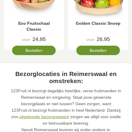
Eco Fruitschaal
Golden Classic Snoep
Classic
24,95
26,95
voor
voor
Bestellen
Bestellen
Bezorglocaties in Reimerswaal en
omstreken:
123Fruit.nl bezorgt dagelijks heerlijke, verse fruitmanden in
Reimerswaal en omgeving. Staat jouw gewenste
bezorgplaats er niet tussen? Geen zorgen, want
123Fruit.nl bezorgt fruitmanden in heel Nederland. Dankzij
ons
uitgebreide bezorgnetwerk
zorgen we altijd voor snelle
en betrouwbare levering.
Vanuit Reimerswaal leveren wij onder andere in: