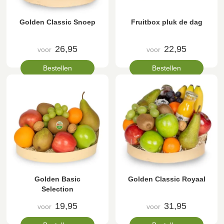
Golden Classic Snoep
Fruitbox pluk de dag
26,95
22,95
voor
voor
Bestellen
Bestellen
Golden Basic
Golden Classic Royaal
Selection
19,95
31,95
voor
voor