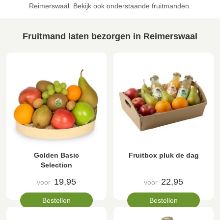
Reimerswaal. Bekijk ook onderstaande fruitmanden.
Fruitmand laten bezorgen in Reimerswaal
Golden Basic
Fruitbox pluk de dag
Selection
19,95
22,95
voor
voor
Bestellen
Bestellen