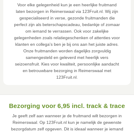
Voor elke gelegenheid kun je een heerlijke fruitmand
laten bezorgen in Reimerswaal via 123Fruit.nl. Wij zijn
gespecialiseerd in verse, gezonde fruitmanden die
perfect zijn als beterschapscadeau, bedankje of zomaar
om iemand te verrassen. Ook voor zakelijke
gelegenheden zoals relatiegeschenken of attenties voor
klanten en collega's ben je bij ons aan het juiste adres.
Onze fruitmanden worden dagelijks zorgvuldig
samengesteld en geleverd met heerlijk vers
seizoensfruit. Kies voor kwaliteit, persoonlijke aandacht
en betrouwbare bezorging in Reimerswaal met
123Fruit.nl.
Bezorging voor 6,95 incl. track & trace
Je geeft zelf aan wanneer je de fruitmand wilt bezorgen in
Reimerswaal. Op 123Fruit.nl kun je namelijk de gewenste
bezorgdatum zelf opgeven. Dit is ideaal wanneer je iemand