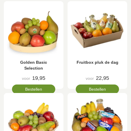
Golden Basic
Fruitbox pluk de dag
Selection
19,95
22,95
voor
voor
Bestellen
Bestellen