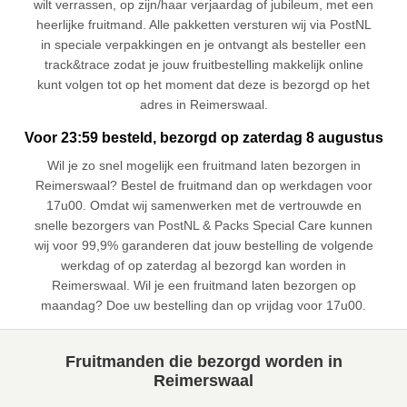
wilt verrassen, op zijn/haar verjaardag of jubileum, met een
heerlijke fruitmand. Alle pakketten versturen wij via PostNL
in speciale verpakkingen en je ontvangt als besteller een
track&trace zodat je jouw fruitbestelling makkelijk online
kunt volgen tot op het moment dat deze is bezorgd op het
adres in Reimerswaal.
Voor 23:59 besteld, bezorgd op zaterdag 8 augustus
Wil je zo snel mogelijk een fruitmand laten bezorgen in
Reimerswaal? Bestel de fruitmand dan op werkdagen voor
17u00. Omdat wij samenwerken met de vertrouwde en
snelle bezorgers van PostNL & Packs Special Care kunnen
wij voor 99,9% garanderen dat jouw bestelling de volgende
werkdag of op zaterdag al bezorgd kan worden in
Reimerswaal. Wil je een fruitmand laten bezorgen op
maandag? Doe uw bestelling dan op vrijdag voor 17u00.
Fruitmanden die bezorgd worden in
Reimerswaal