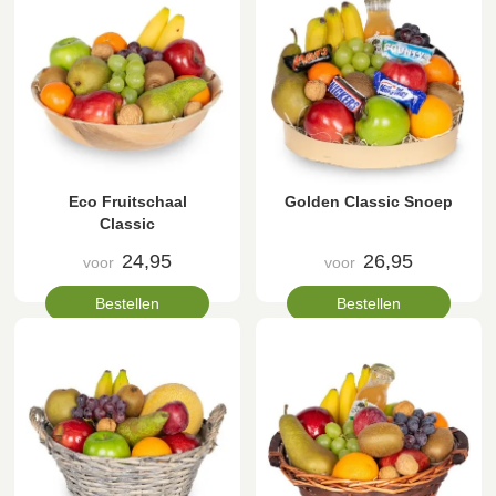
Eco Fruitschaal
Golden Classic Snoep
Classic
24,95
26,95
voor
voor
Bestellen
Bestellen