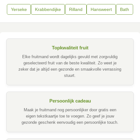
Yerseke
Krabbendijke
Rilland
Hansweert
Bath
Topkwaliteit fruit
Elke fruitmand wordt dagelijks gevuld met zorgvuldig
geselecteerd fruit van de beste kwaliteit. Zo weet je
zeker dat je altijd een gezonde en smaakvolle verrassing
stuurt.
Persoonlijk cadeau
Maak je fruitmand nog persoonlijker door gratis een
eigen tekstkaartje toe te voegen. Zo geef je jouw
gezonde geschenk eenvoudig een persoonlijke touch.