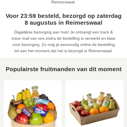
Reimerswaal.
Voor 23:59 besteld, bezorgd op zaterdag
8 augustus in Reimerswaal
Dagelijkse bezorging aan huis! Je ontvangt een track &
trace mail van ons zodra de bestelling is verwerkt en klaar
voor bezorging. Zo volg je eenvoudig online de bestelling
tot aan het moment dat het is bezorgd in Reimerswaal.
Populairste fruitmanden van dit moment