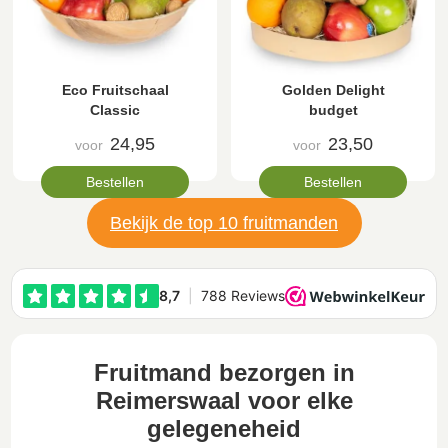
Eco Fruitschaal
Golden Delight
Classic
budget
24,95
23,50
voor
voor
Bestellen
Bestellen
Bekijk de top 10 fruitmanden
Fruitmand bezorgen in
Reimerswaal voor elke
gelegeneheid