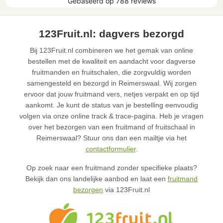
123Fruit.nl: dagvers bezorgd
Bij 123Fruit.nl combineren we het gemak van online
bestellen met de kwaliteit en aandacht voor dagverse
fruitmanden en fruitschalen, die zorgvuldig worden
samengesteld en bezorgd in Reimerswaal. Wij zorgen
ervoor dat jouw fruitmand vers, netjes verpakt en op tijd
aankomt. Je kunt de status van je bestelling eenvoudig
volgen via onze online track & trace-pagina. Heb je vragen
over het bezorgen van een fruitmand of fruitschaal in
Reimerswaal? Stuur ons dan een mailtje via het
contactformulier
.
Op zoek naar een fruitmand zonder specifieke plaats?
Bekijk dan ons landelijke aanbod en laat een
fruitmand
bezorgen
via 123Fruit.nl