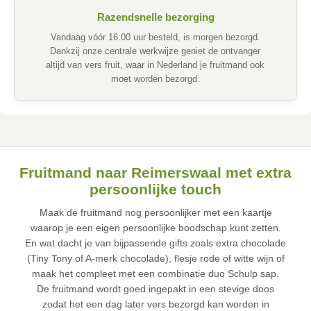
Razendsnelle bezorging
Vandaag vóór 16:00 uur besteld, is morgen bezorgd.
Dankzij onze centrale werkwijze geniet de ontvanger
altijd van vers fruit, waar in Nederland je fruitmand ook
moet worden bezorgd.
Fruitmand naar Reimerswaal met extra
persoonlijke touch
Maak de fruitmand nog persoonlijker met een kaartje
waarop je een eigen persoonlijke boodschap kunt zetten.
En wat dacht je van bijpassende gifts zoals extra chocolade
(Tiny Tony of A-merk chocolade), flesje rode of witte wijn of
maak het compleet met een combinatie duo Schulp sap.
De fruitmand wordt goed ingepakt in een stevige doos
zodat het een dag later vers bezorgd kan worden in