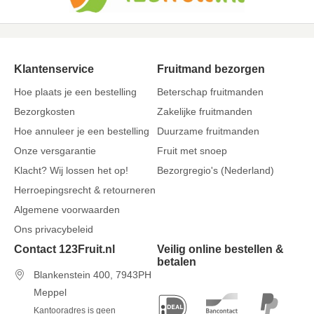
Klantenservice
Fruitmand bezorgen
Hoe plaats je een bestelling
Beterschap fruitmanden
Bezorgkosten
Zakelijke fruitmanden
Hoe annuleer je een bestelling
Duurzame fruitmanden
Onze versgarantie
Fruit met snoep
Klacht? Wij lossen het op!
Bezorgregio's (Nederland)
Herroepingsrecht & retourneren
Algemene voorwaarden
Ons privacybeleid
Contact 123Fruit.nl
Veilig online bestellen &
betalen
Blankenstein 400, 7943PH
Meppel
Kantooradres is geen