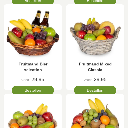
Bestellen
Bestellen
Fruitmand Bier
Fruitmand Mixed
selection
Classic
29,95
29,95
voor
voor
Bestellen
Bestellen