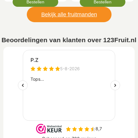
Bestellen
Bestellen
Bekijk alle fruitmanden
Beoordelingen van klanten over 123Fruit.nl