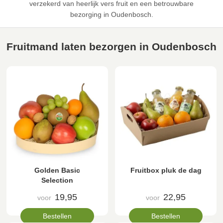
verzekerd van heerlijk vers fruit en een betrouwbare
bezorging in Oudenbosch.
Fruitmand laten bezorgen in Oudenbosch
Golden Basic
Fruitbox pluk de dag
Selection
19,95
22,95
voor
voor
Bestellen
Bestellen