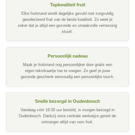
Topkwaliteit fruit
Elke fruitmand wordt dagelijks gevuld met zorgvuldig
geselecteerd fruit van de beste kwaliteit. Zo weet je
zeker dat je altijd een gezonde en smaakvolle verrassing
stuurt.
Persoonlijk cadeau
Maak je fruitmand nog persoonlijker door gratis een
eigen tekstkaartje toe te voegen. Zo geef je jouw
gezonde geschenk eenvoudig een persoonlijke touch.
Snelle bezorgd in Oudenbosch
Vandaag vóór 16:00 uur besteld, is morgen bezorgd in
Oudenbosch. Dankzij onze centrale werkwijze geniet de
ontvanger altijd van vers fruit.