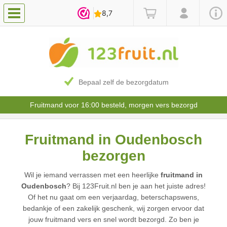
Bepaal zelf de bezorgdatum
Fruitmand voor 16:00 besteld, morgen vers bezorgd
Fruitmand in Oudenbosch
bezorgen
Wil je iemand verrassen met een heerlijke
fruitmand in
Oudenbosch
? Bij 123Fruit.nl ben je aan het juiste adres!
Of het nu gaat om een verjaardag, beterschapswens,
bedankje of een zakelijk geschenk, wij zorgen ervoor dat
jouw fruitmand vers en snel wordt bezorgd. Zo ben je