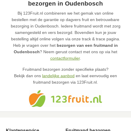
bezorgen in Oudenbosch
Bij 123Fruit.nl combineren we het gemak van online
bestellen met de garantie op dagvers fruit en betrouwbare
bezorging in Oudenbosch. Iedere fruitmand wordt met zorg
samengesteld en vers bezorgd. Bovendien kun je jouw
bestelling altijd online volgen via onze track & trace pagina.
Heb je vragen over het
bezorgen van een fruitmand in
Oudenbosch
? Neem gerust contact met ons op via het
contactformulier
.
Fruitmand bezorgen zonder specifieke plaats?
Bekijk dan ons
landelijke aanbod
en laat eenvoudig een
fruitmand bezorgen via 123Fruit.nl.
Klantenservice
Fruitmand bezorgen