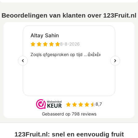
Beoordelingen van klanten over 123Fruit.nl
123Fruit.nl: snel en eenvoudig fruit