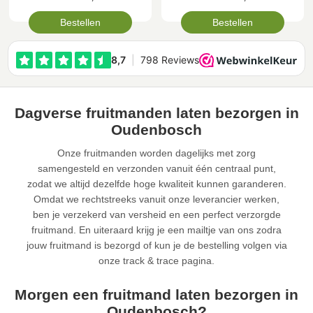
Bestellen
Bestellen
Dagverse fruitmanden laten bezorgen in
Oudenbosch
Onze fruitmanden worden dagelijks met zorg
samengesteld en verzonden vanuit één centraal punt,
zodat we altijd dezelfde hoge kwaliteit kunnen garanderen.
Omdat we rechtstreeks vanuit onze leverancier werken,
ben je verzekerd van versheid en een perfect verzorgde
fruitmand. En uiteraard krijg je een mailtje van ons zodra
jouw fruitmand is bezorgd of kun je de bestelling volgen via
onze track & trace pagina.
Morgen een fruitmand laten bezorgen in
Oudenbosch?