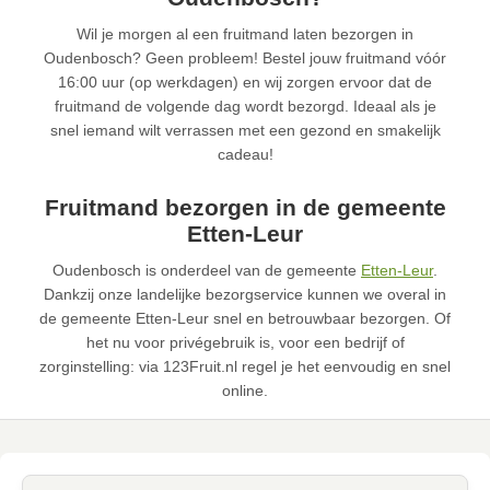
Wil je morgen al een fruitmand laten bezorgen in
Oudenbosch? Geen probleem! Bestel jouw fruitmand vóór
16:00 uur (op werkdagen) en wij zorgen ervoor dat de
fruitmand de volgende dag wordt bezorgd. Ideaal als je
snel iemand wilt verrassen met een gezond en smakelijk
cadeau!
Fruitmand bezorgen in de gemeente
Etten-Leur
Oudenbosch is onderdeel van de gemeente
Etten-Leur
.
Dankzij onze landelijke bezorgservice kunnen we overal in
de gemeente Etten-Leur snel en betrouwbaar bezorgen. Of
het nu voor privégebruik is, voor een bedrijf of
zorginstelling: via 123Fruit.nl regel je het eenvoudig en snel
online.