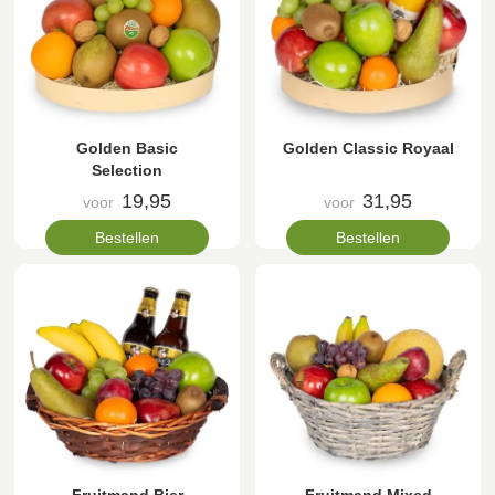
Golden Basic
Golden Classic Royaal
Selection
19,95
31,95
voor
voor
Bestellen
Bestellen