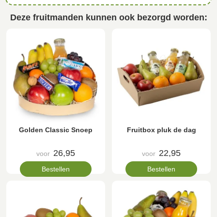
Deze fruitmanden kunnen ook bezorgd worden:
Golden Classic Snoep
Fruitbox pluk de dag
26,95
22,95
voor
voor
Bestellen
Bestellen