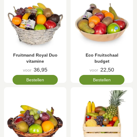
Fruitmand Royal Duo
Eco Fruitschaal
vitamine
budget
36,95
22,50
voor
voor
Bestellen
Bestellen