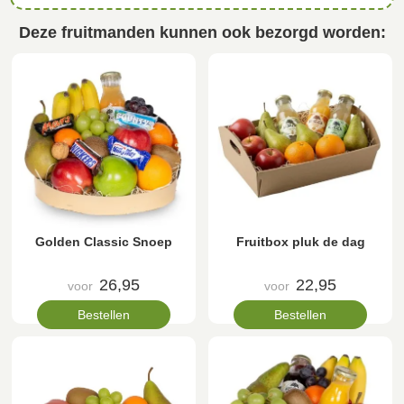
Deze fruitmanden kunnen ook bezorgd worden:
Golden Classic Snoep
Fruitbox pluk de dag
26,95
22,95
voor
voor
Bestellen
Bestellen