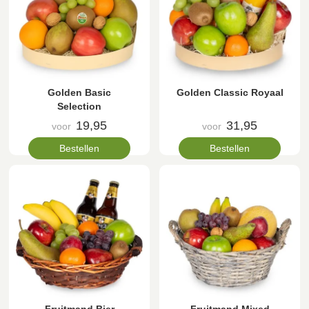
Golden Basic
Golden Classic Royaal
Selection
19,95
31,95
voor
voor
Bestellen
Bestellen