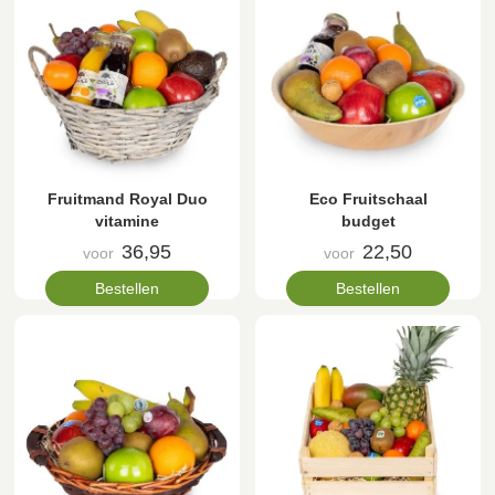
Fruitmand Royal Duo
Eco Fruitschaal
vitamine
budget
36,95
22,50
voor
voor
Bestellen
Bestellen