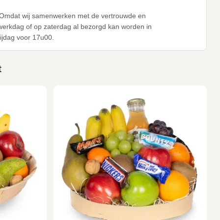
0. Omdat wij samenwerken met de vertrouwde en
werkdag of op zaterdag al bezorgd kan worden in
ijdag voor 17u00.
t