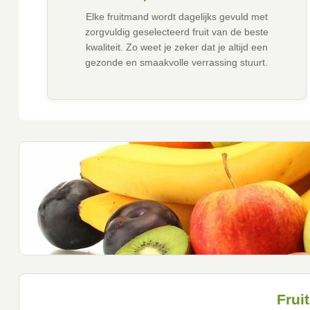
Elke fruitmand wordt dagelijks gevuld met
zorgvuldig geselecteerd fruit van de beste
kwaliteit. Zo weet je zeker dat je altijd een
gezonde en smaakvolle verrassing stuurt.
Frui