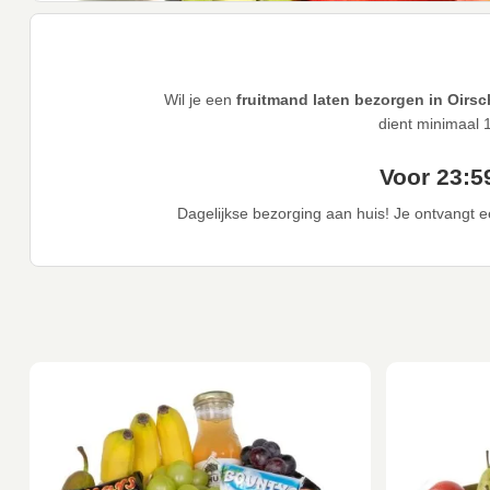
Wil je een
fruitmand laten bezorgen in Oirsc
dient minimaal 
Voor 23:5
Dagelijkse bezorging aan huis! Je ontvangt ee