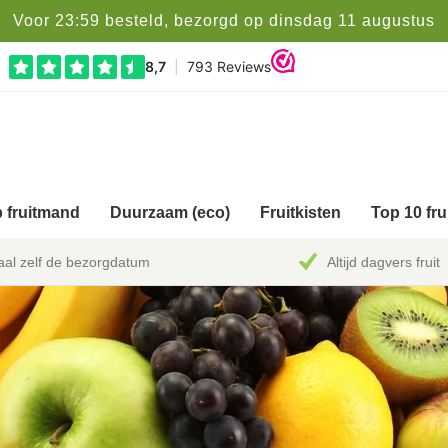
Voor 23:59 besteld, bezorgd op dinsdag 11 augustus
 fruitmand
Duurzaam (eco)
Fruitkisten
Top 10 fr
al zelf de bezorgdatum
Altijd dagvers fruit