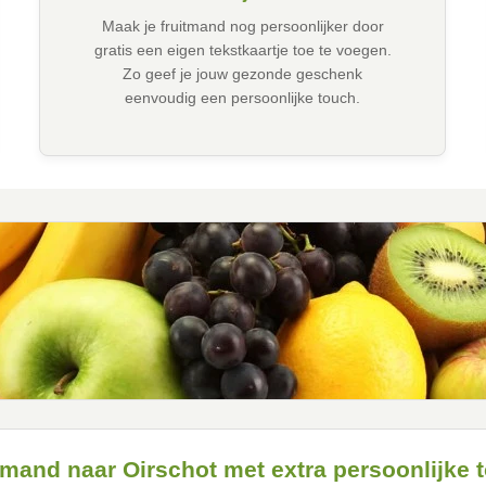
Maak je fruitmand nog persoonlijker door
gratis een eigen tekstkaartje toe te voegen.
Zo geef je jouw gezonde geschenk
eenvoudig een persoonlijke touch.
tmand naar Oirschot met extra persoonlijke 