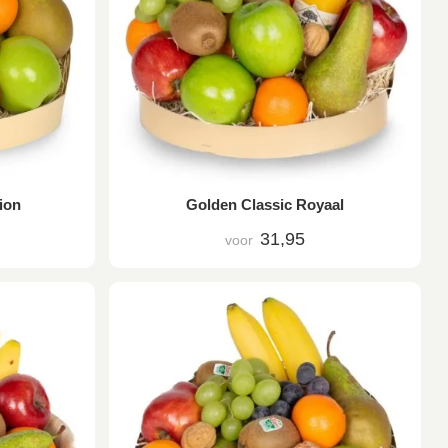
ion
Golden Classic Royaal
31,95
voor