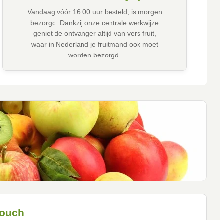
Vandaag vóór 16:00 uur besteld, is morgen
bezorgd. Dankzij onze centrale werkwijze
geniet de ontvanger altijd van vers fruit,
waar in Nederland je fruitmand ook moet
worden bezorgd.
touch