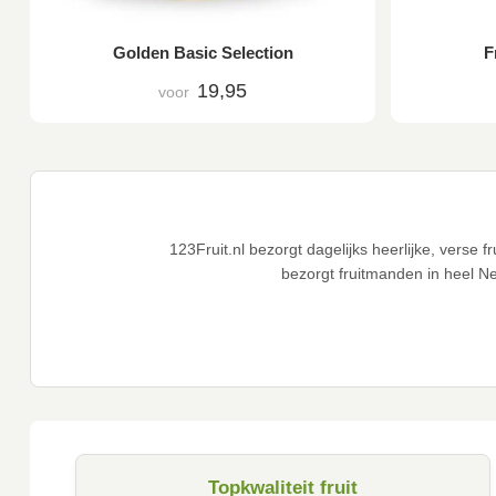
Golden Basic Selection
F
19,95
voor
123Fruit.nl bezorgt dagelijks heerlijke, verse
bezorgt fruitmanden in heel N
Topkwaliteit fruit