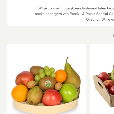
Wil je zo snel mogelijk een fruitmand laten 
snelle bezorgers van PostNL & Packs Special Ca
Oirschot. Wil je