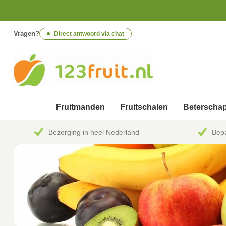
Vragen?
Direct antwoord via chat
Fruitmanden
Fruitschalen
Beterschap
Bezorging in heel Nederland
Bepa