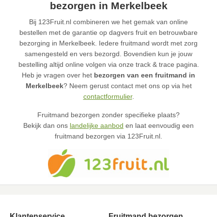
bezorgen in Merkelbeek
Bij 123Fruit.nl combineren we het gemak van online
bestellen met de garantie op dagvers fruit en betrouwbare
bezorging in Merkelbeek. Iedere fruitmand wordt met zorg
samengesteld en vers bezorgd. Bovendien kun je jouw
bestelling altijd online volgen via onze track & trace pagina.
Heb je vragen over het
bezorgen van een fruitmand in
Merkelbeek
? Neem gerust contact met ons op via het
contactformulier
.
Fruitmand bezorgen zonder specifieke plaats?
Bekijk dan ons
landelijke aanbod
en laat eenvoudig een
fruitmand bezorgen via 123Fruit.nl.
Klantenservice
Fruitmand bezorgen