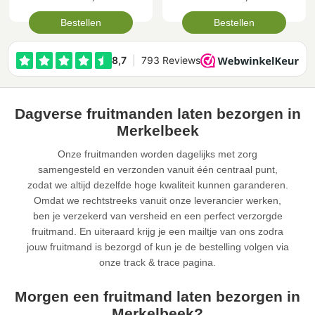
Bestellen
Bestellen
Dagverse fruitmanden laten bezorgen in
Merkelbeek
Onze fruitmanden worden dagelijks met zorg
samengesteld en verzonden vanuit één centraal punt,
zodat we altijd dezelfde hoge kwaliteit kunnen garanderen.
Omdat we rechtstreeks vanuit onze leverancier werken,
ben je verzekerd van versheid en een perfect verzorgde
fruitmand. En uiteraard krijg je een mailtje van ons zodra
jouw fruitmand is bezorgd of kun je de bestelling volgen via
onze track & trace pagina.
Morgen een fruitmand laten bezorgen in
Merkelbeek?