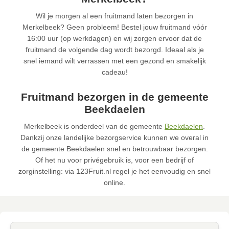
Wil je morgen al een fruitmand laten bezorgen in
Merkelbeek? Geen probleem! Bestel jouw fruitmand vóór
16:00 uur (op werkdagen) en wij zorgen ervoor dat de
fruitmand de volgende dag wordt bezorgd. Ideaal als je
snel iemand wilt verrassen met een gezond en smakelijk
cadeau!
Fruitmand bezorgen in de gemeente
Beekdaelen
Merkelbeek is onderdeel van de gemeente
Beekdaelen
.
Dankzij onze landelijke bezorgservice kunnen we overal in
de gemeente Beekdaelen snel en betrouwbaar bezorgen.
Of het nu voor privégebruik is, voor een bedrijf of
zorginstelling: via 123Fruit.nl regel je het eenvoudig en snel
online.