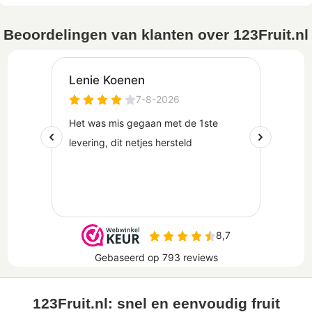
Beoordelingen van klanten over 123Fruit.nl
123Fruit.nl: snel en eenvoudig fruit