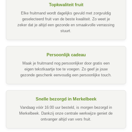
Topkwaliteit fruit
Elke fruitmand wordt dagelijks gevuld met zorgvuldig
geselecteerd fruit van de beste kwaliteit. Zo weet je
zeker dat je altijd een gezonde en smaakvolle verrassing
stuurt.
Persoonlijk cadeau
Maak je fruitmand nog persoonlijker door gratis een
eigen tekstkaartje toe te voegen. Zo geef je jouw
gezonde geschenk eenvoudig een persoonlijke touch.
Snelle bezorgd in Merkelbeek
Vandaag vóór 16:00 uur besteld, is morgen bezorgd in
Merkelbeek. Dankzij onze centrale werkwijze geniet de
ontvanger altijd van vers fruit.