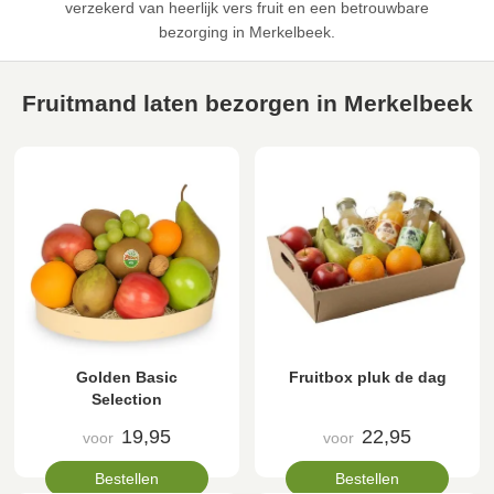
verzekerd van heerlijk vers fruit en een betrouwbare
bezorging in Merkelbeek.
Fruitmand laten bezorgen in Merkelbeek
Golden Basic
Fruitbox pluk de dag
Selection
19,95
22,95
voor
voor
Bestellen
Bestellen