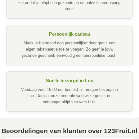
zeker dat je altijd een gezonde en smaakvolle verrassing
stuurt.
Persoonlijk cadeau
Maak je fruitmand nog persoonlijker door gratis een
eigen tekstkaartje toe te voegen. Zo geef je jouw
gezonde geschenk eenvoudig een persoonlijke touch.
Snelle bezorgd in Loo
Vandaag vóór 16:00 uur besteld, is morgen bezorgd in
Loo. Dankzij onze centrale werkwijze geniet de
ontvanger altijd van vers fruit.
Beoordelingen van klanten over 123Fruit.nl