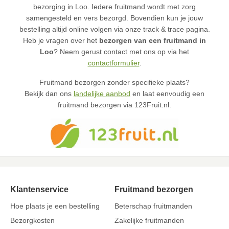
bezorging in Loo. Iedere fruitmand wordt met zorg
samengesteld en vers bezorgd. Bovendien kun je jouw
bestelling altijd online volgen via onze track & trace pagina.
Heb je vragen over het
bezorgen van een fruitmand in
Loo
? Neem gerust contact met ons op via het
contactformulier
.
Fruitmand bezorgen zonder specifieke plaats?
Bekijk dan ons
landelijke aanbod
en laat eenvoudig een
fruitmand bezorgen via 123Fruit.nl.
Klantenservice
Fruitmand bezorgen
Hoe plaats je een bestelling
Beterschap fruitmanden
Bezorgkosten
Zakelijke fruitmanden