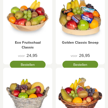
Eco Fruitschaal
Golden Classic Snoep
Classic
24,95
26,95
voor
voor
Bestellen
Bestellen