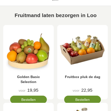
Fruitmand laten bezorgen in Loo
Golden Basic
Fruitbox pluk de dag
Selection
19,95
22,95
voor
voor
Bestellen
Bestellen