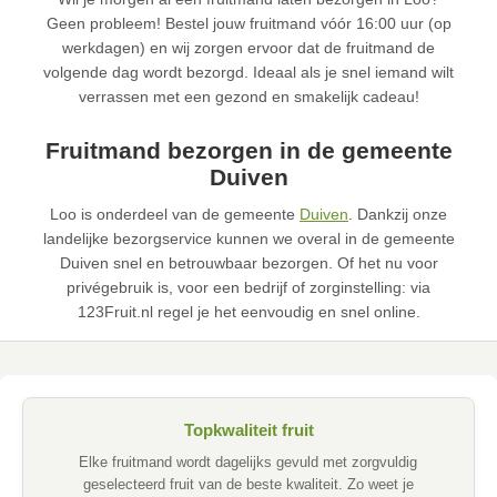
Geen probleem! Bestel jouw fruitmand vóór 16:00 uur (op
werkdagen) en wij zorgen ervoor dat de fruitmand de
volgende dag wordt bezorgd. Ideaal als je snel iemand wilt
verrassen met een gezond en smakelijk cadeau!
Fruitmand bezorgen in de gemeente
Duiven
Loo is onderdeel van de gemeente
Duiven
. Dankzij onze
landelijke bezorgservice kunnen we overal in de gemeente
Duiven snel en betrouwbaar bezorgen. Of het nu voor
privégebruik is, voor een bedrijf of zorginstelling: via
123Fruit.nl regel je het eenvoudig en snel online.
Topkwaliteit fruit
Elke fruitmand wordt dagelijks gevuld met zorgvuldig
geselecteerd fruit van de beste kwaliteit. Zo weet je