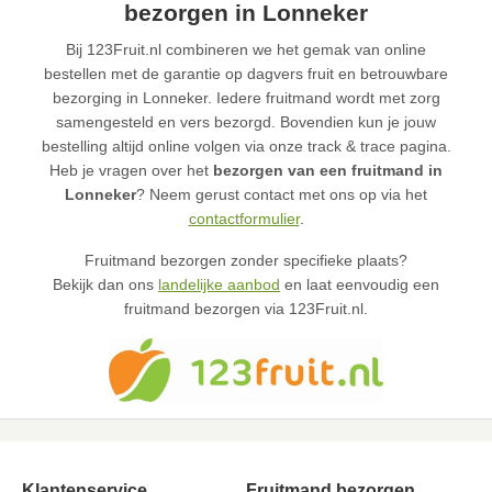
bezorgen in Lonneker
Bij 123Fruit.nl combineren we het gemak van online
bestellen met de garantie op dagvers fruit en betrouwbare
bezorging in Lonneker. Iedere fruitmand wordt met zorg
samengesteld en vers bezorgd. Bovendien kun je jouw
bestelling altijd online volgen via onze track & trace pagina.
Heb je vragen over het
bezorgen van een fruitmand in
Lonneker
? Neem gerust contact met ons op via het
contactformulier
.
Fruitmand bezorgen zonder specifieke plaats?
Bekijk dan ons
landelijke aanbod
en laat eenvoudig een
fruitmand bezorgen via 123Fruit.nl.
Klantenservice
Fruitmand bezorgen