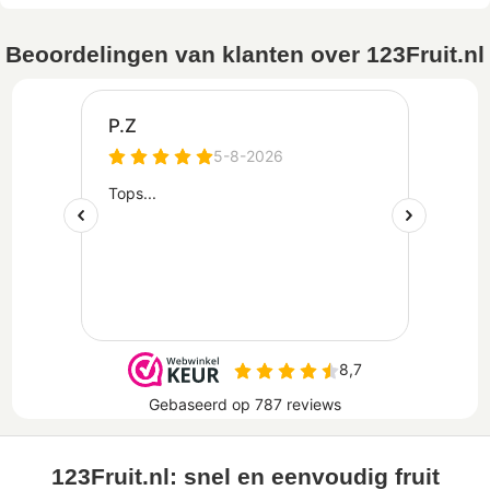
Beoordelingen van klanten over 123Fruit.nl
123Fruit.nl: snel en eenvoudig fruit