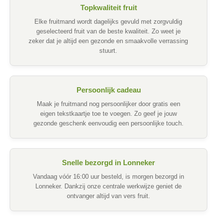
Topkwaliteit fruit
Elke fruitmand wordt dagelijks gevuld met zorgvuldig
geselecteerd fruit van de beste kwaliteit. Zo weet je
zeker dat je altijd een gezonde en smaakvolle verrassing
stuurt.
Persoonlijk cadeau
Maak je fruitmand nog persoonlijker door gratis een
eigen tekstkaartje toe te voegen. Zo geef je jouw
gezonde geschenk eenvoudig een persoonlijke touch.
Snelle bezorgd in Lonneker
Vandaag vóór 16:00 uur besteld, is morgen bezorgd in
Lonneker. Dankzij onze centrale werkwijze geniet de
ontvanger altijd van vers fruit.