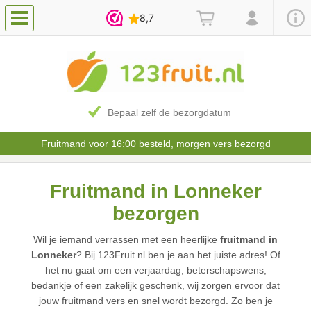
Bepaal zelf de bezorgdatum
Fruitmand voor 16:00 besteld, morgen vers bezorgd
Fruitmand in Lonneker
bezorgen
Wil je iemand verrassen met een heerlijke
fruitmand in
Lonneker
? Bij 123Fruit.nl ben je aan het juiste adres! Of
het nu gaat om een verjaardag, beterschapswens,
bedankje of een zakelijk geschenk, wij zorgen ervoor dat
jouw fruitmand vers en snel wordt bezorgd. Zo ben je