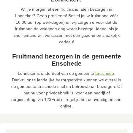
Wil je morgen al een fruitmand laten bezorgen in
Lonneker? Geen probleem! Bestel jouw fruitmand vóór
16:00 uur (op werkdagen) en wij zorgen ervoor dat de
fruitmand de volgende dag wordt bezorgd. Ideaal als je
snel iemand wilt verrassen met een gezond en smakelijk
cadeau!
Fruitmand bezorgen in de gemeente
Enschede
Lonneker is onderdeel van de gemeente
Enschede
.
Dankzij onze landelijke bezorgservice kunnen we overal in
de gemeente Enschede snel en betrouwbaar bezorgen. Of
het nu voor privégebruik is, voor een bedrijf of
zorginstelling: via 123Fruit.nl regel je het eenvoudig en snel
online.