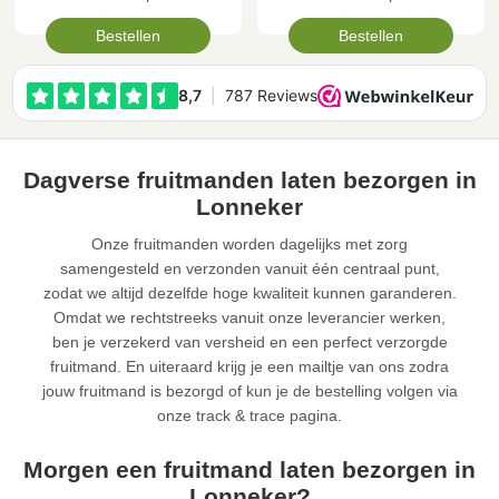
Bestellen
Bestellen
Dagverse fruitmanden laten bezorgen in
Lonneker
Onze fruitmanden worden dagelijks met zorg
samengesteld en verzonden vanuit één centraal punt,
zodat we altijd dezelfde hoge kwaliteit kunnen garanderen.
Omdat we rechtstreeks vanuit onze leverancier werken,
ben je verzekerd van versheid en een perfect verzorgde
fruitmand. En uiteraard krijg je een mailtje van ons zodra
jouw fruitmand is bezorgd of kun je de bestelling volgen via
onze track & trace pagina.
Morgen een fruitmand laten bezorgen in
Lonneker?