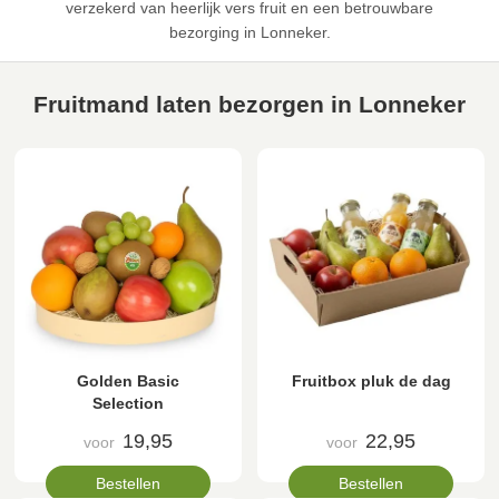
verzekerd van heerlijk vers fruit en een betrouwbare
bezorging in Lonneker.
Fruitmand laten bezorgen in Lonneker
Golden Basic
Fruitbox pluk de dag
Selection
19,95
22,95
voor
voor
Bestellen
Bestellen