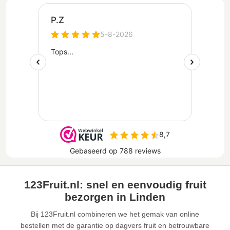
123Fruit.nl: snel en eenvoudig fruit
bezorgen in Linden
Bij 123Fruit.nl combineren we het gemak van online
bestellen met de garantie op dagvers fruit en betrouwbare