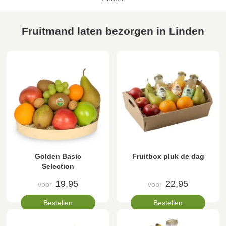
Fruitmand laten bezorgen in Linden
Golden Basic
Fruitbox pluk de dag
Selection
19,95
22,95
voor
voor
Bestellen
Bestellen