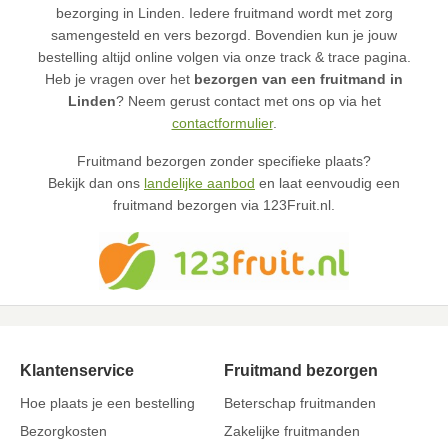
bezorging in Linden. Iedere fruitmand wordt met zorg
samengesteld en vers bezorgd. Bovendien kun je jouw
bestelling altijd online volgen via onze track & trace pagina.
Heb je vragen over het
bezorgen van een fruitmand in
Linden
? Neem gerust contact met ons op via het
contactformulier
.
Fruitmand bezorgen zonder specifieke plaats?
Bekijk dan ons
landelijke aanbod
en laat eenvoudig een
fruitmand bezorgen via 123Fruit.nl.
Klantenservice
Fruitmand bezorgen
Hoe plaats je een bestelling
Beterschap fruitmanden
Bezorgkosten
Zakelijke fruitmanden