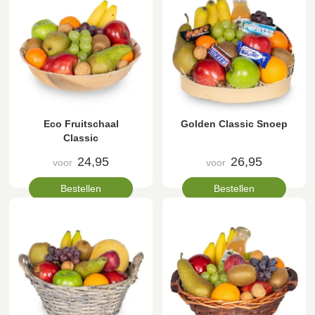
Eco Fruitschaal
Golden Classic Snoep
Classic
24,95
26,95
voor
voor
Bestellen
Bestellen