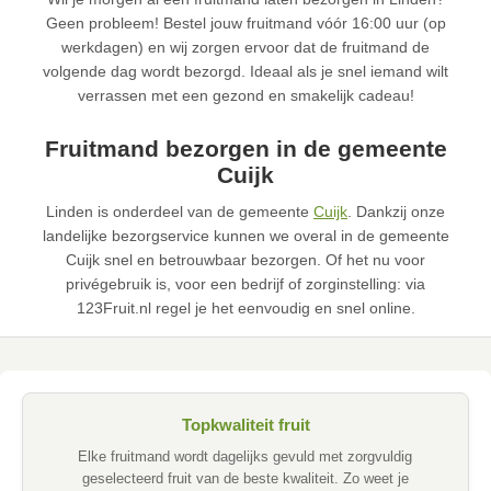
Geen probleem! Bestel jouw fruitmand vóór 16:00 uur (op
werkdagen) en wij zorgen ervoor dat de fruitmand de
volgende dag wordt bezorgd. Ideaal als je snel iemand wilt
verrassen met een gezond en smakelijk cadeau!
Fruitmand bezorgen in de gemeente
Cuijk
Linden is onderdeel van de gemeente
Cuijk
. Dankzij onze
landelijke bezorgservice kunnen we overal in de gemeente
Cuijk snel en betrouwbaar bezorgen. Of het nu voor
privégebruik is, voor een bedrijf of zorginstelling: via
123Fruit.nl regel je het eenvoudig en snel online.
Topkwaliteit fruit
Elke fruitmand wordt dagelijks gevuld met zorgvuldig
geselecteerd fruit van de beste kwaliteit. Zo weet je