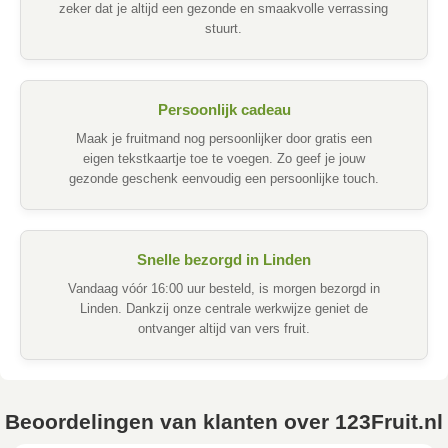
zeker dat je altijd een gezonde en smaakvolle verrassing
stuurt.
Persoonlijk cadeau
Maak je fruitmand nog persoonlijker door gratis een
eigen tekstkaartje toe te voegen. Zo geef je jouw
gezonde geschenk eenvoudig een persoonlijke touch.
Snelle bezorgd in Linden
Vandaag vóór 16:00 uur besteld, is morgen bezorgd in
Linden. Dankzij onze centrale werkwijze geniet de
ontvanger altijd van vers fruit.
Beoordelingen van klanten over 123Fruit.nl