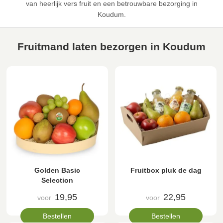
van heerlijk vers fruit en een betrouwbare bezorging in
Koudum.
Fruitmand laten bezorgen in Koudum
Golden Basic
Fruitbox pluk de dag
Selection
19,95
22,95
voor
voor
Bestellen
Bestellen