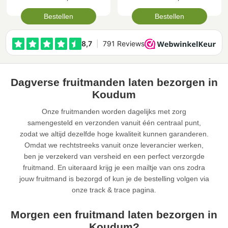
Bestellen
Bestellen
Dagverse fruitmanden laten bezorgen in
Koudum
Onze fruitmanden worden dagelijks met zorg
samengesteld en verzonden vanuit één centraal punt,
zodat we altijd dezelfde hoge kwaliteit kunnen garanderen.
Omdat we rechtstreeks vanuit onze leverancier werken,
ben je verzekerd van versheid en een perfect verzorgde
fruitmand. En uiteraard krijg je een mailtje van ons zodra
jouw fruitmand is bezorgd of kun je de bestelling volgen via
onze track & trace pagina.
Morgen een fruitmand laten bezorgen in
Koudum?