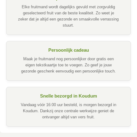
Elke fruitmand wordt dagelijks gevuld met zorgvuldig
geselecteerd fruit van de beste kwaliteit. Zo weet je
zeker dat je altijd een gezonde en smaakvolle verrassing
stuurt.
Persoonlijk cadeau
Maak je fruitmand nog persoonlijker door gratis een
eigen tekstkaartje toe te voegen. Zo geef je jouw
gezonde geschenk eenvoudig een persoonlijke touch.
Snelle bezorgd in Koudum
Vandaag vóór 16:00 uur besteld, is morgen bezorgd in
Koudum. Dankzij onze centrale werkwijze geniet de
ontvanger altijd van vers fruit.