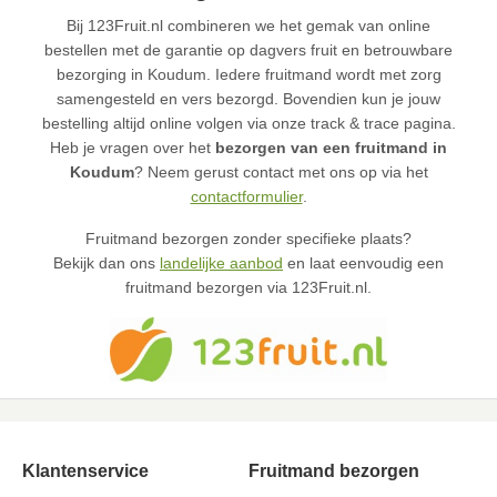
Bij 123Fruit.nl combineren we het gemak van online
bestellen met de garantie op dagvers fruit en betrouwbare
bezorging in Koudum. Iedere fruitmand wordt met zorg
samengesteld en vers bezorgd. Bovendien kun je jouw
bestelling altijd online volgen via onze track & trace pagina.
Heb je vragen over het
bezorgen van een fruitmand in
Koudum
? Neem gerust contact met ons op via het
contactformulier
.
Fruitmand bezorgen zonder specifieke plaats?
Bekijk dan ons
landelijke aanbod
en laat eenvoudig een
fruitmand bezorgen via 123Fruit.nl.
Klantenservice
Fruitmand bezorgen