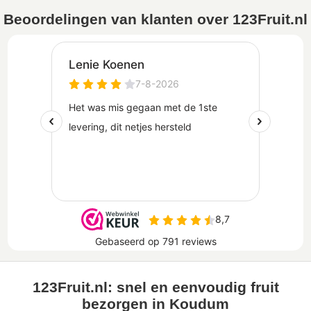
Beoordelingen van klanten over 123Fruit.nl
123Fruit.nl: snel en eenvoudig fruit
bezorgen in Koudum