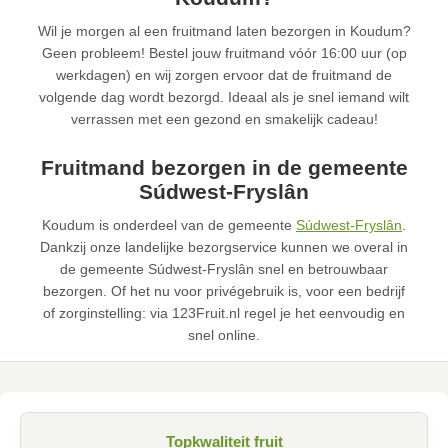
Wil je morgen al een fruitmand laten bezorgen in Koudum?
Geen probleem! Bestel jouw fruitmand vóór 16:00 uur (op
werkdagen) en wij zorgen ervoor dat de fruitmand de
volgende dag wordt bezorgd. Ideaal als je snel iemand wilt
verrassen met een gezond en smakelijk cadeau!
Fruitmand bezorgen in de gemeente
Súdwest-Fryslân
Koudum is onderdeel van de gemeente
Súdwest-Fryslân
.
Dankzij onze landelijke bezorgservice kunnen we overal in
de gemeente Súdwest-Fryslân snel en betrouwbaar
bezorgen. Of het nu voor privégebruik is, voor een bedrijf
of zorginstelling: via 123Fruit.nl regel je het eenvoudig en
snel online.
Topkwaliteit fruit